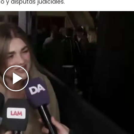
o y disputas judiciales.