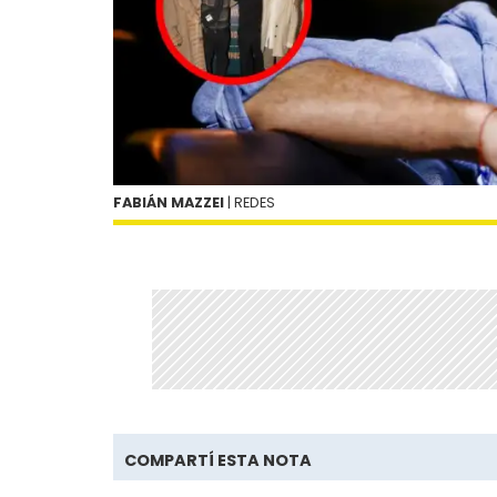
FABIÁN MAZZEI
| REDES
COMPARTÍ ESTA NOTA