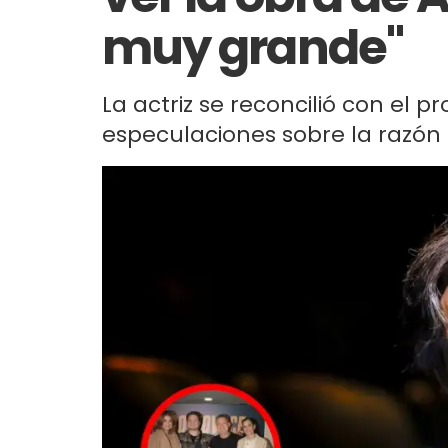
muy grande"
La actriz se reconcilió con el 
especulaciones sobre la razón