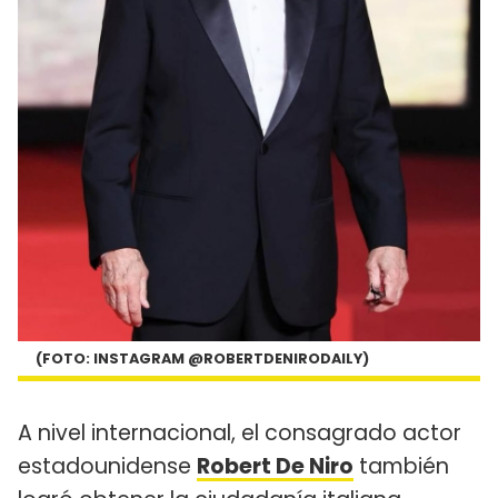
(FOTO: INSTAGRAM @ROBERTDENIRODAILY)
A nivel internacional, el consagrado actor
estadounidense
Robert De Niro
también