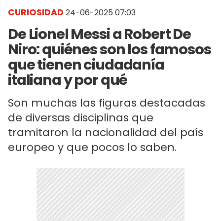
CURIOSIDAD
24-06-2025 07:03
De Lionel Messi a Robert De
Niro: quiénes son los famosos
que tienen ciudadanía
italiana y por qué
Son muchas las figuras destacadas
de diversas disciplinas que
tramitaron la nacionalidad del país
europeo y que pocos lo saben.