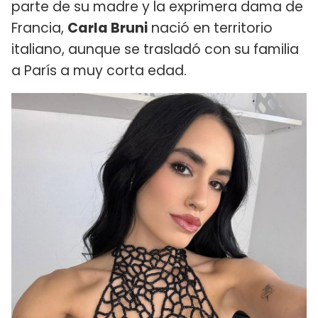
parte de su madre y la exprimera dama de
Francia,
Carla Bruni
nació en territorio
italiano, aunque se trasladó con su familia
a París a muy corta edad.