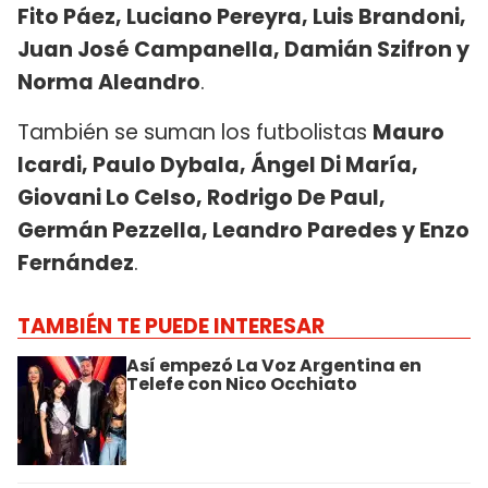
Fito Páez, Luciano Pereyra, Luis Brandoni,
Juan José Campanella, Damián Szifron y
Norma Aleandro
.
También se suman los futbolistas
Mauro
Icardi, Paulo Dybala, Ángel Di María,
Giovani Lo Celso, Rodrigo De Paul,
Germán Pezzella, Leandro Paredes y Enzo
Fernández
.
TAMBIÉN TE PUEDE INTERESAR
Así empezó La Voz Argentina en
Telefe con Nico Occhiato