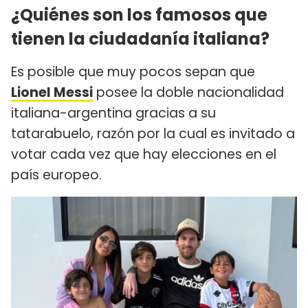
¿Quiénes son los famosos que
tienen la ciudadanía italiana?
Es posible que muy pocos sepan que
Lionel Messi
posee la doble nacionalidad
italiana-argentina gracias a su
tatarabuelo, razón por la cual es invitado a
votar cada vez que hay elecciones en el
país europeo.