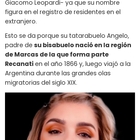
Giacomo Leopardi- ya que su nombre
figura en el registro de residentes en el
extranjero.
Esto se da porque su tatarabuelo Angelo,
padre de
su bisabuelo nació en la región
de Marcas de la que forma parte
Recanati
en el año 1866 y, luego viajó a la
Argentina durante las grandes olas
migratorias del siglo XIX.