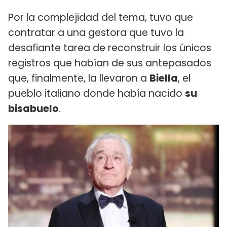
Por la complejidad del tema, tuvo que
contratar a una gestora que tuvo la
desafiante tarea de reconstruir los únicos
registros que habían de sus antepasados
que, finalmente, la llevaron a
Biella
, el
pueblo italiano donde había nacido
su
bisabuelo
.