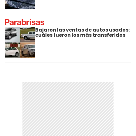
Bajaron las ventas de autos usados:
cuáles fueron los más transferidos