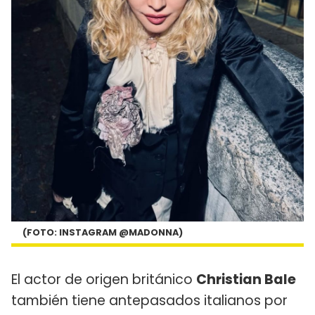
(FOTO: INSTAGRAM @MADONNA)
El actor de origen británico
Christian Bale
también tiene antepasados italianos por