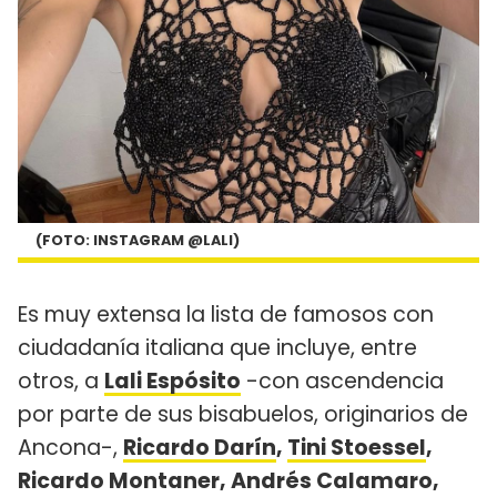
(FOTO: INSTAGRAM @LALI)
Es muy extensa la lista de famosos con
ciudadanía italiana que incluye, entre
otros, a
Lali Espósito
-con ascendencia
por parte de sus bisabuelos, originarios de
Ancona-,
Ricardo Darín
,
Tini Stoessel
,
Ricardo Montaner, Andrés Calamaro,