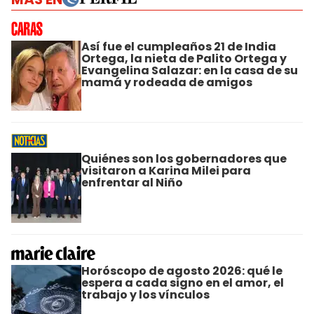
Así fue el cumpleaños 21 de India
Ortega, la nieta de Palito Ortega y
Evangelina Salazar: en la casa de su
mamá y rodeada de amigos
Quiénes son los gobernadores que
visitaron a Karina Milei para
enfrentar al Niño
Horóscopo de agosto 2026: qué le
espera a cada signo en el amor, el
trabajo y los vínculos