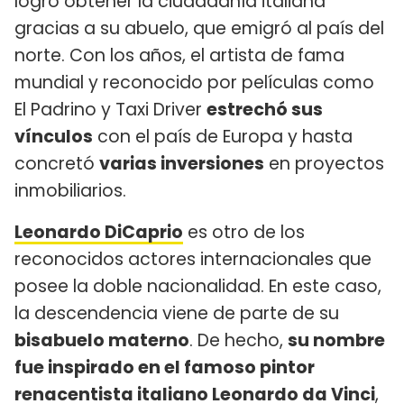
logró obtener la ciudadanía italiana
gracias a su abuelo, que emigró al país del
norte. Con los años, el artista de fama
mundial y reconocido por películas como
El Padrino y Taxi Driver
estrechó sus
vínculos
con el país de Europa y hasta
concretó
varias inversiones
en proyectos
inmobiliarios.
Leonardo DiCaprio
es otro de los
reconocidos actores internacionales que
posee la doble nacionalidad. En este caso,
la descendencia viene de parte de su
bisabuelo materno
. De hecho,
su nombre
fue inspirado en el famoso pintor
renacentista italiano Leonardo da Vinci
,