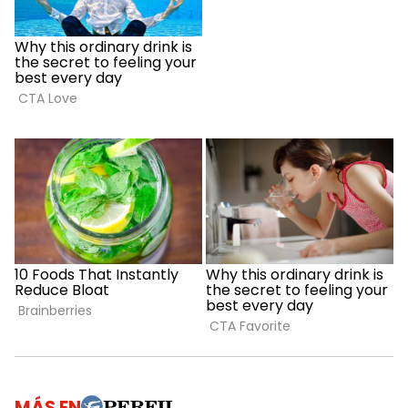
MÁS EN