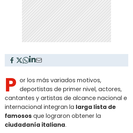
P
or los más variados motivos,
deportistas de primer nivel, actores,
cantantes y artistas de alcance nacional e
internacional integran la
larga lista de
famosos
que lograron obtener la
ciudadanía italiana
.