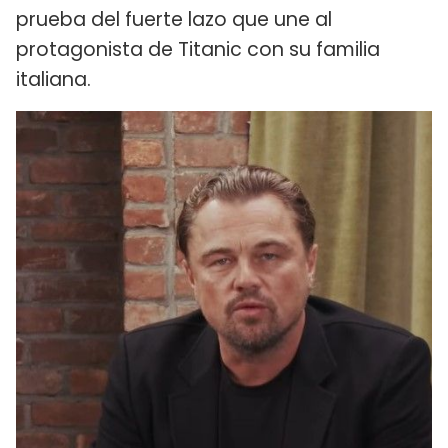
prueba del fuerte lazo que une al
protagonista de Titanic con su familia
italiana.