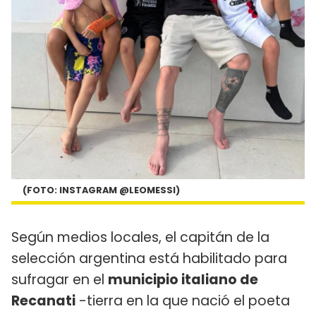
(FOTO: INSTAGRAM @LEOMESSI)
Según medios locales, el capitán de la
selección argentina está habilitado para
sufragar en el
municipio italiano de
Recanati
-tierra en la que nació el poeta