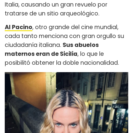
Italia, causando un gran revuelo por
tratarse de un sitio arqueológico.
Al Pacino
, otro grande del cine mundial,
cada tanto menciona con gran orgullo su
ciudadanía italiana.
Sus abuelos
maternos eran de Sicilia
, lo que le
posibilitó obtener la doble nacionalidad.