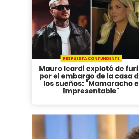
RESPUESTA CONTUNDENTE
Mauro Icardi explotó de fur
por el embargo de la casa 
los sueños: "Mamaracho e
impresentable"