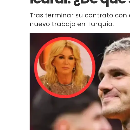
Tras terminar su contrato con e
nuevo trabajo en Turquía.