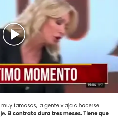
son muy famosos, la gente viaja a hacerse
je
. El contrato dura tres meses. Tiene que