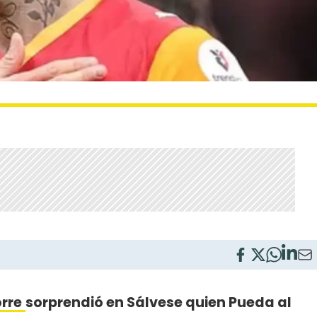
rre
sorprendió en Sálvese quien Pueda al