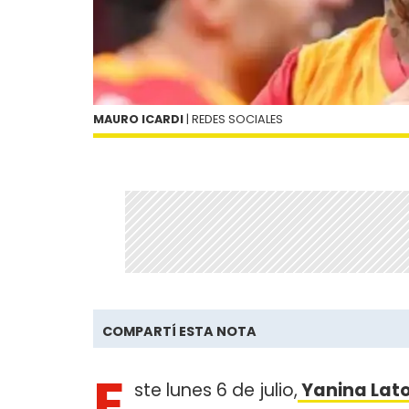
MAURO ICARDI
| REDES SOCIALES
COMPARTÍ ESTA NOTA
E
ste lunes 6 de julio,
Yanina Lato