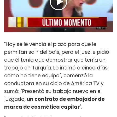
"Hoy se le vencía el plazo para que le
permitan salir del país, pero el juez le pidió
que él tenía que demostrar que tenía un
trabajo en Turquía. Lo intimó a cinco días,
como no tiene equipo", comenzó la
conductora en su ciclo de América TV y
sumó: "Presentó su trabajo nuevo en el
juzgado,
un contrato de embajador de
marca de cosmética capilar
".