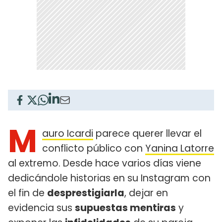
M
auro Icardi
parece querer llevar el
conflicto público con
Yanina Latorre
al extremo. Desde hace varios días viene
dedicándole historias en su Instagram con
el fin de
desprestigiarla
, dejar en
evidencia sus
supuestas mentiras
y