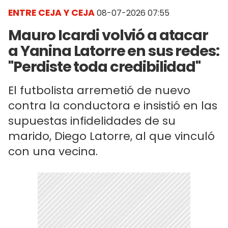
ENTRE CEJA Y CEJA
08-07-2026 07:55
Mauro Icardi volvió a atacar
a Yanina Latorre en sus redes:
"Perdiste toda credibilidad"
El futbolista arremetió de nuevo
contra la conductora e insistió en las
supuestas infidelidades de su
marido, Diego Latorre, al que vinculó
con una vecina.