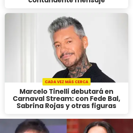
CADA VEZ MÁS CERCA
Marcelo Tinelli debutará en
Carnaval Stream: con Fede Bal,
Sabrina Rojas y otras figuras