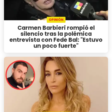
OPINIÓN
Carmen Barbieri rompió el
silencio tras la polémica
entrevista con Fede Bal: "Estuvo
un poco fuerte"