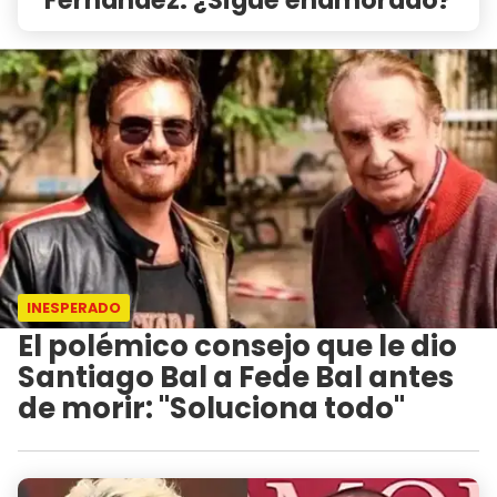
INESPERADO
El polémico consejo que le dio
Santiago Bal a Fede Bal antes
de morir: "Soluciona todo"