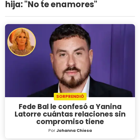
hija: "No te enamores"
SORPRENDIÓ
Fede Bal le confesó a Yanina
Latorre cuántas relaciones sin
compromiso tiene
Por
Johanna Chiesa