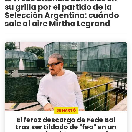
su grilla por el partido de la
Selección Argentina: cuándo
sale al aire Mirtha Legrand
SE HARTÓ
El feroz descargo de Fede Bal
tras ser tildado de "feo" en un