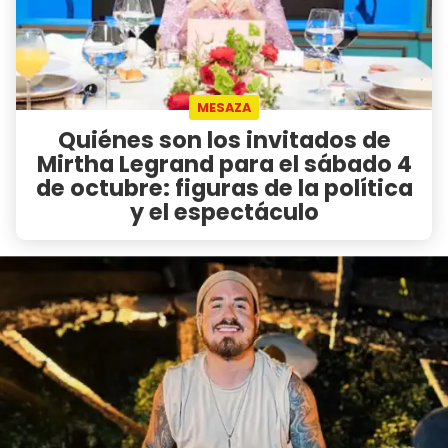
MESAZA
Quiénes son los invitados de
Mirtha Legrand para el sábado 4
de octubre: figuras de la política
y el espectáculo