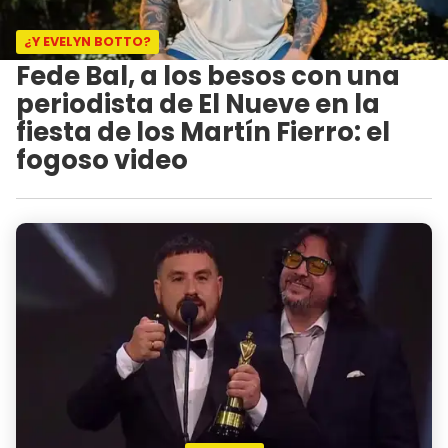
¿Y EVELYN BOTTO?
Fede Bal, a los besos con una
periodista de El Nueve en la
fiesta de los Martín Fierro: el
fogoso video