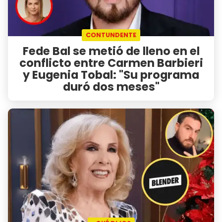
CONTUNDENTE
Fede Bal se metió de lleno en el
conflicto entre Carmen Barbieri
y Eugenia Tobal: "Su programa
duró dos meses"