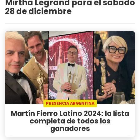
Mirtha Legrand para el sábado
28 de diciembre
PRESENCIA ARGENTINA
Martín Fierro Latino 2024: la lista
completa de todos los
ganadores