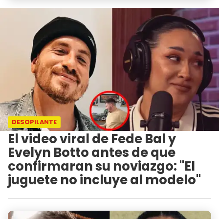
DESOPILANTE
El video viral de Fede Bal y
Evelyn Botto antes de que
confirmaran su noviazgo: "El
juguete no incluye al modelo"