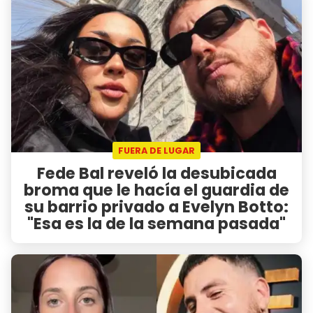
FUERA DE LUGAR
Fede Bal reveló la desubicada
broma que le hacía el guardia de
su barrio privado a Evelyn Botto:
"Esa es la de la semana pasada"