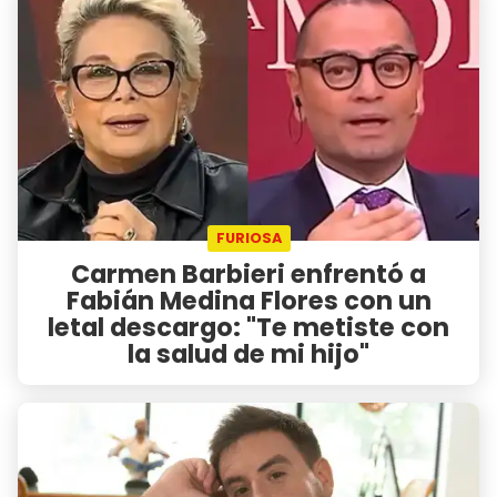
FURIOSA
Carmen Barbieri enfrentó a
Fabián Medina Flores con un
letal descargo: "Te metiste con
la salud de mi hijo"