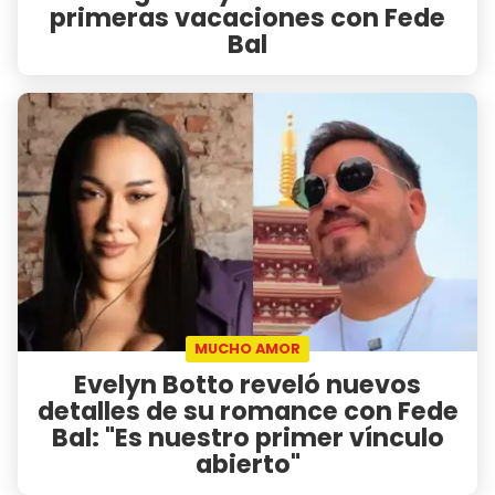
primeras vacaciones con Fede
Bal
MUCHO AMOR
Evelyn Botto reveló nuevos
detalles de su romance con Fede
Bal: "Es nuestro primer vínculo
abierto"