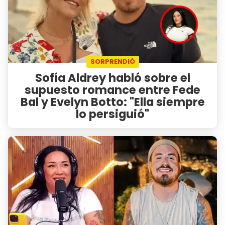
SORPRENDIÓ
Sofía Aldrey habló sobre el
supuesto romance entre Fede
Bal y Evelyn Botto: "Ella siempre
lo persiguió"