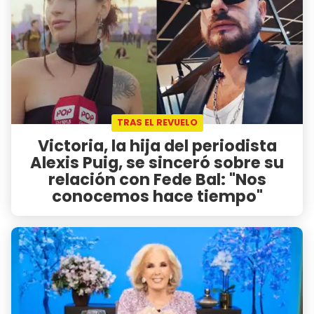
TRAS EL REVUELO
Victoria, la hija del periodista
Alexis Puig, se sinceró sobre su
relación con Fede Bal: "Nos
conocemos hace tiempo"