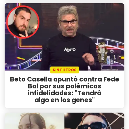
SIN FILTROS
Beto Casella apuntó contra Fede
Bal por sus polémicas
infidelidades: "Tendrá
algo en los genes"