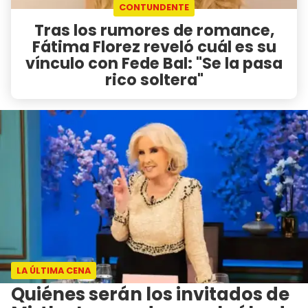
CONTUNDENTE
Tras los rumores de romance,
Fátima Florez reveló cuál es su
vínculo con Fede Bal: "Se la pasa
rico soltera"
LA ÚLTIMA CENA
Quiénes serán los invitados de