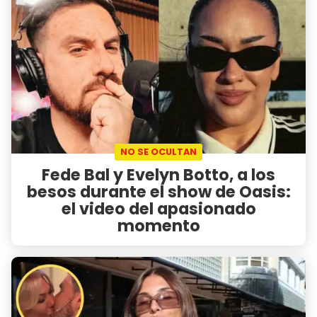
NO SE OCULTAN
Fede Bal y Evelyn Botto, a los
besos durante el show de Oasis:
el video del apasionado
momento