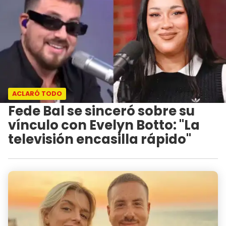
ACLARÓ TODO
Fede Bal se sinceró sobre su
vínculo con Evelyn Botto: "La
televisión encasilla rápido"