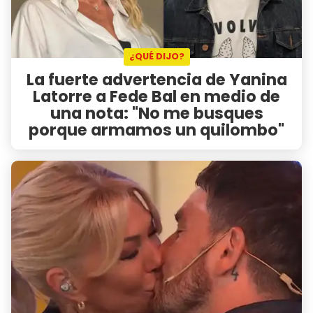
¿QUÉ DIJO?
La fuerte advertencia de Yanina
Latorre a Fede Bal en medio de
una nota: "No me busques
porque armamos un quilombo"