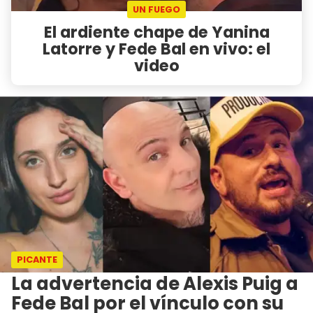
UN FUEGO
El ardiente chape de Yanina
Latorre y Fede Bal en vivo: el
video
PICANTE
La advertencia de Alexis Puig a
Fede Bal por el vínculo con su