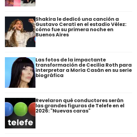
Shakira le dedicó una canción a
Gustavo Cerati en el estadio Vélez:
cómo fue su primera noche en
Buenos Aires
Las fotos de la impactante
transformación de Cecilia Roth para
interpretar a Moria Casán en su serie
biográfica
Revelaron qué conductores serán
las grandes figuras de Telefe en el
2026: "Nuevas caras"