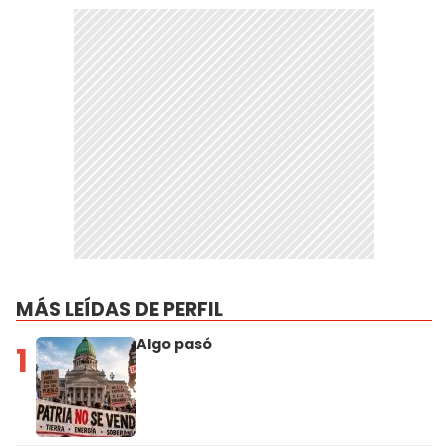
MÁS LEÍDAS DE PERFIL
Algo pasó
1