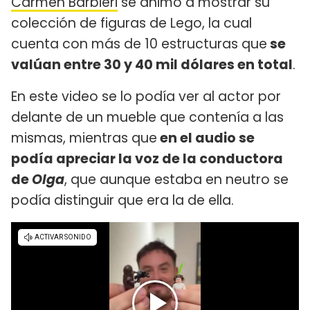
Carmen Barbieri
se animó a mostrar su
colección de figuras de Lego, la cual
cuenta con más de 10 estructuras que
se
valúan entre 30 y 40 mil dólares en total
.
En este video se lo podía ver al actor por
delante de un mueble que contenía a las
mismas, mientras que
en el audio se
podía apreciar la voz de la conductora
de
Olga
, que aunque estaba en neutro se
podía distinguir que era la de ella.