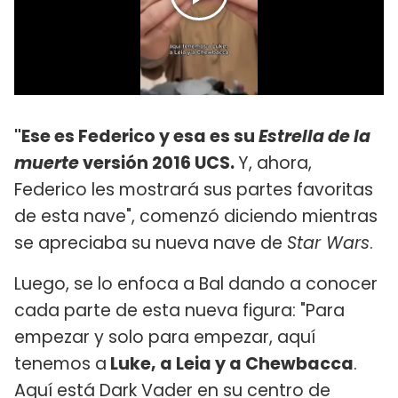
"Ese es Federico y esa es su
Estrella de la
muerte
versión 2016 UCS.
Y, ahora,
Federico les mostrará sus partes favoritas
de esta nave", comenzó diciendo mientras
se apreciaba su nueva nave de
Star Wars
.
Luego, se lo enfoca a Bal dando a conocer
cada parte de esta nueva figura: "Para
empezar y solo para empezar, aquí
tenemos a
Luke, a Leia y a Chewbacca
.
Aquí está Dark Vader en su centro de