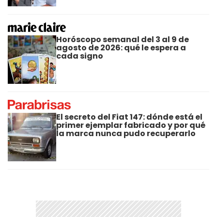
Horóscopo semanal del 3 al 9 de
agosto de 2026: qué le espera a
cada signo
El secreto del Fiat 147: dónde está el
primer ejemplar fabricado y por qué
la marca nunca pudo recuperarlo