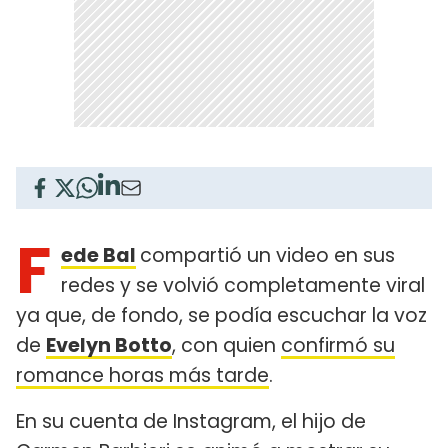
F
ede Bal
compartió un video en sus
redes y se volvió completamente viral
ya que, de fondo, se podía escuchar la voz
de
Evelyn Botto
, con quien
confirmó su
romance horas más tarde
.
En su cuenta de Instagram, el hijo de