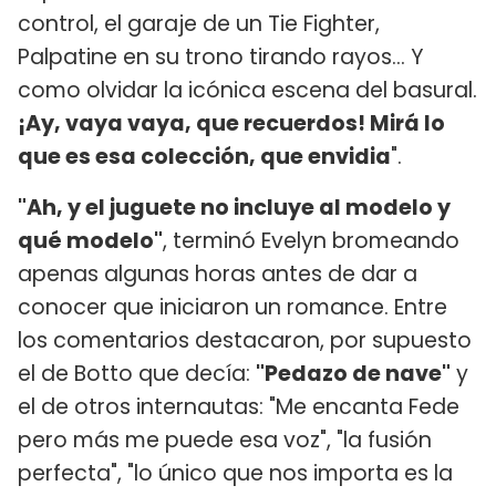
control, el garaje de un Tie Fighter,
Palpatine en su trono tirando rayos... Y
como olvidar la icónica escena del basural.
¡Ay, vaya vaya, que recuerdos! Mirá lo
que es esa colección, que envidia
".
"Ah, y el juguete no incluye al modelo y
qué modelo"
, terminó Evelyn bromeando
apenas algunas horas antes de dar a
conocer que iniciaron un romance. Entre
los comentarios destacaron, por supuesto
el de Botto que decía:
"Pedazo de nave"
y
el de otros internautas: "Me encanta Fede
pero más me puede esa voz", "la fusión
perfecta", "lo único que nos importa es la