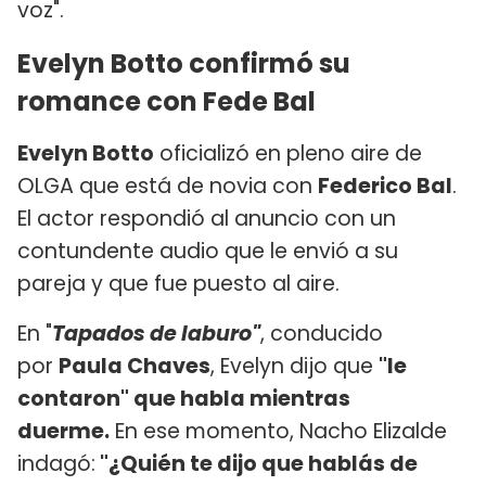
voz".
Evelyn Botto confirmó su
romance con Fede Bal
Evelyn Botto
oficializó en pleno aire de
OLGA que está de novia con
Federico Bal
.
El actor respondió al anuncio con un
contundente audio que le envió a su
pareja y que fue puesto al aire.
En "
Tapados de laburo"
, conducido
por
Paula Chaves
, Evelyn dijo que
"le
contaron" que habla mientras
duerme.
En ese momento, Nacho Elizalde
indagó:
"¿Quién te dijo que hablás de