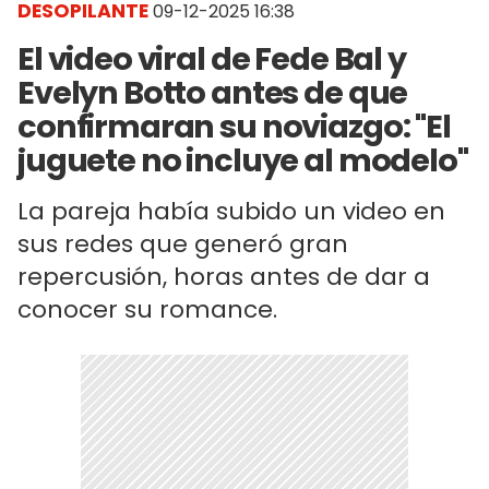
DESOPILANTE
09-12-2025 16:38
El video viral de Fede Bal y
Evelyn Botto antes de que
confirmaran su noviazgo: "El
juguete no incluye al modelo"
La pareja había subido un video en
sus redes que generó gran
repercusión, horas antes de dar a
conocer su romance.