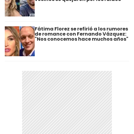
Fátima Florez se refirió a los rumores
de romance con Fernando Vázquez:
"Nos conocemos hace muchos años"