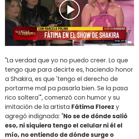
"La verdad que yo no puedo creer. Lo que
tengo que para decirte es, haciendo honor
a Shakira, es que 'tengo el derecho de
portarme mal pa pasarla bien. Se la pasa
rico soltera'", comenzó con humor y su
imitación de la artista
Fátima Florez
y
agregó indignada: "
No se de dónde salió
eso, ni siquiera tengo el celular ni él el
mío, no entiendo de dónde surge o