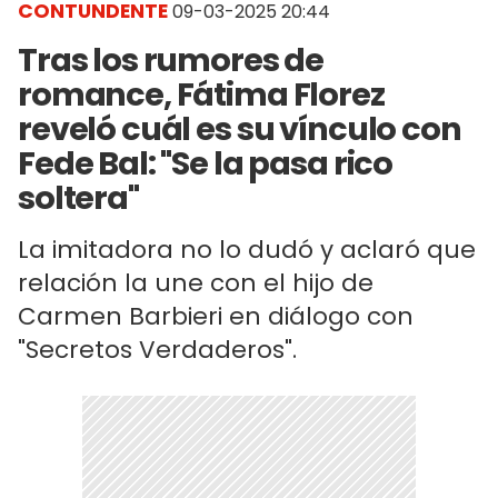
CONTUNDENTE
09-03-2025 20:44
Tras los rumores de
romance, Fátima Florez
reveló cuál es su vínculo con
Fede Bal: "Se la pasa rico
soltera"
La imitadora no lo dudó y aclaró que
relación la une con el hijo de
Carmen Barbieri en diálogo con
"Secretos Verdaderos".