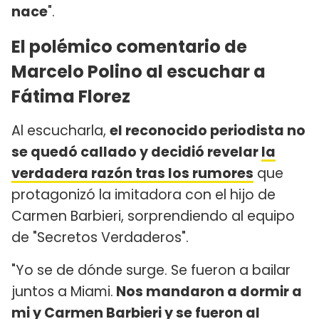
nace
".
El polémico comentario de
Marcelo Polino al escuchar a
Fátima Florez
Al escucharla,
el reconocido periodista no
se quedó callado y decidió revelar
la
verdadera razón tras los rumores
que
protagonizó la imitadora con el hijo de
Carmen Barbieri, sorprendiendo al equipo
de "Secretos Verdaderos".
"Yo se de dónde surge. Se fueron a bailar
juntos a Miami.
Nos mandaron a dormir a
mi y Carmen Barbieri y se fueron al