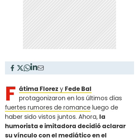
F
átima Florez
y
Fede Bal
protagonizaron en los últimos días
fuertes rumores de romance
luego de
haber sido vistos juntos. Ahora,
la
humorista e imitadora decidió aclarar
su vínculo con el mediático en el