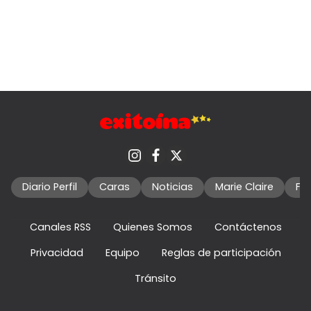
Diario Perfil
Caras
Noticias
Marie Claire
Fo
Canales RSS
Quienes Somos
Contáctenos
Privacidad
Equipo
Reglas de participación
Tránsito