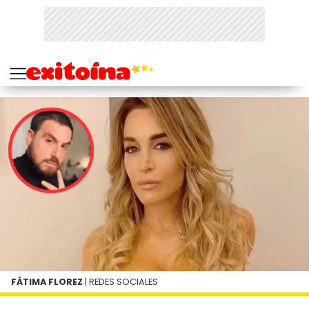
FÁTIMA FLOREZ
| REDES SOCIALES