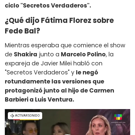
ciclo "Secretos Verdaderos".
¿Qué dijo Fátima Florez sobre
Fede Bal?
Mientras esperaba que comience el show
de
Shakira
junto a
Marcelo Polino
, la
expareja de Javier Milei habló con
"Secretos Verdaderos" y
le negó
rotundamente las versiones que
protagonizó junto al hijo de Carmen
Barbieri a Luis Ventura.