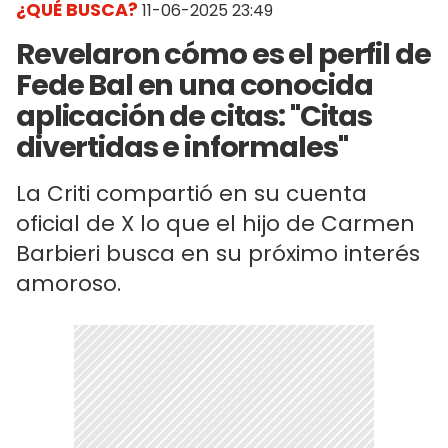
¿QUÉ BUSCA?
11-06-2025 23:49
Revelaron cómo es el perfil de
Fede Bal en una conocida
aplicación de citas: "Citas
divertidas e informales"
La Criti compartió en su cuenta
oficial de X lo que el hijo de Carmen
Barbieri busca en su próximo interés
amoroso.