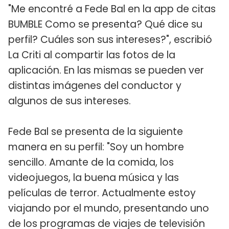
"Me encontré a Fede Bal en la app de citas
BUMBLE Como se presenta? Qué dice su
perfil? Cuáles son sus intereses?", escribió
La Criti al compartir las fotos de la
aplicación. En las mismas se pueden ver
distintas imágenes del conductor y
algunos de sus intereses.
Fede Bal se presenta de la siguiente
manera en su perfil: "Soy un hombre
sencillo. Amante de la comida, los
videojuegos, la buena música y las
películas de terror. Actualmente estoy
viajando por el mundo, presentando uno
de los programas de viajes de televisión