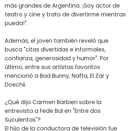
más grandes de Argentina. ¡Soy actor de
teatro y cine y trato de divertirme mientras
pueda!".
Además, el joven también reveló que
busca "citas divertidas e informales,
confianza, generosidad y humor". Por
último, entre sus artistas favoritos
mencionó a Bad Bunny, Nafta, El Zar y
Doechii.
¿Qué dijo Carmen Barbieri sobre la
entrevista a Fede Bal en "Entre dos
Suculentas"?
El hijo de la conductora de televisión fue