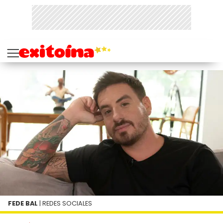
FEDE BAL
| REDES SOCIALES