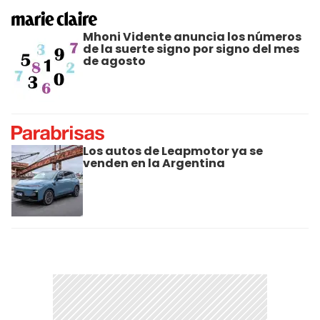
Mhoni Vidente anuncia los números
de la suerte signo por signo del mes
de agosto
Los autos de Leapmotor ya se
venden en la Argentina