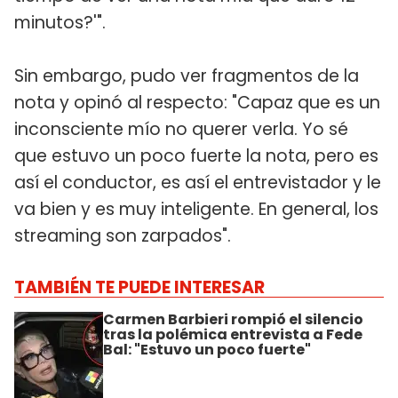
minutos?'".
Sin embargo, pudo ver fragmentos de la
nota y opinó al respecto: "Capaz que es un
inconsciente mío no querer verla. Yo sé
que estuvo un poco fuerte la nota, pero es
así el conductor, es así el entrevistador y le
va bien y es muy inteligente. En general, los
streaming son zarpados".
TAMBIÉN TE PUEDE INTERESAR
Carmen Barbieri rompió el silencio
tras la polémica entrevista a Fede
Bal: "Estuvo un poco fuerte"