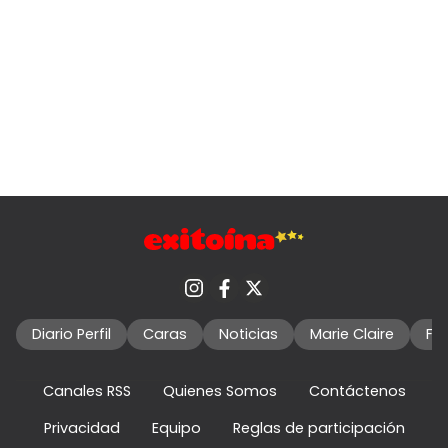
Diario Perfil
Caras
Noticias
Marie Claire
Fo
Canales RSS
Quienes Somos
Contáctenos
Privacidad
Equipo
Reglas de participación