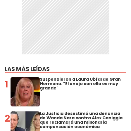
LAS MÁS LEÍDAS
Suspendieron a Laura Ubfal de Gran
1
Hermano: "El enojo con ella es muy
grande"
La Justicia desestimó una denuncia
2
de Wanda Nara contra Alex Caniggia
que reclamará una millonaria
compensación económica