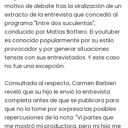
motivo de debate tras la viralización de un
extracto de la entrevista que concedió al
programa "Entre dos suculentas",
conducido por Matías Bottero. El youtuber
es conocido popularmente por su estilo
provocador y por generar situaciones
tensas con sus entrevistados. Y este caso
no fue una excepción.
Consultada al respecto, Carmen Barbieri
reveló que su hijo le envió la entrevista
completa antes de que se publicara para
que no la tome por sorpresa las posibles
repercusiones de la nota: "Vi partes que
me mostró mi productora, pero mi hijo me