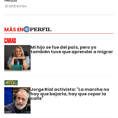
MÁS EN
Mi hijo se fue del país, pero yo
también tuve que aprender a migrar
Jorge Rial activista: "La marcha no
hay que bajarla, hay que copar la
calle"