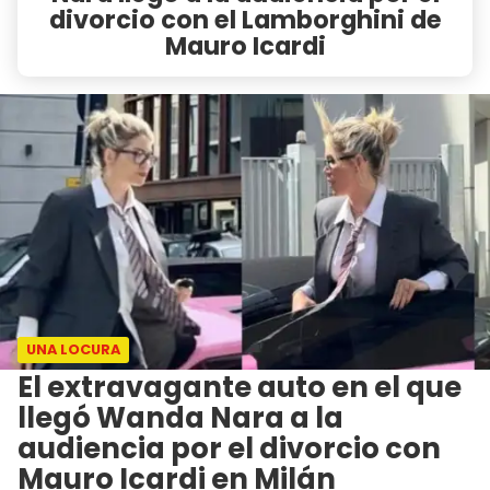
divorcio con el Lamborghini de
Mauro Icardi
UNA LOCURA
El extravagante auto en el que
llegó Wanda Nara a la
audiencia por el divorcio con
Mauro Icardi en Milán