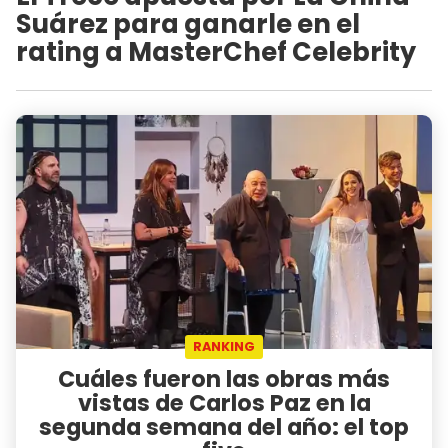
Suárez para ganarle en el
rating a MasterChef Celebrity
RANKING
Cuáles fueron las obras más
vistas de Carlos Paz en la
segunda semana del año: el top