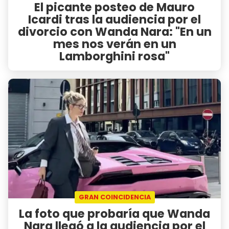
El picante posteo de Mauro
Icardi tras la audiencia por el
divorcio con Wanda Nara: "En un
mes nos verán en un
Lamborghini rosa"
GRAN COINCIDENCIA
La foto que probaría que Wanda
Nara llegó a la audiencia por el