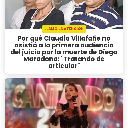
LLAMÓ LA ATENCIÓN
Por qué Claudia Villafañe no
asistió a la primera audiencia
del juicio por la muerte de Diego
Maradona: "Tratando de
articular"