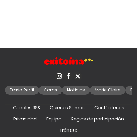
Diario Perfil
Caras
Noticias
Marie Claire
Fo
Canales RSS
Quienes Somos
Contáctenos
Privacidad
Equipo
Reglas de participación
Tránsito