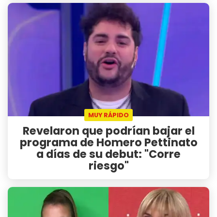
MUY RÁPIDO
Revelaron que podrían bajar el
programa de Homero Pettinato
a días de su debut: "Corre
riesgo"