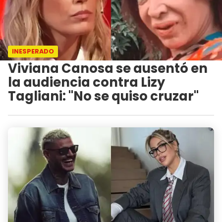
INESPERADO
Viviana Canosa se ausentó en
la audiencia contra Lizy
Tagliani: "No se quiso cruzar"