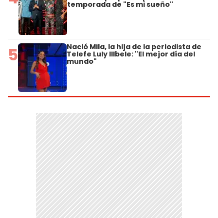
temporada de "Es mi sueño"
Nació Mila, la hija de la periodista de
5
Telefe Luly Illbele: "El mejor día del
mundo"