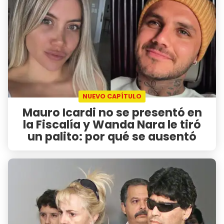
NUEVO CAPÍTULO
Mauro Icardi no se presentó en
la Fiscalía y Wanda Nara le tiró
un palito: por qué se ausentó