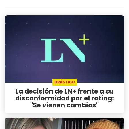
DRÁSTICO
La decisión de LN+ frente a su
disconformidad por el rating:
"Se vienen cambios"