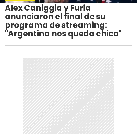
Alex Caniggia y Furia
anunciaron el final de su
programa de streaming:
"Argentina nos queda chico"