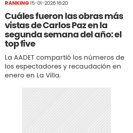
RANKING
15-01-2026 16:20
Cuáles fueron las obras más
vistas de Carlos Paz en la
segunda semana del año: el
top five
La AADET compartió los números de
los espectadores y recaudación en
enero en La Villa.