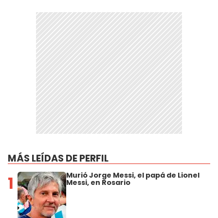
MÁS LEÍDAS DE PERFIL
Murió Jorge Messi, el papá de Lionel
1
Messi, en Rosario