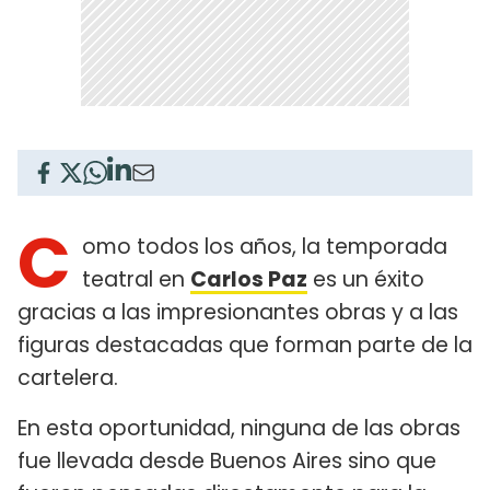
C
omo todos los años, la temporada
teatral en
Carlos Paz
es un éxito
gracias a las impresionantes obras y a las
figuras destacadas que forman parte de la
cartelera.
En esta oportunidad, ninguna de las obras
fue llevada desde Buenos Aires sino que