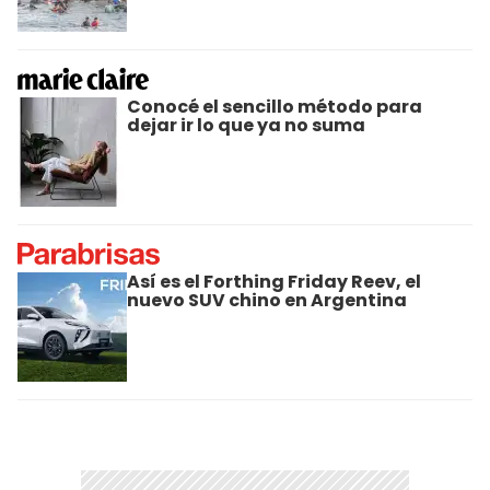
Conocé el sencillo método para
dejar ir lo que ya no suma
Así es el Forthing Friday Reev, el
nuevo SUV chino en Argentina