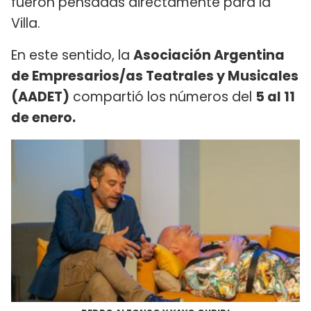
fueron pensadas directamente para la
Villa.
En este sentido, la
Asociación Argentina
de Empresarios/as Teatrales y Musicales
(AADET)
compartió los números del
5 al 11
de enero.