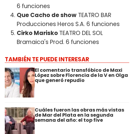
6 funciones
Que Cacho de show
TEATRO BAR
Producciones Heros S.A. 6 funciones
Cirko Marisko
TEATRO DEL SOL
Bramaica's Prod. 6 funciones
TAMBIÉN TE PUEDE INTERESAR
El comentario transfóbico de Maxi
López sobre Florencia de la V en Olga
que generó repudio
Cuáles fueron las obras más vistas
de Mar del Plata en la segunda
semana del año: el top five