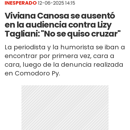
INESPERADO
12-06-2025 14:15
Viviana Canosa se ausentó
en la audiencia contra Lizy
Tagliani: "No se quiso cruzar"
La periodista y la humorista se iban a
encontrar por primera vez, cara a
cara, luego de la denuncia realizada
en Comodoro Py.