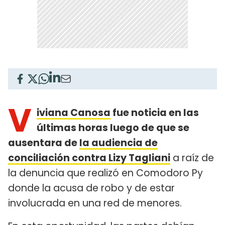
V
iviana Canosa
fue noticia en las
últimas horas luego de que se
ausentara de
la audiencia de
conciliación contra Lizy Tagliani
a raíz de
la denuncia que realizó en Comodoro Py
donde la acusa de robo y de estar
involucrada en una red de menores.