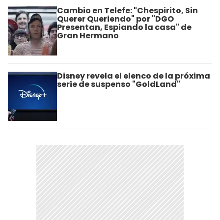
Cambio en Telefe: "Chespirito, Sin
Querer Queriendo" por "DGO
Presentan, Espiando la casa" de
Gran Hermano
Disney revela el elenco de la próxima
serie de suspenso "GoldLand"