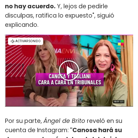
no hay acuerdo.
Y, lejos de pedirle
disculpas, ratifica lo expuesto", siguió
explicando.
Por su parte,
Ángel de Brito
reveló en su
cuenta de Instagram:
"Canosa hará su