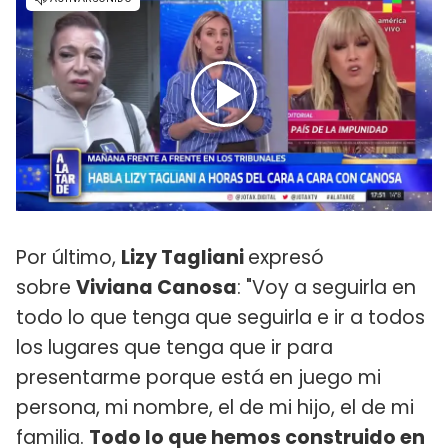
Por último,
Lizy Tagliani
expresó
sobre
Viviana Canosa
: "Voy a seguirla en
todo lo que tenga que seguirla e ir a todos
los lugares que tenga que ir para
presentarme porque está en juego mi
persona, mi nombre, el de mi hijo, el de mi
familia.
Todo lo que hemos construido en