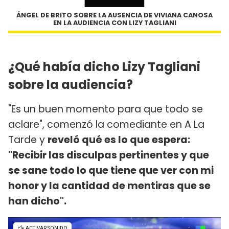
ÁNGEL DE BRITO SOBRE LA AUSENCIA DE VIVIANA CANOSA
EN LA AUDIENCIA CON LIZY TAGLIANI
¿Qué había dicho Lizy Tagliani
sobre la audiencia?
"Es un buen momento para que todo se
aclare", comenzó la comediante en A La
Tarde y
reveló qué es lo que espera:
"Recibir las disculpas pertinentes y que
se sane todo lo que tiene que ver con mi
honor y la cantidad de mentiras que se
han dicho".