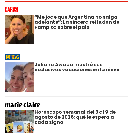
“Me jode que Argentina no salga
adelante”: La sincera reflexión de
Pampita sobre el país
Juliana Awada mostró sus
exclusivas vacaciones en la nieve
Horóscopo semanal del 3 al 9 de
agosto de 2026: qué le espera a
cada signo