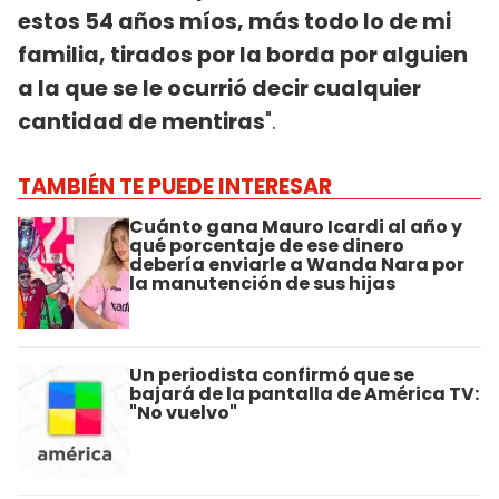
estos 54 años míos, más todo lo de mi
familia, tirados por la borda por alguien
a la que se le ocurrió decir cualquier
cantidad de mentiras
".
TAMBIÉN TE PUEDE INTERESAR
Cuánto gana Mauro Icardi al año y
qué porcentaje de ese dinero
debería enviarle a Wanda Nara por
la manutención de sus hijas
Un periodista confirmó que se
bajará de la pantalla de América TV:
"No vuelvo"