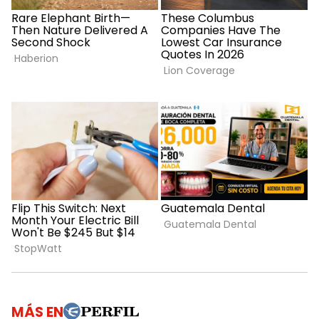
MÁS EN