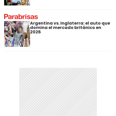
Argentina vs. Inglaterra: el auto que
domina el mercado británico en
2026