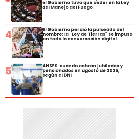
el Gobierno tuvo que ceder en la Ley
del Manejo del Fuego
El Gobierno perdió la pulseada del
4
nombre: la "Ley de Tierras" se impuso
en toda la conversación digital
ANSES: cuándo cobran jubilados y
5
pensionados en agosto de 2026,
según el DNI