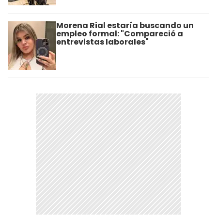
Morena Rial estaría buscando un
empleo formal: "Compareció a
entrevistas laborales"