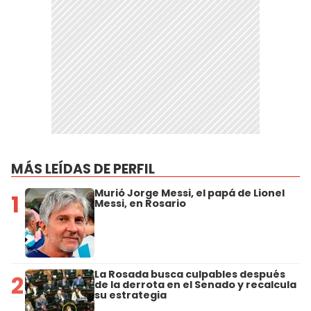
MÁS LEÍDAS DE PERFIL
Murió Jorge Messi, el papá de Lionel
1
Messi, en Rosario
La Rosada busca culpables después
2
de la derrota en el Senado y recalcula
su estrategia