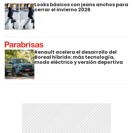
Looks básicos con jeans anchos para
cerrar el invierno 2026
Renault acelera el desarrollo del
Boreal híbrido: más tecnología,
modo eléctrico y versión deportiva