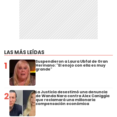
LAS MÁS LEÍDAS
Suspendieron a Laura Ubfal de Gran
1
Hermano: "El enojo con ella es muy
grande"
La Justicia desestimó una denuncia
2
de Wanda Nara contra Alex Caniggia
que reclamará una millonaria
compensación económica