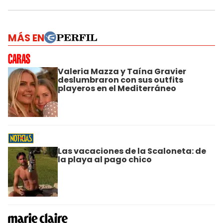
MÁS EN
Valeria Mazza y Taína Gravier
deslumbraron con sus outfits
playeros en el Mediterráneo
Las vacaciones de la Scaloneta: de
la playa al pago chico