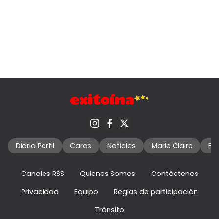
Diario Perfil
Caras
Noticias
Marie Claire
Fo
Canales RSS
Quienes Somos
Contáctenos
Privacidad
Equipo
Reglas de participación
Tránsito