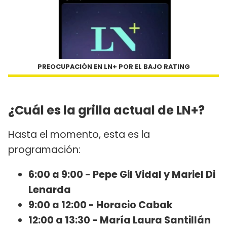
PREOCUPACIÓN EN LN+ POR EL BAJO RATING
¿Cuál es la grilla actual de LN+?
Hasta el momento, esta es la
programación:
6:00 a 9:00 - Pepe Gil Vidal y Mariel Di
Lenarda
9:00 a 12:00 - Horacio Cabak
12:00 a 13:30 - María Laura Santillán