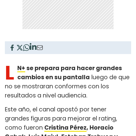
L
N+
se prepara para hacer grandes
cambios en su pantalla
luego de que
no se mostraran conformes con los
resultados a nivel audiencia.
Este año, el canal apostó por tener
grandes figuras para mejorar el rating,
como fueron
Cristina Pérez
, Horacio