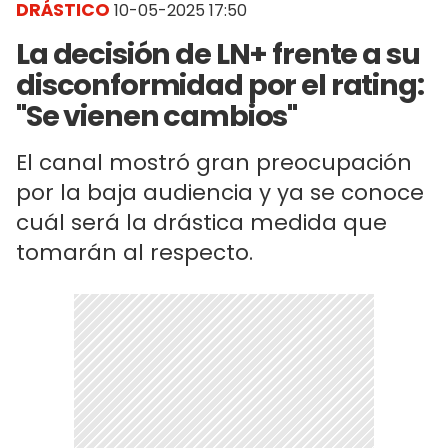
DRÁSTICO
10-05-2025 17:50
La decisión de LN+ frente a su
disconformidad por el rating:
"Se vienen cambios"
El canal mostró gran preocupación
por la baja audiencia y ya se conoce
cuál será la drástica medida que
tomarán al respecto.