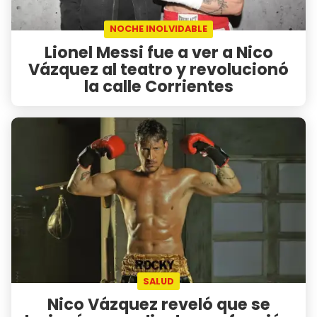
NOCHE INOLVIDABLE
Lionel Messi fue a ver a Nico
Vázquez al teatro y revolucionó
la calle Corrientes
SALUD
Nico Vázquez reveló que se