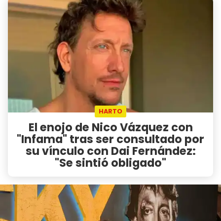
HARTO
El enojo de Nico Vázquez con
"Infama" tras ser consultado por
su vínculo con Dai Fernández:
"Se sintió obligado"