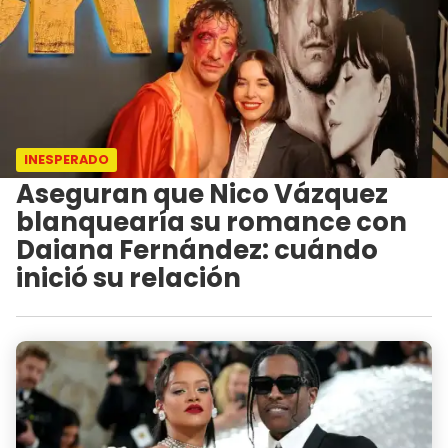
INESPERADO
Aseguran que Nico Vázquez
blanquearía su romance con
Daiana Fernández: cuándo
inició su relación