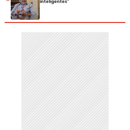
inteligentes"