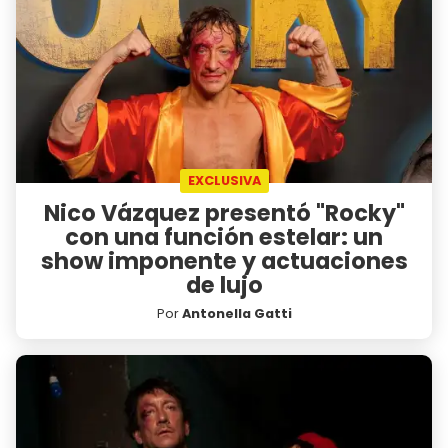
EXCLUSIVA
Nico Vázquez presentó "Rocky"
con una función estelar: un
show imponente y actuaciones
de lujo
Por
Antonella Gatti