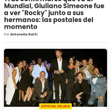
Mundial, Giuliano Simeone fue
a ver "Rocky" junto a sus
hermanos: las postales del
momento
Por
Antonella Gatti
ESPECIAL VELADA