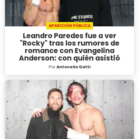
APARICIÓN PÚBLICA
Leandro Paredes fue a ver
"Rocky" tras los rumores de
romance con Evangelina
Anderson: con quién asistió
Por
Antonella Gatti