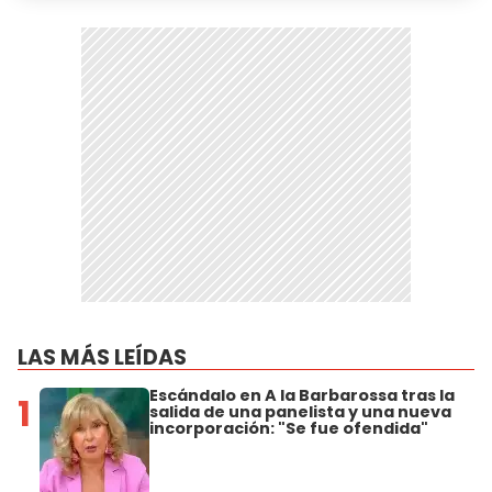
LAS MÁS LEÍDAS
Escándalo en A la Barbarossa tras la
1
salida de una panelista y una nueva
incorporación: "Se fue ofendida"