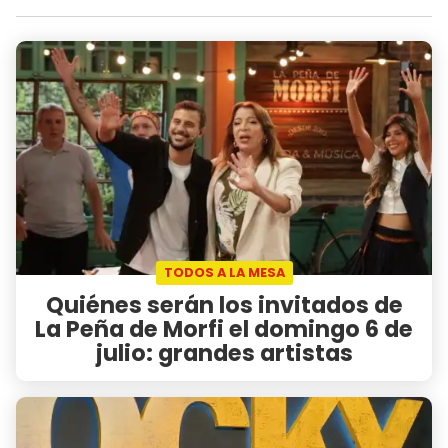
TODOS A LA MESA
Quiénes serán los invitados de
La Peña de Morfi el domingo 6 de
julio: grandes artistas