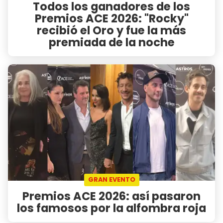
Todos los ganadores de los
Premios ACE 2026: "Rocky"
recibió el Oro y fue la más
premiada de la noche
GRAN EVENTO
Premios ACE 2026: así pasaron
los famosos por la alfombra roja