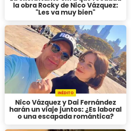
la obra Rocky de Nico Vázquez:
"Les va muy bien"
INÉDITO
Nico Vázquez y Dai Fernández
harán un viaje juntos: ¿Es laboral
o una escapada romántica?