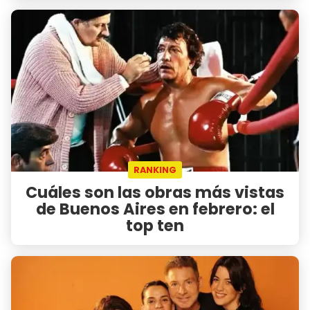
RANKING
Cuáles son las obras más vistas
de Buenos Aires en febrero: el
top ten