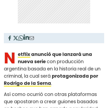
N
etflix
anunció que lanzará una
nueva serie
con producción
argentina basada en la historia real de un
criminal, la cual será
protagonizada por
Rodrigo de la Serna
.
Así como ocurrió con otras plataformas
que apostaron a crear guiones basados