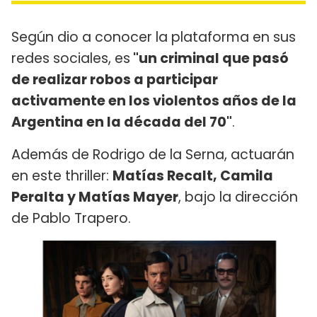
Según dio a conocer la plataforma en sus
redes sociales, es
"un criminal que pasó
de realizar robos a participar
activamente en los violentos años de la
Argentina en la década del 70"
.
Además de Rodrigo de la Serna, actuarán
en este thriller:
Matías Recalt, Camila
Peralta y Matías Mayer
, bajo la dirección
de Pablo Trapero.