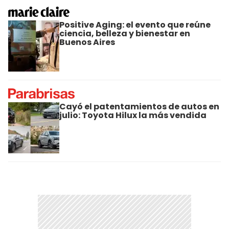
Positive Aging: el evento que reúne
ciencia, belleza y bienestar en
Buenos Aires
Cayó el patentamientos de autos en
julio: Toyota Hilux la más vendida