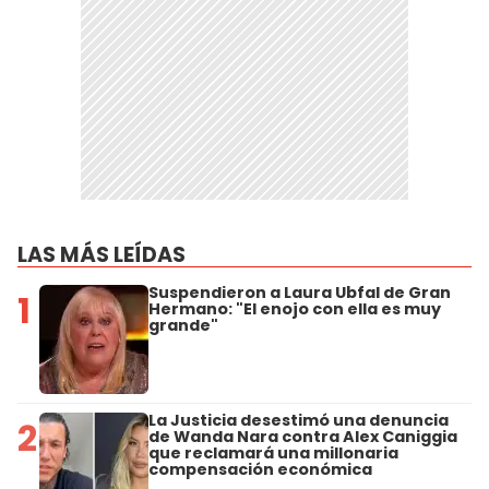
LAS MÁS LEÍDAS
Suspendieron a Laura Ubfal de Gran
1
Hermano: "El enojo con ella es muy
grande"
La Justicia desestimó una denuncia
2
de Wanda Nara contra Alex Caniggia
que reclamará una millonaria
compensación económica