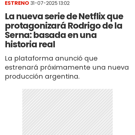
ESTRENO
31-07-2025 13:02
La nueva serie de Netflix que
protagonizará Rodrigo de la
Serna: basada en una
historia real
La plataforma anunció que
estrenará próximamente una nueva
producción argentina.