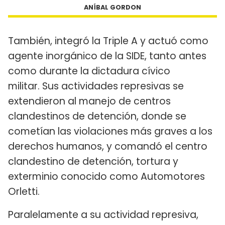
ANÍBAL GORDON
También, integró la Triple A y actuó como
agente inorgánico de la SIDE, tanto antes
como durante la dictadura cívico
militar. Sus actividades represivas se
extendieron al manejo de centros
clandestinos de detención, donde se
cometían las violaciones más graves a los
derechos humanos, y comandó el centro
clandestino de detención, tortura y
exterminio conocido como Automotores
Orletti.
Paralelamente a su actividad represiva,