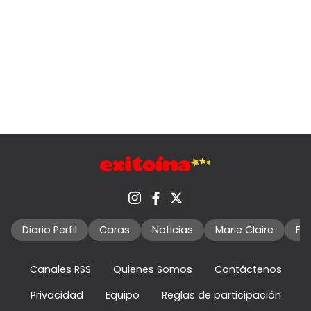
Diario Perfil
Caras
Noticias
Marie Claire
Fo
Canales RSS
Quienes Somos
Contáctenos
Privacidad
Equipo
Reglas de participación