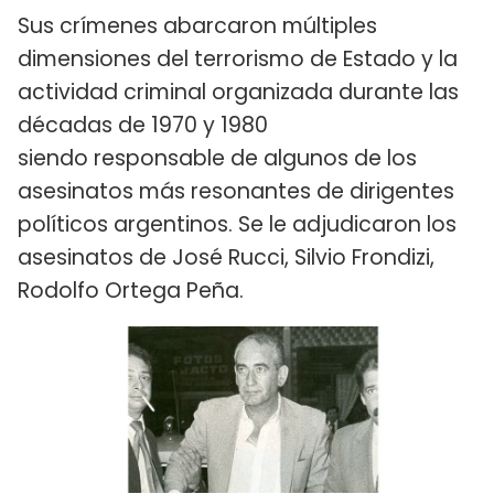
Sus crímenes abarcaron múltiples
dimensiones del terrorismo de Estado y la
actividad criminal organizada durante las
décadas de 1970 y 1980
siendo responsable de algunos de los
asesinatos más resonantes de dirigentes
políticos argentinos. Se le adjudicaron los
asesinatos de José Rucci, Silvio Frondizi,
Rodolfo Ortega Peña.