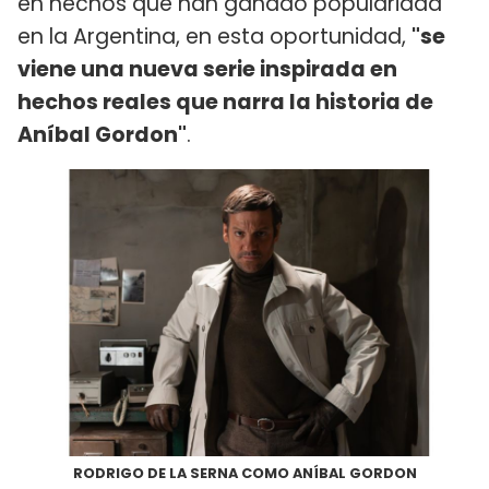
en hechos que han ganado popularidad
en la Argentina, en esta oportunidad,
"se
viene una nueva serie inspirada en
hechos reales que narra la historia de
Aníbal Gordon"
.
RODRIGO DE LA SERNA COMO ANÍBAL GORDON