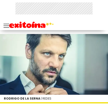
RODRIGO DE LA SERNA
| REDES