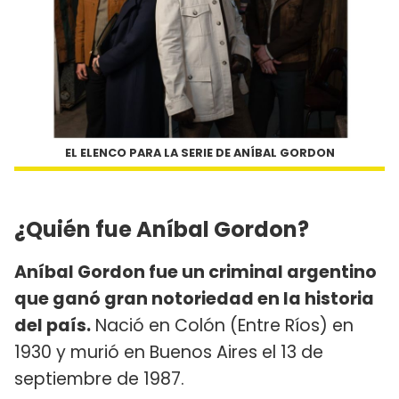
EL ELENCO PARA LA SERIE DE ANÍBAL GORDON
¿Quién fue Aníbal Gordon?
Aníbal Gordon fue un criminal argentino
que ganó gran notoriedad en la historia
del país.
Nació en Colón (Entre Ríos) en
1930 y murió en Buenos Aires el 13 de
septiembre de 1987.