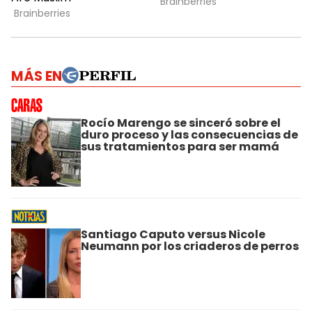
MÁS EN
Rocío Marengo se sinceró sobre el
duro proceso y las consecuencias de
sus tratamientos para ser mamá
Santiago Caputo versus Nicole
Neumann por los criaderos de perros