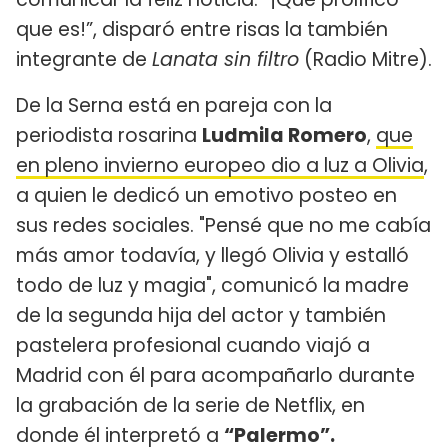
que es!”, disparó entre risas la también
integrante de
Lanata sin filtro
(Radio Mitre).
De la Serna está en pareja con la
periodista rosarina
Ludmila Romero
,
que
en pleno invierno europeo dio a luz a Olivia
,
a quien le dedicó un emotivo posteo en
sus redes sociales. "Pensé que no me cabía
más amor todavía, y llegó Olivia y estalló
todo de luz y magia", comunicó la madre
de la segunda hija del actor y también
pastelera profesional cuando viajó a
Madrid con él para acompañarlo durante
la grabación de la serie de Netflix, en
donde él interpretó a
“Palermo”.