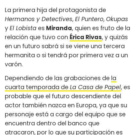
La primera hija del protagonista de
Hermanos y Detectives
,
El Puntero
,
Okupas
y
El Lobista
es
Miranda
, quien es fruto de la
relación que tuvo con
Érica Rivas
, y quizás
en un futuro sabrá si se viene una tercera
hermanita o si tendrá por primera vez a un
varón.
Dependiendo de las grabaciones de
la
cuarta temporada de
La Casa de Papel
, es
probable que el futuro descendiente del
actor también nazca en Europa, ya que su
personaje está a cargo del equipo que se
encuentra dentro del banco que
atracaron, por lo que su participación es