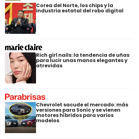
Corea del Norte, los chips y la
industria estatal del robo digital
Rich girl nails: la tendencia de uñas
para lucir unas manos elegantes y
atrevidas
Chevrolet sacude el mercado: más
versiones para Sonic y se vienen
motores híbridos para varios
modelos