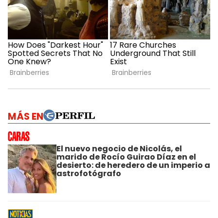
MÁS EN
El nuevo negocio de Nicolás, el
marido de Rocío Guirao Díaz en el
desierto: de heredero de un imperio a
astrofotógrafo