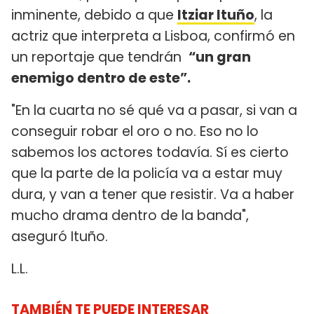
inminente, debido a que
Itziar Ituño
, la
actriz que interpreta a Lisboa, confirmó en
un reportaje que tendrán
“un gran
enemigo dentro de este”.
"En la cuarta no sé qué va a pasar, si van a
conseguir robar el oro o no. Eso no lo
sabemos los actores todavía. Sí es cierto
que la parte de la policía va a estar muy
dura, y van a tener que resistir. Va a haber
mucho drama dentro de la banda",
aseguró Ituño.
L.L.
TAMBIÉN TE PUEDE INTERESAR