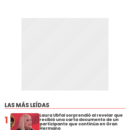
LAS MÁS LEÍDAS
Laura Ubfal sorprendió al revelar que
1
recibió una carta documento de un
participante que continúa en Gran
Hermano