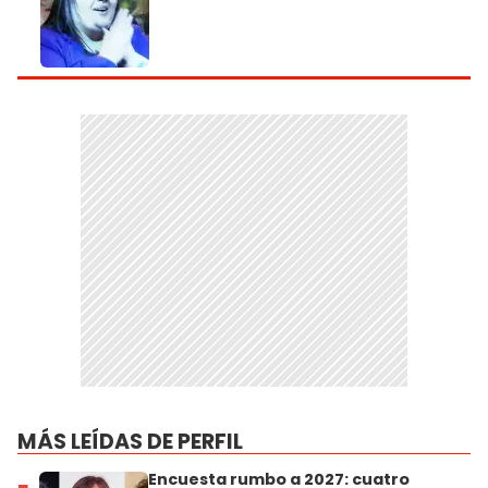
MÁS LEÍDAS DE PERFIL
Encuesta rumbo a 2027: cuatro