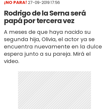
¡NO PARA!
27-09-2019 17:56
Rodrigo de la Serna será
papá por tercera vez
A meses de que haya nacido su
segunda hija, Olivia, el actor ya se
encuentra nuevamente en la dulce
espera junto a su pareja. Mirá el
video.