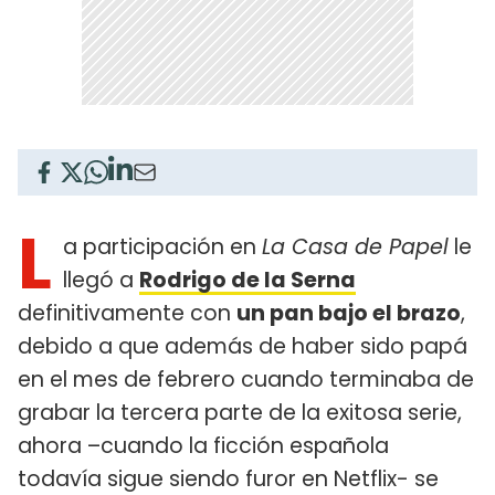
L
a participación en
La Casa de Papel
le
llegó a
Rodrigo de la Serna
definitivamente con
un pan bajo el brazo
,
debido a que además de haber sido papá
en el mes de febrero cuando terminaba de
grabar la tercera parte de la exitosa serie,
ahora –cuando la ficción española
todavía sigue siendo furor en Netflix- se