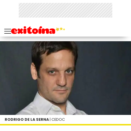
RODRIGO DE LA SERNA
| CEDOC