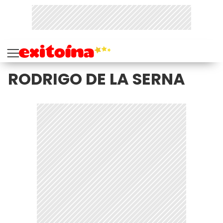
RODRIGO DE LA SERNA