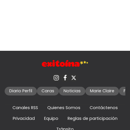
Diario Perfil
Caras
Noticias
Marie Claire
Fo
Canales RSS
Quienes Somos
Contáctenos
Privacidad
Equipo
Reglas de participación
Tránsito