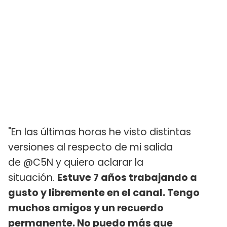
"En las últimas horas he visto distintas
versiones al respecto de mi salida
de @C5N y quiero aclarar la
situación.
Estuve 7 años trabajando a
gusto y libremente en el canal. Tengo
muchos amigos y un recuerdo
permanente. No puedo más que