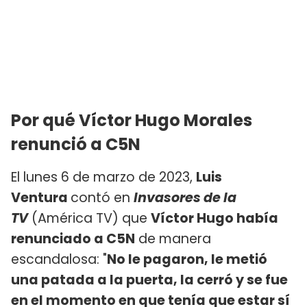
Por qué Víctor Hugo Morales
renunció a C5N
El lunes 6 de marzo de 2023,
Luis
Ventura
contó en
Invasores de la
TV
(América TV) que
Víctor Hugo había
renunciado a C5N
de manera
escandalosa: "
No le pagaron, le metió
una patada a la puerta, la cerró y se fue
en el momento en que tenía que estar sí