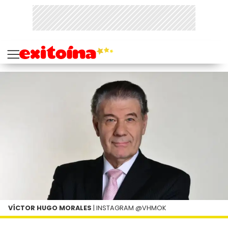
VÍCTOR HUGO MORALES
| INSTAGRAM @VHMOK