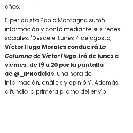
años.
El periodista Pablo Montagna sumó
información y contó mediante sus redes
sociales: "Desde el Lunes 4 de agosto,
Víctor Hugo Morales conducirá
La
Columna de Víctor Hugo
. Irá de lunes a
viernes, de 19 a 20 por la pantalla
de @_IPNoticias.
Una hora de
información, análisis y opinión". Además
difundió la primera promo del envío.