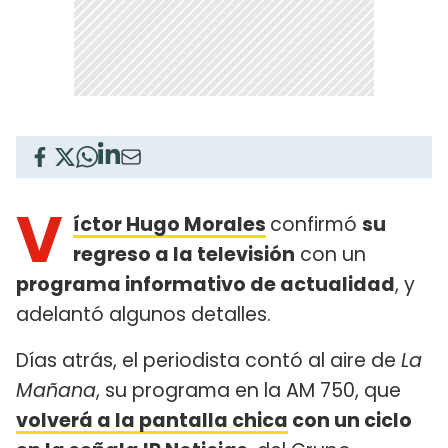
V
íctor Hugo Morales
confirmó
su
regreso a la televisión
con un
programa informativo de actualidad
, y
adelantó algunos detalles.
Días atrás, el periodista contó al aire de
La
Mañana
, su programa en la AM 750, que
volverá a la pantalla chica
con un ciclo