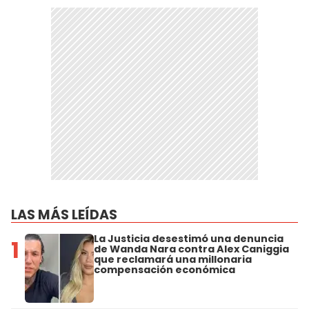
LAS MÁS LEÍDAS
La Justicia desestimó una denuncia
1
de Wanda Nara contra Alex Caniggia
que reclamará una millonaria
compensación económica