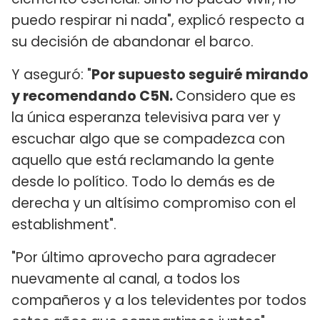
puedo respirar ni nada", explicó respecto a
su decisión de abandonar el barco.
Y aseguró: "
Por supuesto seguiré mirando
y recomendando C5N.
Considero que es
la única esperanza televisiva para ver y
escuchar algo que se compadezca con
aquello que está reclamando la gente
desde lo político. Todo lo demás es de
derecha y un altísimo compromiso con el
establishment".
"Por último aprovecho para agradecer
nuevamente al canal, a todos los
compañeros y a los televidentes por todos