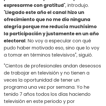
expresarme con gratitud
", introdujo.
"
Llegado este año el canal hizo un
ofrecimiento que no me dio ninguna
alegría porque me reducía muchísimo
la participación y justamente en un año
electoral
. No voy a especular con qué
pudo haber motivado eso, sino que lo voy
a tomar en términos televisivos", siguió.
"Cientos de profesionales andan deseosos
de trabajar en televisión y no tienen a
veces la oportunidad de tener un
programa una vez por semana. Yo he
tenido 7 años todos los días haciendo
televisión en este periodo y por