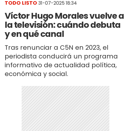
TODO LISTO
31-07-2025 18:34
Víctor Hugo Morales vuelve a
la televisión: cuándo debuta
y en qué canal
Tras renunciar a C5N en 2023, el
periodista conducirá un programa
informativo de actualidad política,
económica y social.