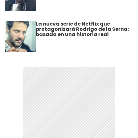
La nueva serie de Netflix que
protagonizará Rodrigo de la Serna:
basada en una historia real