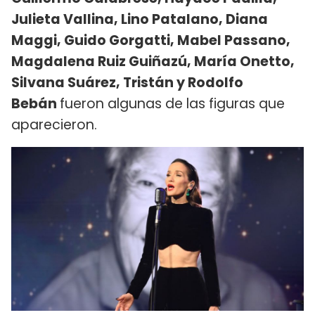
Julieta Vallina, Lino Patalano, Diana
Maggi, Guido Gorgatti, Mabel Passano,
Magdalena Ruiz Guiñazú, María Onetto,
Silvana Suárez, Tristán y Rodolfo
Bebán
fueron algunas de las figuras que
aparecieron.