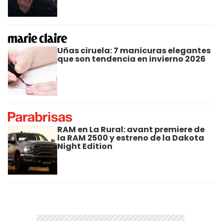
Uñas ciruela: 7 manicuras elegantes
que son tendencia en invierno 2026
RAM en La Rural: avant premiere de
la RAM 2500 y estreno de la Dakota
Night Edition