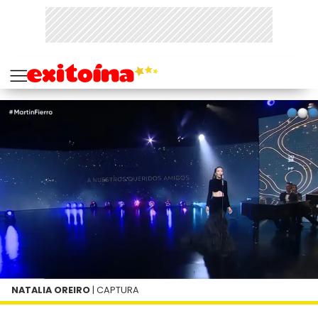
NATALIA OREIRO
| CAPTURA