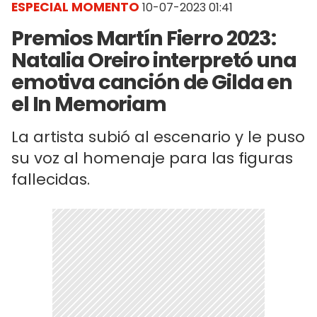
ESPECIAL MOMENTO
10-07-2023 01:41
Premios Martín Fierro 2023:
Natalia Oreiro interpretó una
emotiva canción de Gilda en
el In Memoriam
La artista subió al escenario y le puso
su voz al homenaje para las figuras
fallecidas.