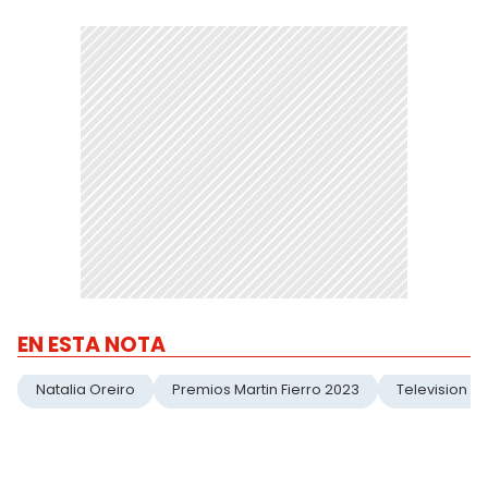
EN ESTA NOTA
Natalia Oreiro
Premios Martin Fierro 2023
Television