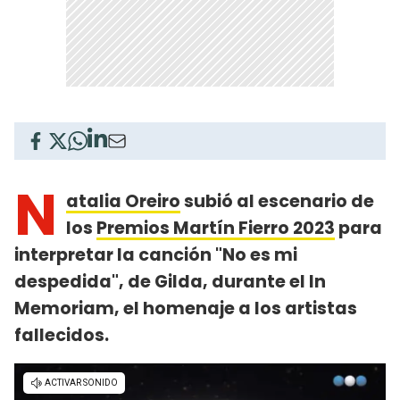
N
atalia Oreiro
subió al escenario de
los
Premios Martín Fierro 2023
para
interpretar la canción "No es mi
despedida", de Gilda, durante el In
Memoriam, el homenaje a los artistas
fallecidos.