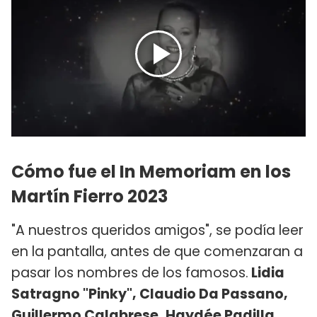
Cómo fue el In Memoriam en los
Martín Fierro 2023
"A nuestros queridos amigos", se podía leer
en la pantalla, antes de que comenzaran a
pasar los nombres de los famosos.
Lidia
Satragno "Pinky", Claudio Da Passano,
Guillermo Calabrese, Haydée Padilla,