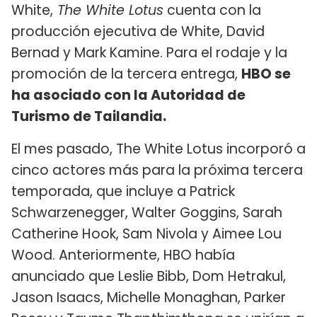
White,
The White Lotus
cuenta con la
producción ejecutiva de White, David
Bernad y Mark Kamine. Para el rodaje y la
promoción de la tercera entrega,
HBO se
ha asociado con la Autoridad de
Turismo de Tailandia.
El mes pasado, The White Lotus incorporó a
cinco actores más para la próxima tercera
temporada, que incluye a Patrick
Schwarzenegger, Walter Goggins, Sarah
Catherine Hook, Sam Nivola y Aimee Lou
Wood. Anteriormente, HBO había
anunciado que Leslie Bibb, Dom Hetrakul,
Jason Isaacs, Michelle Monaghan, Parker