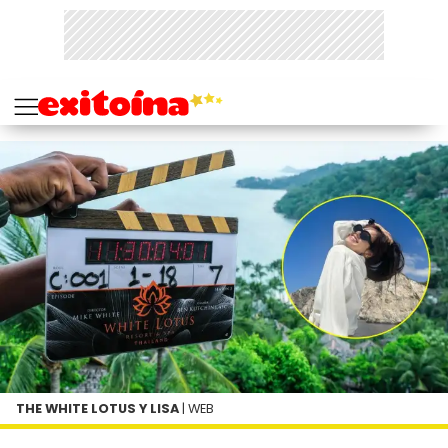
THE WHITE LOTUS Y LISA
| WEB