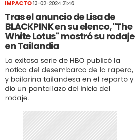
IMPACTO
13-02-2024 21:46
Tras el anuncio de Lisa de
BLACKPINK en su elenco, "The
White Lotus" mostró su rodaje
en Tailandia
La exitosa serie de HBO publicó la
notica del desembarco de la rapera,
y bailarina tailandesa en el reparto y
dio un pantallazo del inicio del
rodaje.