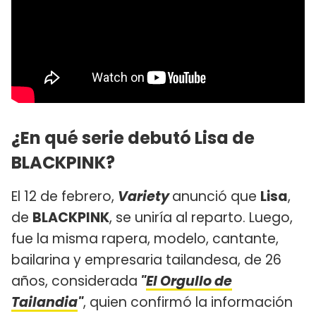
¿En qué serie debutó Lisa de
BLACKPINK?
El 12 de febrero,
Variety
anunció que
Lisa
,
de
BLACKPINK
, se uniría al reparto. Luego,
fue la misma rapera, modelo, cantante,
bailarina y empresaria tailandesa, de 26
años, considerada
"
El Orgullo de
Tailandia
"
, quien confirmó la información