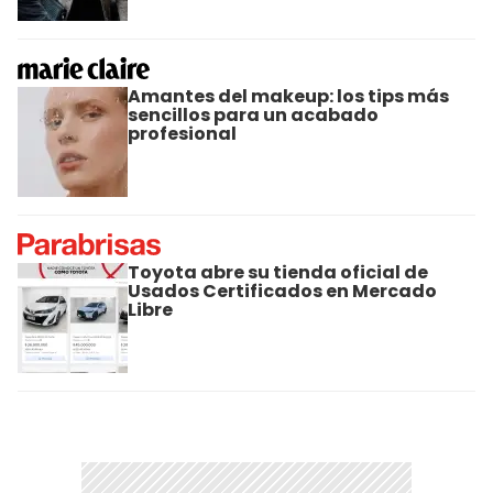
Amantes del makeup: los tips más
sencillos para un acabado
profesional
Toyota abre su tienda oficial de
Usados Certificados en Mercado
Libre