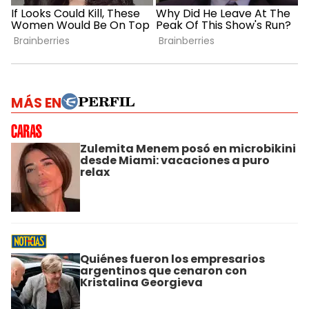
MÁS EN
Zulemita Menem posó en microbikini
desde Miami: vacaciones a puro
relax
Quiénes fueron los empresarios
argentinos que cenaron con
Kristalina Georgieva