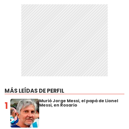
MÁS LEÍDAS DE PERFIL
Murió Jorge Messi, el papá de Lionel
1
Messi, en Rosario