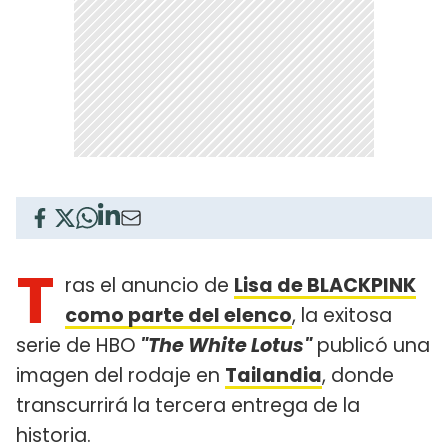
T
ras el anuncio de
Lisa de BLACKPINK
como parte del elenco
, la exitosa
serie de HBO
"The White Lotus"
publicó una
imagen del rodaje en
Tailandia
, donde
transcurrirá la tercera entrega de la
historia.