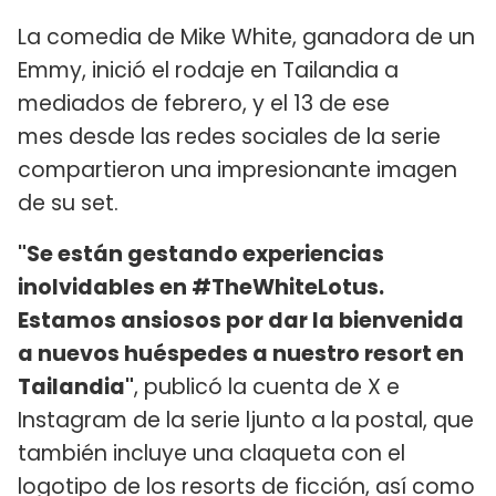
La comedia de Mike White, ganadora de un
Emmy, inició el rodaje en Tailandia a
mediados de febrero, y el 13 de ese
mes desde las redes sociales de la serie
compartieron una impresionante imagen
de su set.
"Se están gestando experiencias
inolvidables en #TheWhiteLotus.
Estamos ansiosos por dar la bienvenida
a nuevos huéspedes a nuestro resort en
Tailandia"
, publicó la cuenta de X e
Instagram de la serie ljunto a la postal, que
también incluye una claqueta con el
logotipo de los resorts de ficción, así como