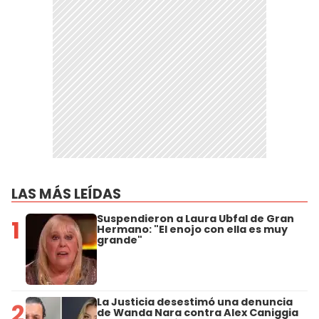
LAS MÁS LEÍDAS
Suspendieron a Laura Ubfal de Gran
1
Hermano: "El enojo con ella es muy
grande"
La Justicia desestimó una denuncia
2
de Wanda Nara contra Alex Caniggia