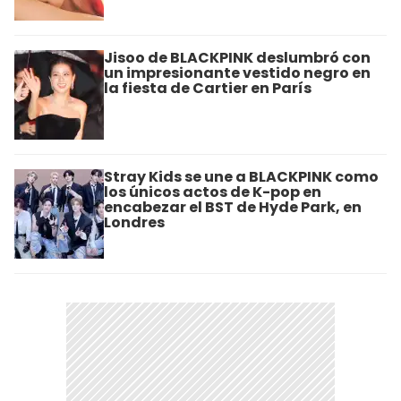
Jisoo de BLACKPINK deslumbró con
un impresionante vestido negro en
la fiesta de Cartier en París
Stray Kids se une a BLACKPINK como
los únicos actos de K-pop en
encabezar el BST de Hyde Park, en
Londres