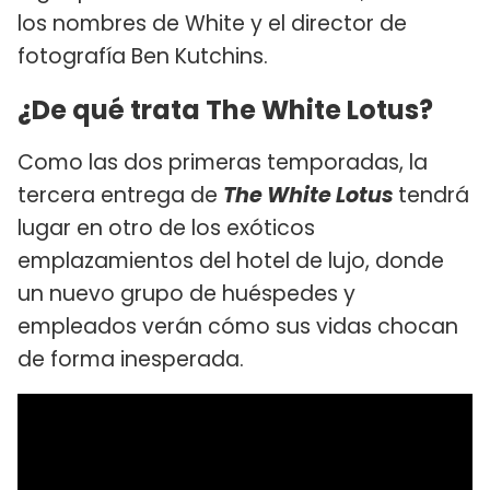
los nombres de White y el director de
fotografía Ben Kutchins.
¿De qué trata The White Lotus?
Como las dos primeras temporadas, la
tercera entrega de
The White Lotus
tendrá
lugar en otro de los exóticos
emplazamientos del hotel de lujo, donde
un nuevo grupo de huéspedes y
empleados verán cómo sus vidas chocan
de forma inesperada.