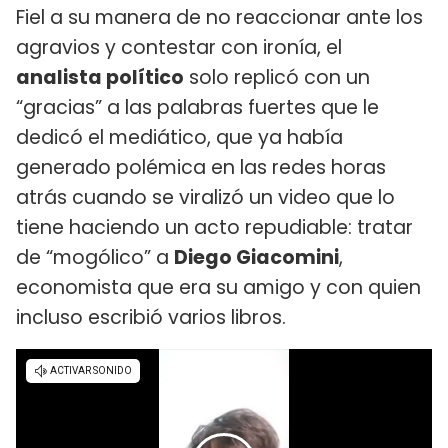
Fiel a su manera de no reaccionar ante los
agravios y contestar con ironía, el
analista político
solo replicó con un
“gracias” a las palabras fuertes que le
dedicó el mediático, que ya había
generado polémica en las redes horas
atrás cuando se viralizó un video que lo
tiene haciendo un acto repudiable: tratar
de “mogólico” a
Diego Giacomini
,
economista que era su amigo y con quien
incluso escribió varios libros.