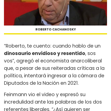
ROBERTO CACHANOSKY
“Roberto, te cuento: cuando hablo de un
dinosaurio envidioso y resentido
, sos
vos”, agregó el economista anarcoliberal
que, a pesar de sus reiteradas críticas a la
política, intentará ingresar a la cámara de
Diputados de la Nación en 2021.
Feinmann vio el video y expresó su
incredulidad ante las palabras de los dos
referentes liberales. “¿Así quieren ser