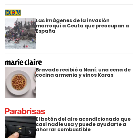
Las imágenes de la invasión
marroquí a Ceuta que preocupan a
España
Bravado recibió a Naní: una cena de
cocina armenia y vinos Karas
El botón del aire acondicionado que
casi nadie usa y puede ayudarte a
ahorrar combustible