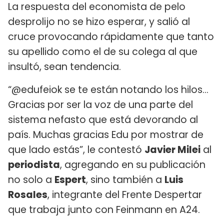
La respuesta del economista de pelo
desprolijo no se hizo esperar, y salió al
cruce provocando rápidamente que tanto
su apellido como el de su colega al que
insultó, sean tendencia.
“@edufeiok se te están notando los hilos...
Gracias por ser la voz de una parte del
sistema nefasto que está devorando al
país. Muchas gracias Edu por mostrar de
que lado estás”, le contestó
Javier Milei
al
periodista
, agregando en su publicación
no solo a
Espert
, sino también a
Luis
Rosales
, integrante del Frente Despertar
que trabaja junto con Feinmann en A24.