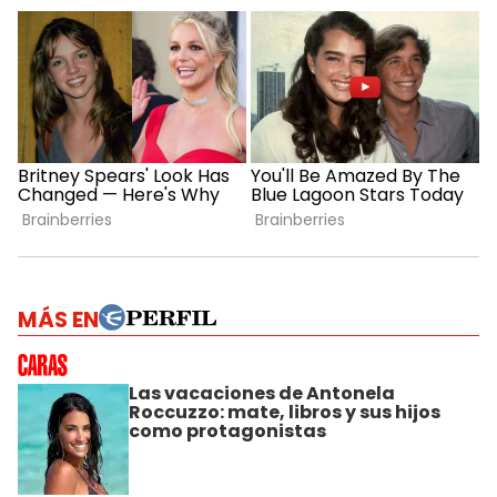
MÁS EN
Las vacaciones de Antonela
Roccuzzo: mate, libros y sus hijos
como protagonistas