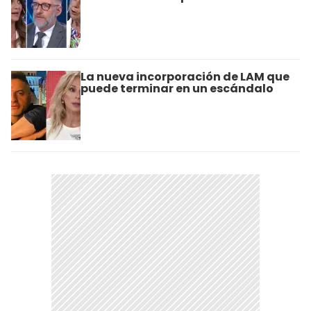
La nueva incorporación de LAM que
puede terminar en un escándalo