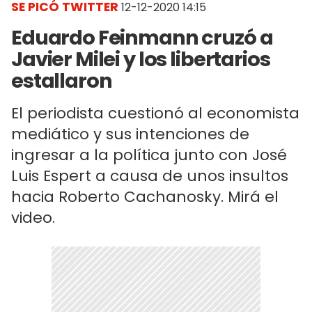
SE PICÓ TWITTER
12-12-2020 14:15
Eduardo Feinmann cruzó a
Javier Milei y los libertarios
estallaron
El periodista cuestionó al economista
mediático y sus intenciones de
ingresar a la política junto con José
Luis Espert a causa de unos insultos
hacia Roberto Cachanosky. Mirá el
video.