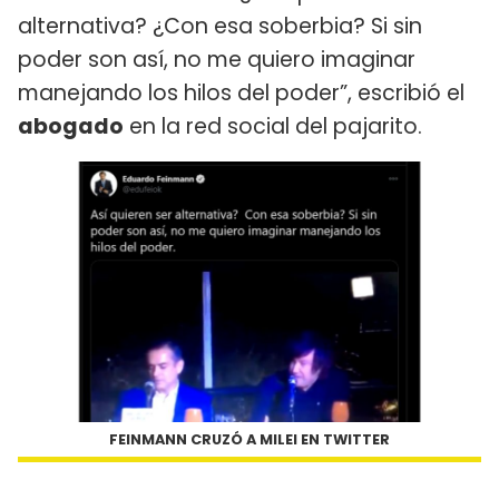
alternativa? ¿Con esa soberbia? Si sin
poder son así, no me quiero imaginar
manejando los hilos del poder”, escribió el
abogado
en la red social del pajarito.
FEINMANN CRUZÓ A MILEI EN TWITTER