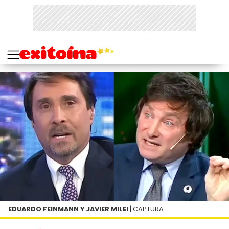
EDUARDO FEINMANN Y JAVIER MILEI
| CAPTURA