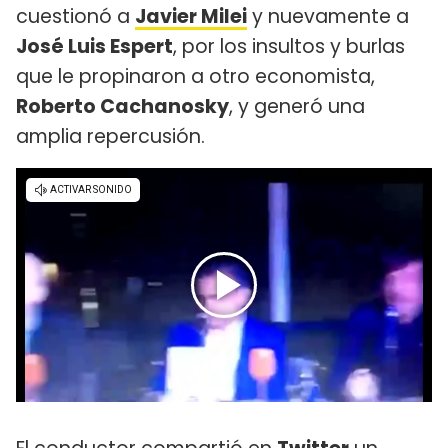
cuestionó a
Javier Milei
y nuevamente a
José Luis Espert
, por los insultos y burlas
que le propinaron a otro economista,
Roberto Cachanosky
, y generó una
amplia repercusión.