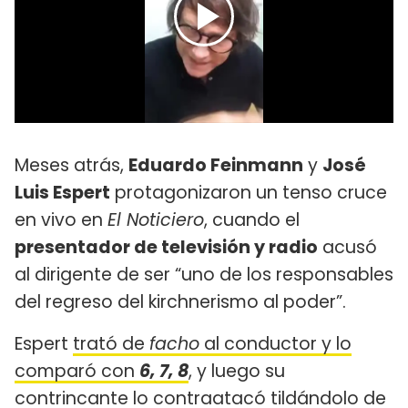
Meses atrás,
Eduardo Feinmann
y
José
Luis Espert
protagonizaron un tenso cruce
en vivo en
El Noticiero
, cuando el
presentador de televisión y radio
acusó
al dirigente de ser “uno de los responsables
del regreso del kirchnerismo al poder”.
Espert
trató de
facho
al conductor y lo
comparó con
6, 7, 8
, y luego su
contrincante lo contraatacó tildándolo de