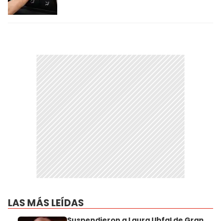
LAS MÁS LEÍDAS
Suspendieron a Laura Ubfal de Gran