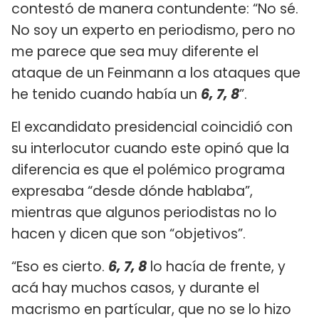
contestó de manera contundente: “No sé.
No soy un experto en periodismo, pero no
me parece que sea muy diferente el
ataque de un Feinmann a los ataques que
he tenido cuando había un
6, 7, 8
”.
El excandidato presidencial coincidió con
su interlocutor cuando este opinó que la
diferencia es que el polémico programa
expresaba “desde dónde hablaba”,
mientras que algunos periodistas no lo
hacen y dicen que son “objetivos”.
“Eso es cierto.
6, 7, 8
lo hacía de frente, y
acá hay muchos casos, y durante el
macrismo en partícular, que no se lo hizo