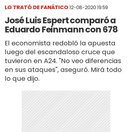
LO TRATÓ DE FANÁTICO
12-08-2020 19:59
José Luis Espert comparó a
Eduardo Feinmann con 678
El economista redobló la apuesta
luego del escandaloso cruce que
tuvieron en A24. "No veo diferencias
en sus ataques", aseguró. Mirá todo
lo que dijo.