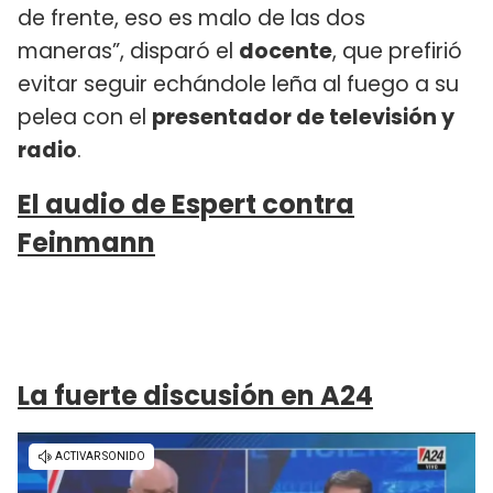
de frente, eso es malo de las dos
maneras”, disparó el
docente
, que prefirió
evitar seguir echándole leña al fuego a su
pelea con el
presentador de televisión y
radio
.
El audio de Espert contra
Feinmann
La fuerte discusión en A24