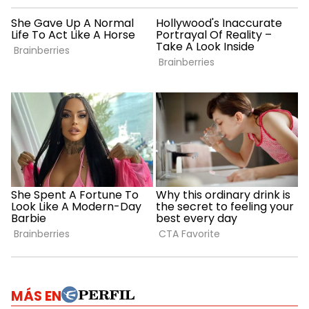
MÁS EN