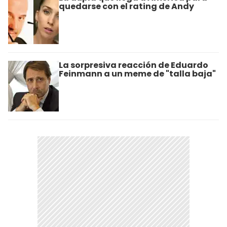
quedarse con el rating de Andy
La sorpresiva reacción de Eduardo
Feinmann a un meme de "talla baja"