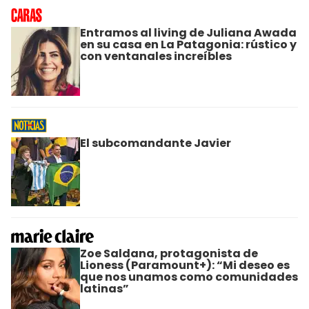
Entramos al living de Juliana Awada
en su casa en La Patagonia: rústico y
con ventanales increíbles
El subcomandante Javier
Zoe Saldana, protagonista de
Lioness (Paramount+): “Mi deseo es
que nos unamos como comunidades
latinas”