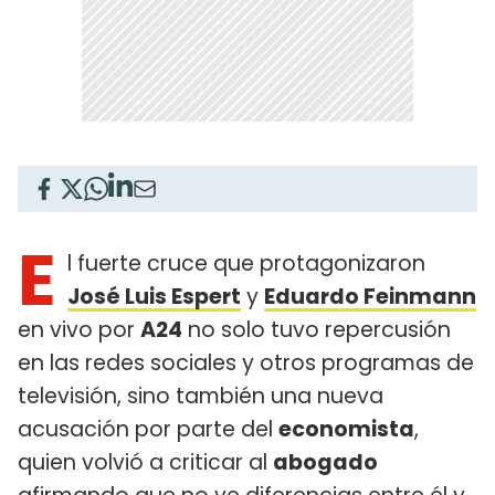
E
l fuerte cruce que protagonizaron
José Luis Espert
y
Eduardo Feinmann
en vivo por
A24
no solo tuvo repercusión
en las redes sociales y otros programas de
televisión, sino también una nueva
acusación por parte del
economista
,
quien volvió a criticar al
abogado