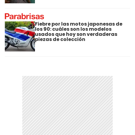
Fiebre por las motos japonesas de
los 90: cuáles son los modelos
usados que hoy son verdaderas
piezas de colección