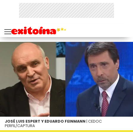
JOSÉ LUIS ESPERT Y EDUARDO FEINMANN
| CEDOC
PERFIL/CAPTURA