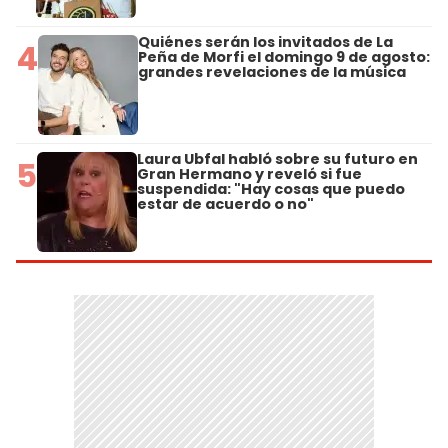
Quiénes serán los invitados de La
4
Peña de Morfi el domingo 9 de agosto:
grandes revelaciones de la música
Laura Ubfal habló sobre su futuro en
5
Gran Hermano y reveló si fue
suspendida: "Hay cosas que puedo
estar de acuerdo o no"