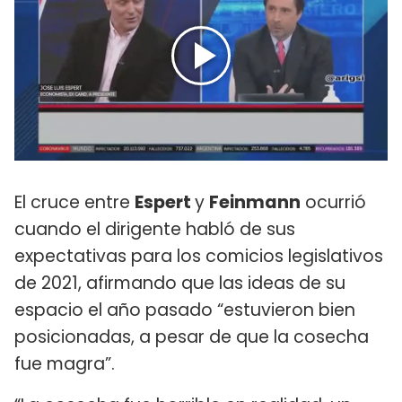
El cruce entre
Espert
y
Feinmann
ocurrió
cuando el dirigente habló de sus
expectativas para los comicios legislativos
de 2021, afirmando que las ideas de su
espacio el año pasado “estuvieron bien
posicionadas, a pesar de que la cosecha
fue magra”.