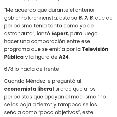
“Me acuerdo que durante el anterior
gobierno kirchnerista, estaba
6, 7, 8
, que de
periodismo tenía tanto como yo de
astronauta”, lanzó
Espert
, para luego
hacer una comparación entre ese
programa que se emitía por la
Televisión
Pública
y la figura de
A24
.
678 lo hacía de frente
Cuando Méndez le preguntó al
economista liberal
si cree que a los
periodistas que apoyan al macrismo “no
se los baja a tierra” y tampoco se los
señala como “poco objetivos”, este