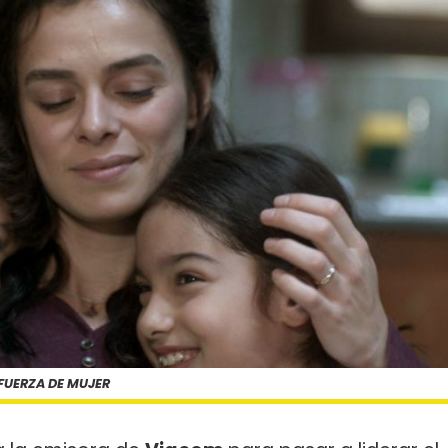
FUERZA DE MUJER