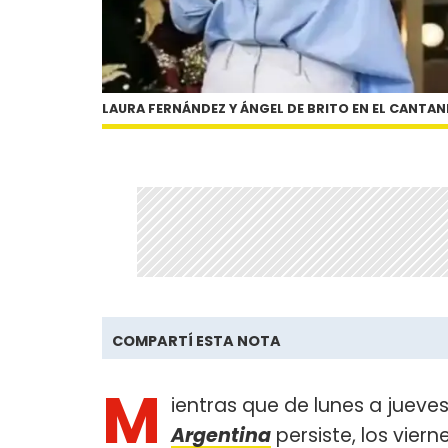
LAURA FERNÁNDEZ Y ÁNGEL DE BRITO EN EL CANTA
COMPARTÍ ESTA NOTA
M
ientras que de lunes a juev
Argentina
persiste, los viern