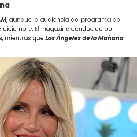
ana
AM
, aunque la audiencia del programa de
de diciembre. El magazine conducido por
s, mientras que
Los Ángeles de la Mañana