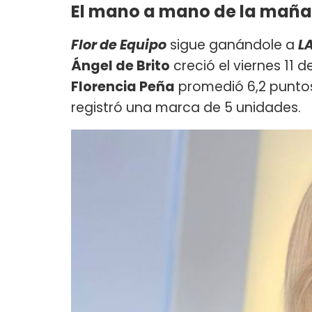
El mano a mano de la mañ
Flor de Equipo
sigue ganándole a
L
Ángel de Brito
creció el viernes 11 
Florencia Peña
promedió 6,2 punto
registró una marca de 5 unidades.