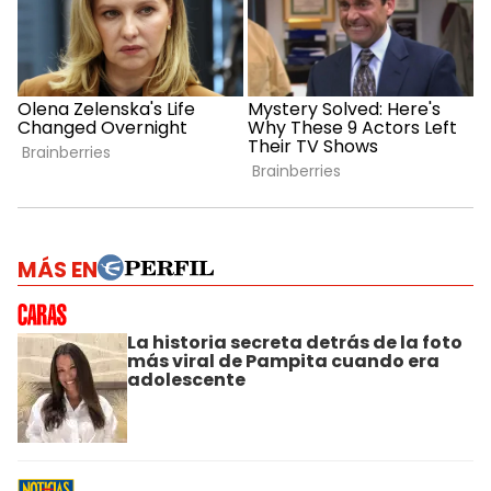
MÁS EN
La historia secreta detrás de la foto
más viral de Pampita cuando era
adolescente