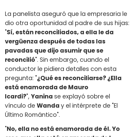
La panelista aseguró que la empresaria le
dio otra oportunidad al padre de sus hijas:
"
Sí, están reconciliados, a ella le da
vergüenza después de todas las
pavadas que dijo asumir que se
reconcilió
". Sin embargo, cuando el
conductor le pidiera detalles con esta
pregunta: "
¿Qué es reconciliarse? ¿Ella
está enamorada de Mauro
Icardi?
",
Yanina
se explayó sobre el
vínculo de
Wanda
y el intérprete de "El
Último Romántico".
"
No, ella no está enamorada de él. Yo