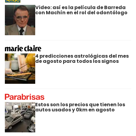
Video: así es la película de Barreda
con Machín en el rol del odontólogo
4 predicciones astrológicas del mes
de agosto para todos los signos
Estos son los precios que tienen los
autos usados y 0km en agosto