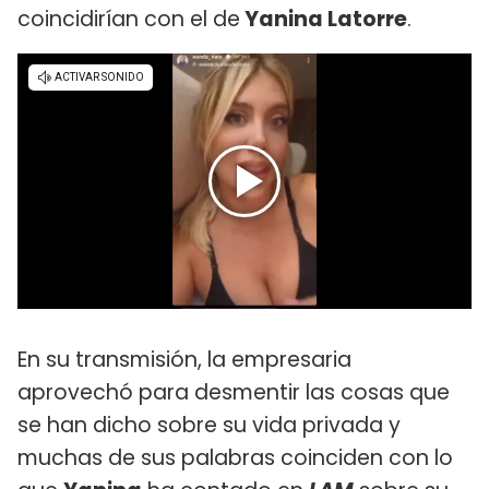
coincidirían con el de
Yanina Latorre
.
En su transmisión, la empresaria
aprovechó para desmentir las cosas que
se han dicho sobre su vida privada y
muchas de sus palabras coinciden con lo