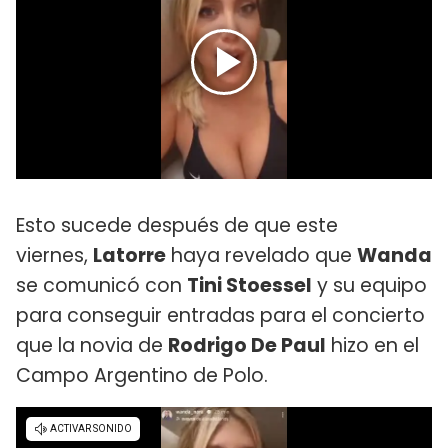
Esto sucede después de que este
viernes,
Latorre
haya revelado que
Wanda
se comunicó con
Tini Stoessel
y su equipo
para conseguir entradas para el concierto
que la novia de
Rodrigo De Paul
hizo en el
Campo Argentino de Polo.