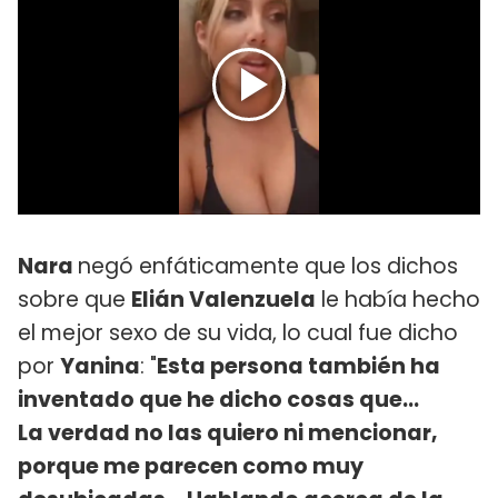
Nara
negó enfáticamente que los dichos
sobre que
Elián Valenzuela
le había hecho
el mejor sexo de su vida, lo cual fue dicho
por
Yanina
: "
Esta persona también ha
inventado que he dicho cosas que...
La verdad no las quiero ni mencionar,
porque me parecen como muy