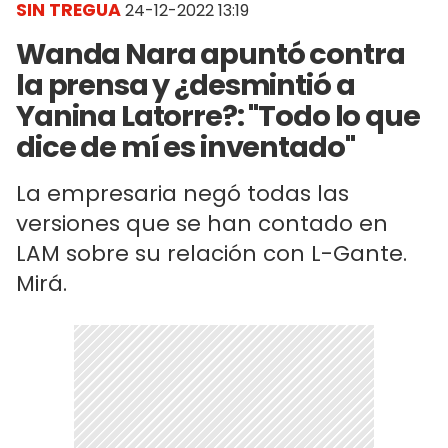
SIN TREGUA
24-12-2022 13:19
Wanda Nara apuntó contra
la prensa y ¿desmintió a
Yanina Latorre?: "Todo lo que
dice de mí es inventado"
La empresaria negó todas las
versiones que se han contado en
LAM sobre su relación con L-Gante.
Mirá.