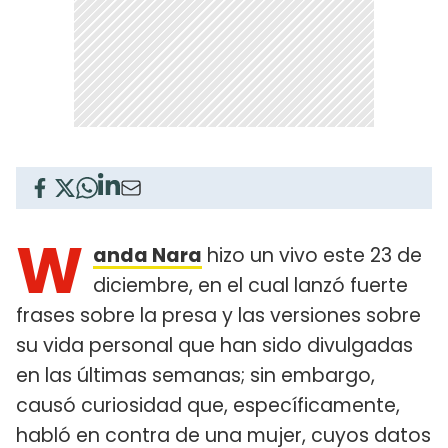
W
anda Nara
hizo un vivo este 23 de
diciembre, en el cual lanzó fuerte
frases sobre la presa y las versiones sobre
su vida personal que han sido divulgadas
en las últimas semanas; sin embargo,
causó curiosidad que, específicamente,
habló en contra de una mujer, cuyos datos