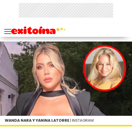
WANDA NARA Y YANINA LATORRE
| INSTAGRAM