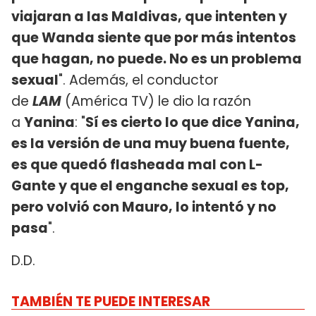
viajaran a las Maldivas, que intenten y
que Wanda siente que por más intentos
que hagan, no puede. No es un problema
sexual
". Además, el conductor
de
LAM
(América TV) le dio la razón
a
Yanina
: "
Sí es cierto lo que dice Yanina,
es la versión de una muy buena fuente,
es que quedó flasheada mal con L-
Gante y que el enganche sexual es top,
pero volvió con Mauro, lo intentó y no
pasa
".
D.D.
TAMBIÉN TE PUEDE INTERESAR