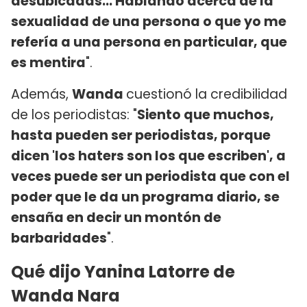
desubicadas... Hablando acerca de la
sexualidad de una persona o que yo me
refería a una persona en particular, que
es mentira
".
Además,
Wanda
cuestionó la credibilidad
de los periodistas: "
Siento que muchos,
hasta pueden ser periodistas, porque
dicen 'los haters son los que escriben', a
veces puede ser un periodista que con el
poder que le da un programa diario, se
ensaña en decir un montón de
barbaridades
".
Qué dijo Yanina Latorre de
Wanda Nara