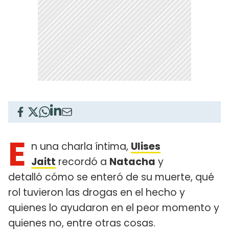
E
n una charla íntima,
Ulises
Jaitt
recordó a
Natacha
y
detalló cómo se enteró de su muerte, qué
rol tuvieron las drogas en el hecho y
quienes lo ayudaron en el peor momento y
quienes no, entre otras cosas.