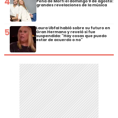
4
Peña de Morfi el domingo 9 de agosto:
grandes revelaciones de la música
Laura Ubfal habló sobre su futuro en
5
Gran Hermano y reveló si fue
suspendida: "Hay cosas que puedo
estar de acuerdo o no"