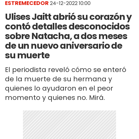
ESTREMECEDOR
24-12-2022 10:00
Ulises Jaitt abrió su corazón y
contó detalles desconocidos
sobre Natacha, a dos meses
de un nuevo aniversario de
su muerte
El periodista reveló cómo se enteró
de la muerte de su hermana y
quienes lo ayudaron en el peor
momento y quienes no. Mirá.