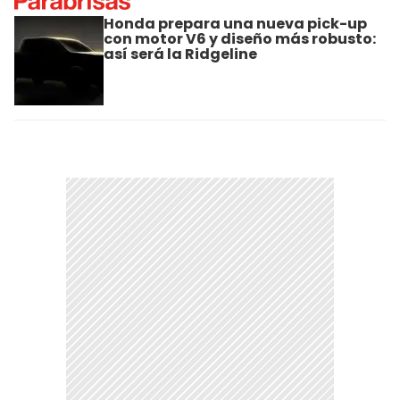
Honda prepara una nueva pick-up
con motor V6 y diseño más robusto:
así será la Ridgeline