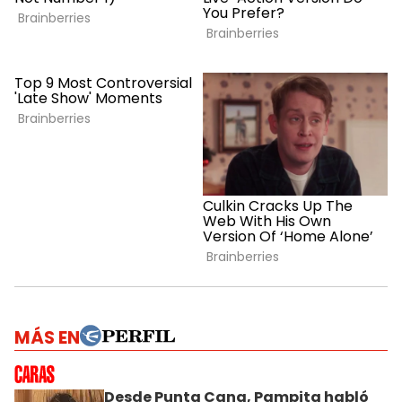
MÁS EN
Desde Punta Cana, Pampita habló