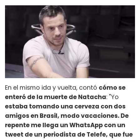
En el mismo ida y vuelta, contó
cómo se
enteró de la muerte de Natacha
: "Yo
estaba tomando una cerveza con dos
amigos en Brasil, modo vacaciones. De
repente me llega un WhatsApp con un
tweet de un periodista de Telefe, que fue