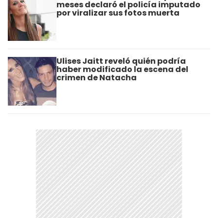
meses declaró el policía imputado
por viralizar sus fotos muerta
Ulises Jaitt reveló quién podría
haber modificado la escena del
crimen de Natacha