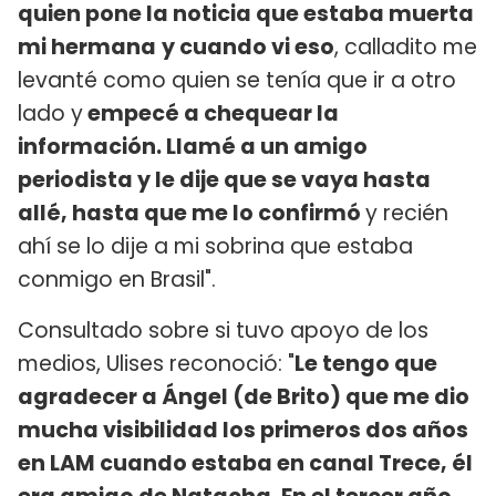
quien pone la noticia que estaba muerta
mi hermana
y cuando vi eso
, calladito me
levanté como quien se tenía que ir a otro
lado y
empecé a chequear la
información. Llamé a un amigo
periodista y le dije que se vaya hasta
allé, hasta que me lo confirmó
y recién
ahí se lo dije a mi sobrina que estaba
conmigo en Brasil".
Consultado sobre si tuvo apoyo de los
medios, Ulises reconoció: "
Le tengo que
agradecer a Ángel (de Brito) que me dio
mucha visibilidad los primeros dos años
en LAM cuando estaba en canal Trece, él