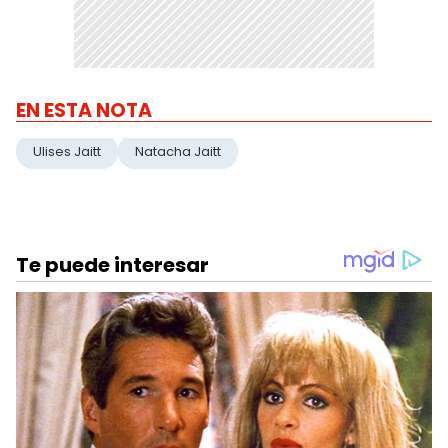
EN ESTA NOTA
Ulises Jaitt
Natacha Jaitt