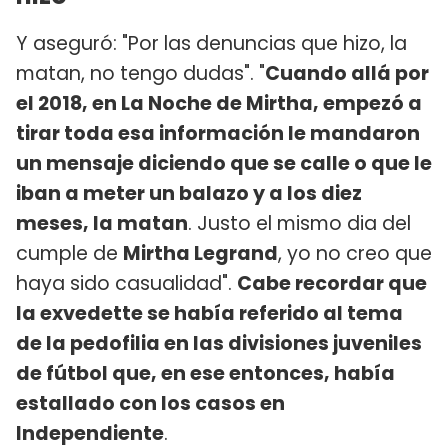
Y aseguró: "Por las denuncias que hizo, la
matan, no tengo dudas". "
Cuando allá por
el 2018, en La Noche de Mirtha, empezó a
tirar toda esa información le mandaron
un mensaje diciendo que se calle o que le
iban a meter un balazo y a los diez
meses, la matan
. Justo el mismo dia del
cumple de
Mirtha Legrand
, yo no creo que
haya sido casualidad".
Cabe recordar que
la exvedette se había referido al tema
de la pedofilia en las divisiones juveniles
de fútbol que, en ese entonces, había
estallado con los casos en
Independiente
.