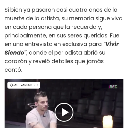
Si bien ya pasaron casi cuatro años de la
muerte de la artista, su memoria sigue viva
en cada persona que la recuerda y,
principalmente, en sus seres queridos. Fue
en una entrevista en exclusiva para
"Vivir
Siendo​"
, donde el periodista abrió su
corazón y reveló detalles que jamás
contó.