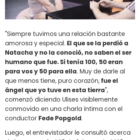
"Siempre tuvimos una relación bastante
amorosa y especial.
El que se la perdió a
Natacha y no la conoció, no saben el ser
humano que fue. Si tenía 100, 50 eran
para vos y 50 para ella
. Muy de darle al
que menos tiene, puro corazón,
fue el
ángel que yo tuve en esta tierra
",
comenzó diciendo Ulises visiblemente
conmovido en una charla íntima con el
conductor
Fede Popgold
.
Luego, el entrevistador le consultó acerca