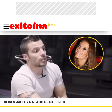
ULISES JAITT Y NATACHA JAITT
| REDES