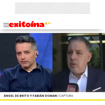
ÁNGEL DE BRITO Y FABIÁN DOMAN
| CAPTURA