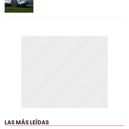
LAS MÁS LEÍDAS