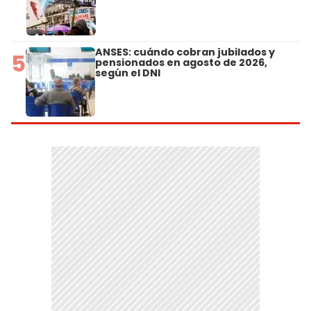
ANSES: cuándo cobran jubilados y
5
pensionados en agosto de 2026,
según el DNI