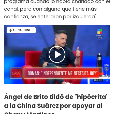
programa cuando lo había charlado con el
canal, pero con alguno que tiene más
confianza, se enteraron por izquierda".
Ángel de Brito tildó de "hipócrita"
a la China Suárez por apoyar al