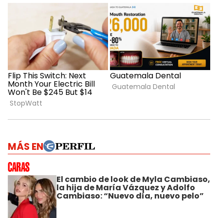
MÁS EN
El cambio de look de Myla Cambiaso,
la hija de María Vázquez y Adolfo
Cambiaso: “Nuevo día, nuevo pelo”