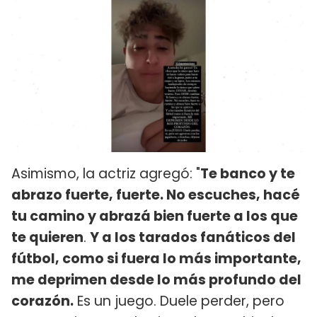
Asimismo, la actriz agregó: "
Te banco y te
abrazo fuerte, fuerte. No escuches, hacé
tu camino y abrazá bien fuerte a los que
te quieren
.
Y a los tarados fanáticos del
fútbol, como si fuera lo más importante,
me deprimen desde lo más profundo del
corazón.
Es un juego. Duele perder, pero