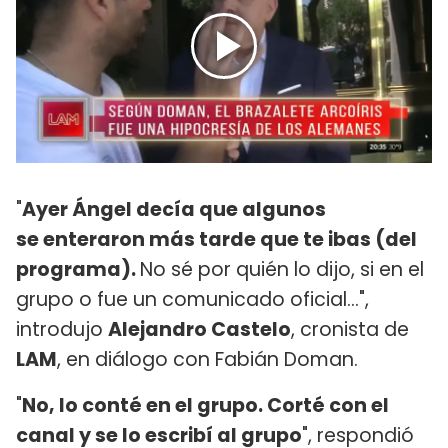
"
Ayer Ángel decía que algunos
se enteraron más tarde que te ibas (del
programa).
No sé por quién lo dijo, si en el
grupo o fue un comunicado oficial...",
introdujo
Alejandro Castelo
, cronista de
LAM
, en diálogo con Fabián Doman.
"
No, lo conté en el grupo. Corté con el
canal y se lo escribí al grupo
", respondió