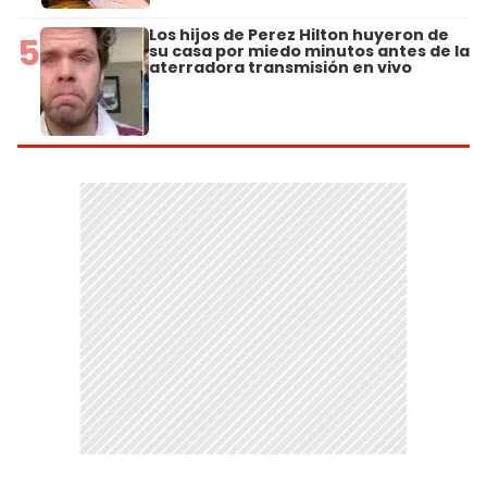
Los hijos de Perez Hilton huyeron de
5
su casa por miedo minutos antes de la
aterradora transmisión en vivo