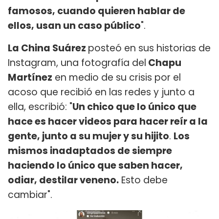
famosos, cuando quieren hablar de
ellos, usan un caso público
".
La China Suárez
posteó en sus historias de
Instagram, una fotografía del
Chapu
Martínez
en medio de su crisis por el
acoso que recibió en las redes y junto a
ella, escribió: "
Un chico que lo único que
hace es hacer videos para hacer reír a la
gente, junto a su mujer y su hijito
.
Los
mismos inadaptados de siempre
haciendo lo único que saben hacer,
odiar, destilar veneno.
Esto debe
cambiar".