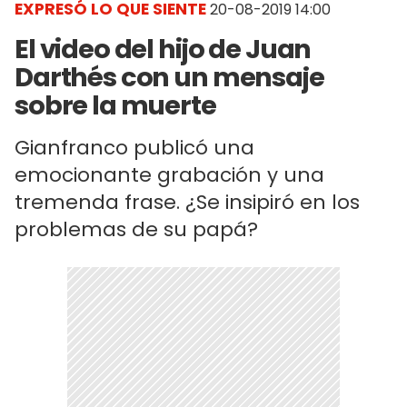
EXPRESÓ LO QUE SIENTE
20-08-2019 14:00
El video del hijo de Juan
Darthés con un mensaje
sobre la muerte
Gianfranco publicó una
emocionante grabación y una
tremenda frase. ¿Se insipiró en los
problemas de su papá?