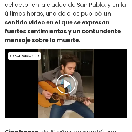
del actor en la ciudad de San Pablo, y en la
últimas horas, uno de ellos publicó
un
sentido video en el que se expresan
fuertes sentimientos y un contundente
mensaje sobre la muerte.