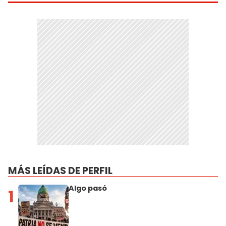
MÁS LEÍDAS DE PERFIL
Algo pasó
1