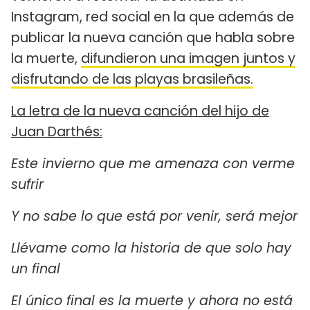
Instagram, red social en la que además de
publicar la nueva canción que habla sobre
la muerte,
difundieron una imagen juntos y
disfrutando de las playas brasileñas.
La letra de la nueva canción del hijo de
Juan Darthés:
Este invierno que me amenaza con verme
sufrir
Y no sabe lo que está por venir, será mejor
Llévame como la historia de que solo hay
un final
El único final es la muerte y ahora no está