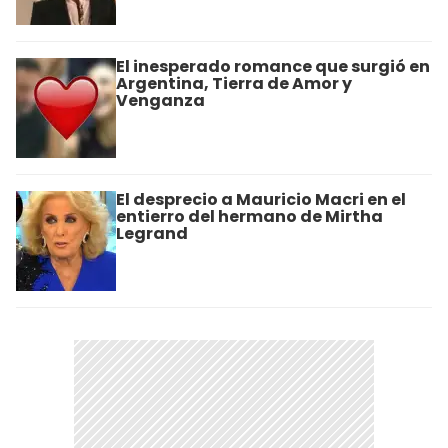
El inesperado romance que surgió en
Argentina, Tierra de Amor y
Venganza
El desprecio a Mauricio Macri en el
entierro del hermano de Mirtha
Legrand