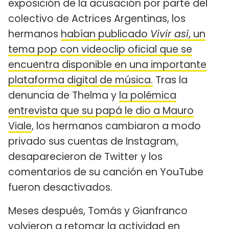
exposición de la acusación por parte del
colectivo de Actrices Argentinas, los
hermanos
habían publicado
Vivir así
, un
tema pop con videoclip oficial que se
encuentra disponible en una importante
plataforma digital de música.
Tras la
denuncia de Thelma y
la polémica
entrevista que su papá le dio a Mauro
Viale
, los hermanos cambiaron a modo
privado sus cuentas de Instagram,
desaparecieron de Twitter y los
comentarios de su canción en YouTube
fueron desactivados.
Meses después, Tomás y Gianfranco
volvieron a retomar la actividad en