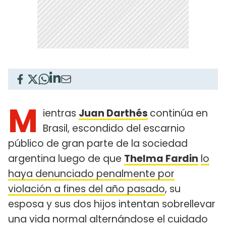
M
ientras
Juan Darthés
continúa en
Brasil, escondido del escarnio
público de gran parte de la sociedad
argentina luego de que
Thelma Fardin
lo
haya denunciado penalmente por
violación a fines del año pasado
, su
esposa y sus dos hijos intentan sobrellevar
una vida normal alternándose el cuidado