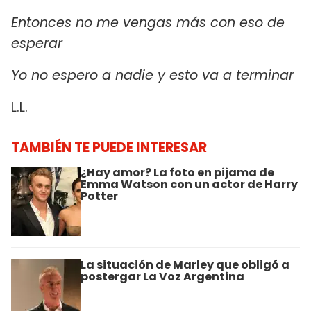
Entonces no me vengas más con eso de
esperar
Yo no espero a nadie y esto va a terminar
L.L.
TAMBIÉN TE PUEDE INTERESAR
¿Hay amor? La foto en pijama de
Emma Watson con un actor de Harry
Potter
La situación de Marley que obligó a
postergar La Voz Argentina