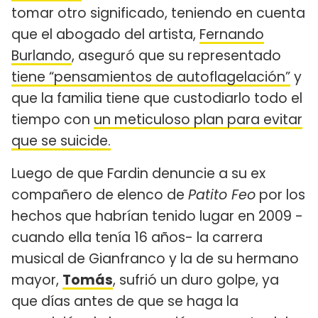
tomar otro significado, teniendo en cuenta
que el abogado del artista,
Fernando
Burlando
, aseguró que su representado
tiene “pensamientos de autoflagelación”
y
que la familia tiene que custodiarlo todo el
tiempo con
un meticuloso plan para evitar
que se suicide.
Luego de que Fardin denuncie a su ex
compañero de elenco de
Patito Feo
por los
hechos que habrían tenido lugar en 2009 -
cuando ella tenía 16 años- la carrera
musical de Gianfranco y la de su hermano
mayor,
Tomás
, sufrió un duro golpe, ya
que días antes de que se haga la