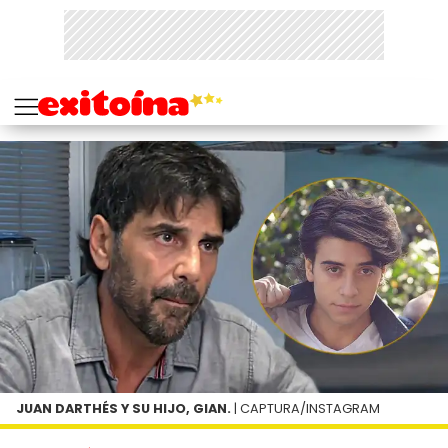
JUAN DARTHÉS Y SU HIJO, GIAN.
| CAPTURA/INSTAGRAM