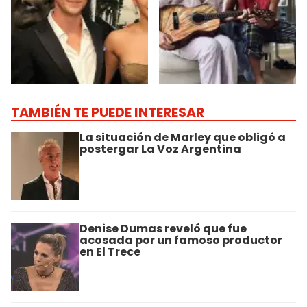
TAMBIÉN TE PUEDE INTERESAR
La situación de Marley que obligó a
postergar La Voz Argentina
Denise Dumas reveló que fue
acosada por un famoso productor
en El Trece