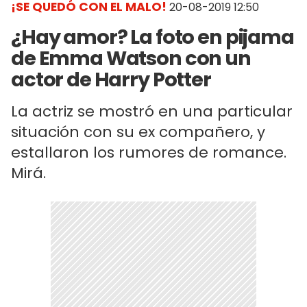
¡SE QUEDÓ CON EL MALO!
20-08-2019 12:50
¿Hay amor? La foto en pijama
de Emma Watson con un
actor de Harry Potter
La actriz se mostró en una particular
situación con su ex compañero, y
estallaron los rumores de romance.
Mirá.