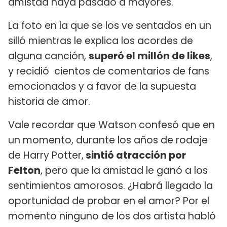
amistad haya pasado a mayores.
La foto en la que se los ve sentados en un
silló mientras le explica los acordes de
alguna canción,
superó el millón de likes
,
y recidió cientos de comentarios de fans
emocionados y a favor de la supuesta
historia de amor.
Vale recordar que Watson confesó que en
un momento, durante los años de rodaje
de Harry Potter,
sintió atracción por
Felton
, pero que la amistad le ganó a los
sentimientos amorosos. ¿Habrá llegado la
oportunidad de probar en el amor? Por el
momento ninguno de los dos artista habló