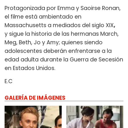
Protagonizada por Emma y Saoirse Ronan,
el filme está ambientado en
Massachusetts a mediados del siglo XIX
,
y sigue la historia de las hermanas March,
Meg, Beth, Jo y Amy; quienes siendo
adolescentes deberán enfrentarse a la
edad adulta durante la Guerra de Secesión
en Estados Unidos.
E.C
GALERÍA DE IMÁGENES