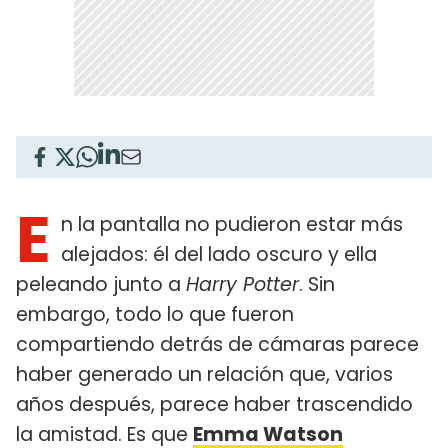
E
n la pantalla no pudieron estar más
alejados: él del lado oscuro y ella
peleando junto a
Harry Potter
. Sin
embargo, todo lo que fueron
compartiendo detrás de cámaras parece
haber generado un relación que, varios
años después, parece haber trascendido
la amistad. Es que
Emma Watson