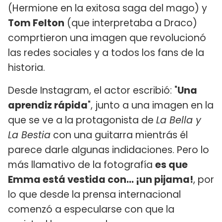
(Hermione en la exitosa saga del mago) y
Tom Felton
(que interpretaba a Draco)
comprtieron una imagen que revolucionó
las redes sociales y a todos los fans de la
historia.
Desde Instagram, el actor escribió: "
Una
aprendiz rápida
", junto a una imagen en la
que se ve a la protagonista de
La Bella y
La Bestia
con una guitarra mientrás él
parece darle algunas indidaciones. Pero lo
más llamativo de la fotografía
es que
Emma está vestida con... ¡un pijama!
, por
lo que desde la prensa internacional
comenzó a especularse con que la