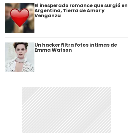
El inesperado romance que surgió en
Argentina, Tierra de Amor y
Venganza
Un hacker filtra fotos íntimas de
Emma Watson