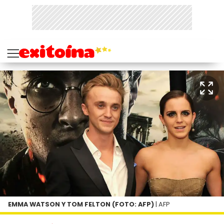
EMMA WATSON Y TOM FELTON (FOTO: AFP)
| AFP