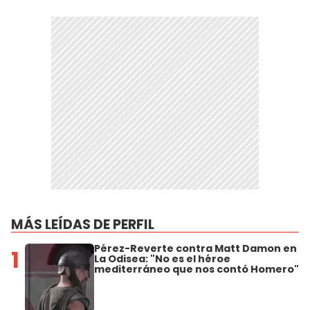
MÁS LEÍDAS DE PERFIL
Pérez-Reverte contra Matt Damon en
1
La Odisea: "No es el héroe
mediterráneo que nos contó Homero"