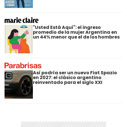
"Usted Está Aquí": el ingreso
promedio de la mujer Argentina en
un 44% menor que el de los hombres
Así podría ser un nuevo Fiat Spazio
en 2027: el clásico argentino
reinventado para el siglo XXI