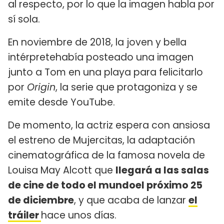
al respecto, por lo que la imagen habla por
sí sola.
En noviembre de 2018, la joven y bella
intérpretehabía posteado una imagen
junto a Tom en una playa para felicitarlo
por
Origin
, la serie que protagoniza y se
emite desde YouTube.
De momento, la actriz espera con ansiosa
el estreno de Mujercitas, la adaptación
cinematográfica de la famosa novela de
Louisa May Alcott que
llegará a las salas
de cine de todo el mundoel próximo 25
de diciembre
, y que acaba de lanzar
el
tráiler
hace unos días.