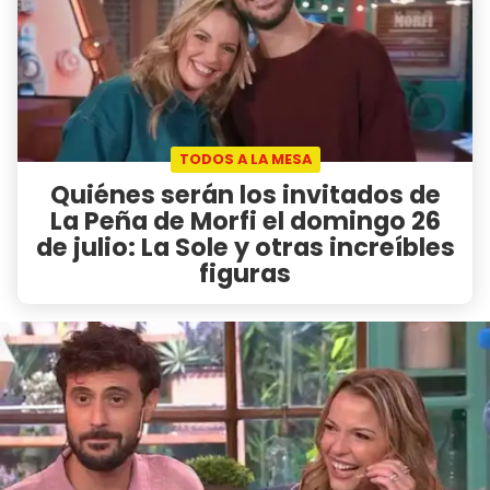
TODOS A LA MESA
Quiénes serán los invitados de
La Peña de Morfi el domingo 26
de julio: La Sole y otras increíbles
figuras