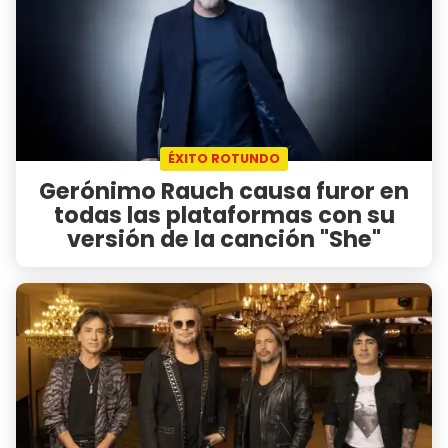
ÉXITO ROTUNDO
Gerónimo Rauch causa furor en
todas las plataformas con su
versión de la canción "She"