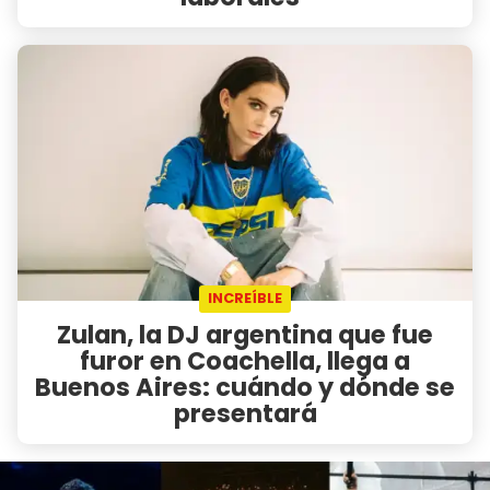
INCREÍBLE
Zulan, la DJ argentina que fue
furor en Coachella, llega a
Buenos Aires: cuándo y dónde se
presentará