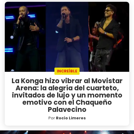
INCREÍBLE
La Konga hizo vibrar al Movistar
Arena: la alegría del cuarteto,
invitados de lujo y un momento
emotivo con el Chaqueño
Palavecino
Por
Rocío Limeres