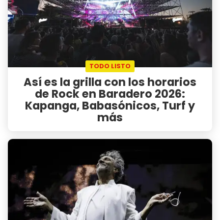
TODO LISTO
Así es la grilla con los horarios
de Rock en Baradero 2026:
Kapanga, Babasónicos, Turf y
más