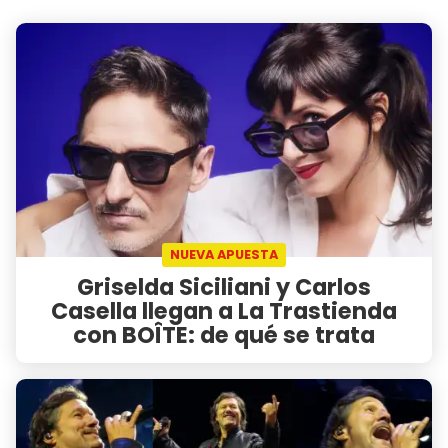
NUEVA APUESTA
Griselda Siciliani y Carlos
Casella llegan a La Trastienda
con BOÎTE: de qué se trata