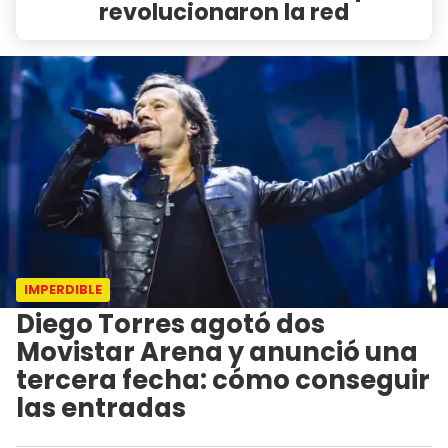
revolucionaron la red
IMPERDIBLE
Diego Torres agotó dos
Movistar Arena y anunció una
tercera fecha: cómo conseguir
las entradas