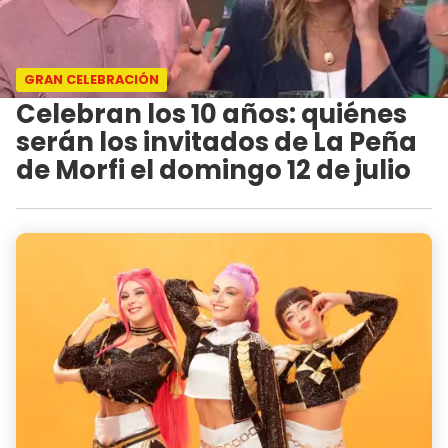
GRAN CELEBRACIÓN
Celebran los 10 años: quiénes
serán los invitados de La Peña
de Morfi el domingo 12 de julio