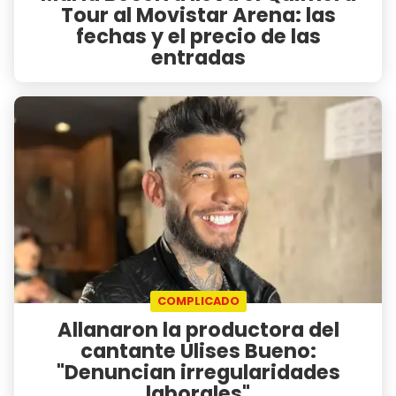
Tour al Movistar Arena: las
fechas y el precio de las
entradas
COMPLICADO
Allanaron la productora del
cantante Ulises Bueno:
"Denuncian irregularidades
laborales"