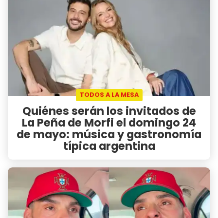
TODOS A LA MESA
Quiénes serán los invitados de
La Peña de Morfi el domingo 24
de mayo: música y gastronomía
típica argentina