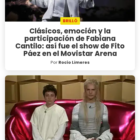
BRILLÓ
Clásicos, emoción y la
participación de Fabiana
Cantilo: así fue el show de Fito
Páez en el Movistar Arena
Por
Rocío Limeres