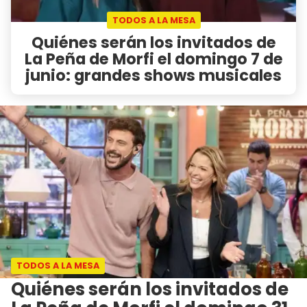
TODOS A LA MESA
Quiénes serán los invitados de
La Peña de Morfi el domingo 7 de
junio: grandes shows musicales
TODOS A LA MESA
Quiénes serán los invitados de