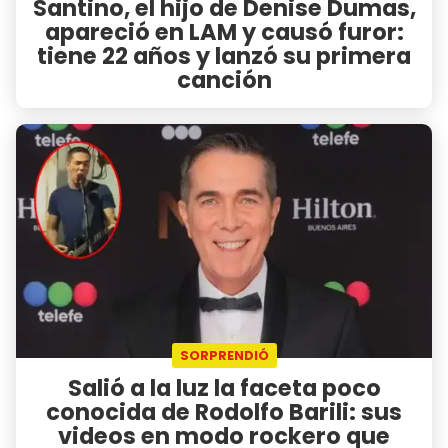
Santino, el hijo de Denise Dumas,
apareció en LAM y causó furor:
tiene 22 años y lanzó su primera
canción
SORPRENDIÓ
Salió a la luz la faceta poco
conocida de Rodolfo Barili: sus
videos en modo rockero que