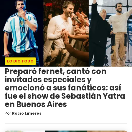
LO DIO TODO
Preparó fernet, cantó con
invitados especiales y
emocionó a sus fanáticos: así
fue el show de Sebastián Yatra
en Buenos Aires
Por
Rocío Limeres