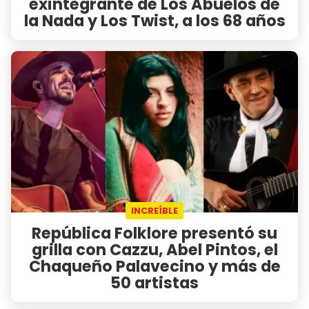
exintegrante de Los Abuelos de
la Nada y Los Twist, a los 68 años
INCREÍBLE
República Folklore presentó su
grilla con Cazzu, Abel Pintos, el
Chaqueño Palavecino y más de
50 artistas