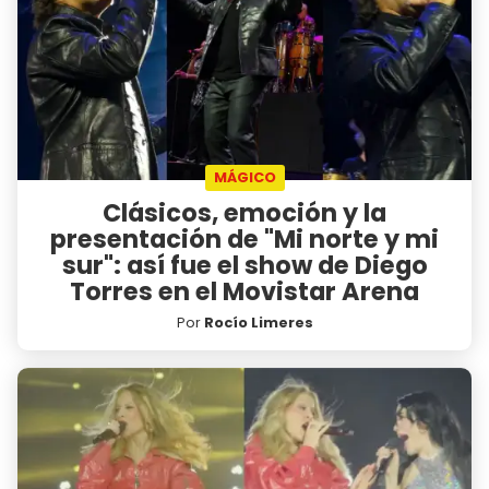
MÁGICO
Clásicos, emoción y la
presentación de "Mi norte y mi
sur": así fue el show de Diego
Torres en el Movistar Arena
Por
Rocío Limeres