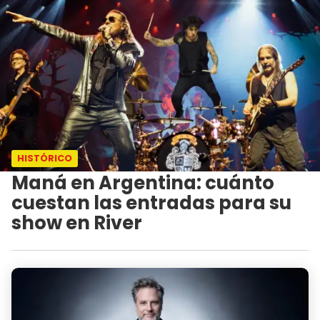
HISTÓRICO
Maná en Argentina: cuánto
cuestan las entradas para su
show en River