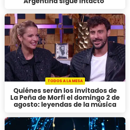
Argentina sigue intacto"
TODOS A LA MESA
Quiénes serán los invitados de
La Peña de Morfi el domingo 2 de
agosto: leyendas de la música