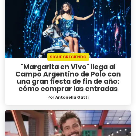
SIGUE CRECIENDO
"Margarita en Vivo" llega al
Campo Argentino de Polo con
una gran fiesta de fin de año:
cómo comprar las entradas
Por
Antonella Gatti