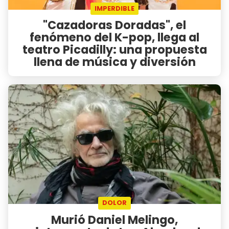
IMPERDIBLE
"Cazadoras Doradas", el
fenómeno del K-pop, llega al
teatro Picadilly: una propuesta
llena de música y diversión
DOLOR
Murió Daniel Melingo,