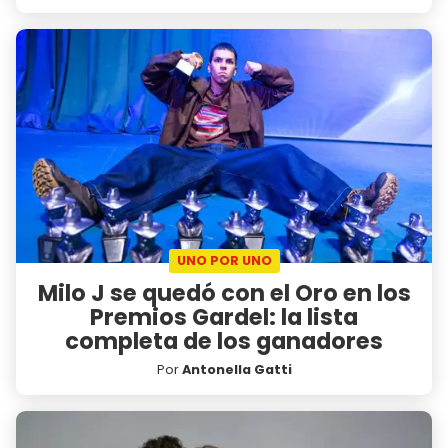
UNO POR UNO
Milo J se quedó con el Oro en los
Premios Gardel: la lista
completa de los ganadores
Por
Antonella Gatti