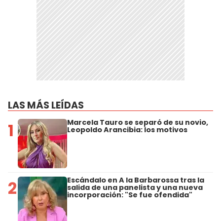
LAS MÁS LEÍDAS
Marcela Tauro se separó de su novio,
1
Leopoldo Arancibia: los motivos
Escándalo en A la Barbarossa tras la
2
salida de una panelista y una nueva
incorporación: "Se fue ofendida"