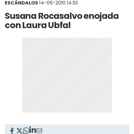
ESCÁNDALOS
14-05-2010 14:33
Susana Rocasalvo enojada
con Laura Ubfal