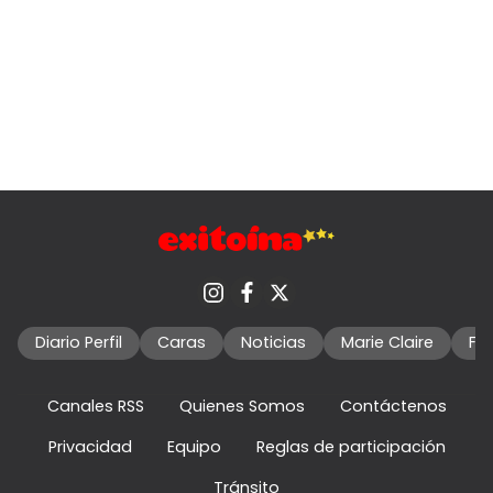
Diario Perfil
Caras
Noticias
Marie Claire
Fo
Canales RSS
Quienes Somos
Contáctenos
Privacidad
Equipo
Reglas de participación
Tránsito