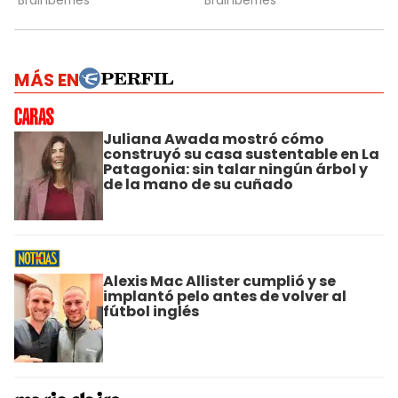
MÁS EN
Juliana Awada mostró cómo
construyó su casa sustentable en La
Patagonia: sin talar ningún árbol y
de la mano de su cuñado
Alexis Mac Allister cumplió y se
implantó pelo antes de volver al
fútbol inglés