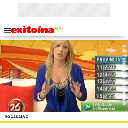
ROCASALVO
|