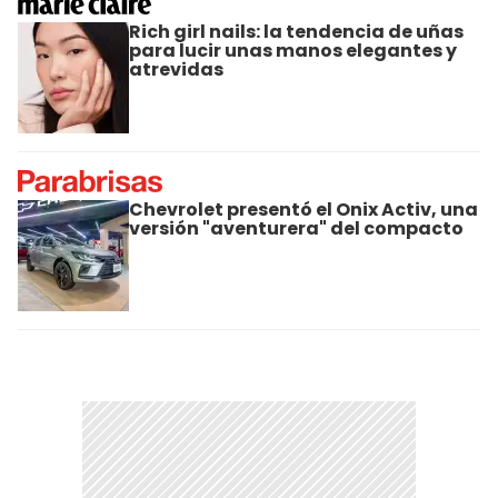
Rich girl nails: la tendencia de uñas
para lucir unas manos elegantes y
atrevidas
Chevrolet presentó el Onix Activ, una
versión "aventurera" del compacto