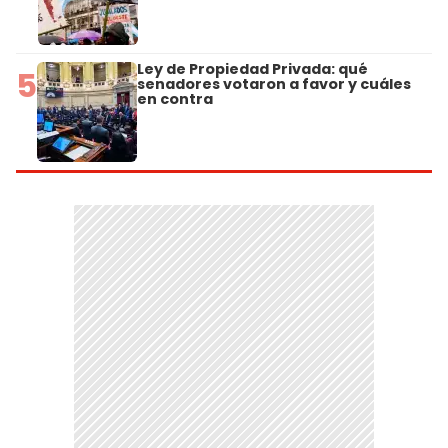
Ley de Propiedad Privada: qué
5
senadores votaron a favor y cuáles
en contra