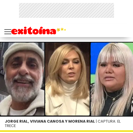
JORGE RIAL, VIVIANA CANOSA Y MORENA RIAL
| CAPTURA: EL
TRECE