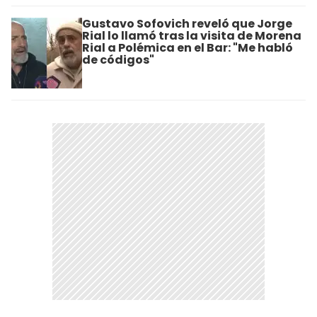
Gustavo Sofovich reveló que Jorge
Rial lo llamó tras la visita de Morena
Rial a Polémica en el Bar: "Me habló
de códigos"