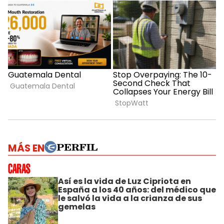
MÁS EN
Así es la vida de Luz Cipriota en
España a los 40 años: del médico que
le salvó la vida a la crianza de sus
gemelas