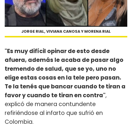
JORGE RIAL, VIVIANA CANOSA Y MORENA RIAL
"Es muy difícil opinar de esto desde
afuera, además le acaba de pasar algo
tremendo de salud, que se yo, uno no
elige estas cosas en la tele pero pasan.
Te la tenés que bancar cuando te tiran a
favor y cuando te tiran en contra"
,
explicó de manera contundente
refiriéndose al infarto que sufrió en
Colombia.