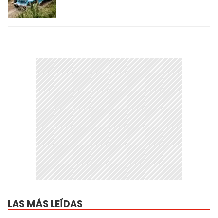
LAS MÁS LEÍDAS