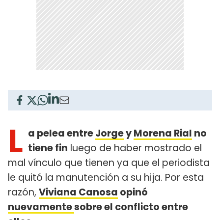
L
a pelea entre
Jorge
y
Morena Rial
no
tiene fin
luego de haber mostrado el
mal vínculo que tienen ya que el periodista
le quitó la manutención a su hija. Por esta
razón,
Viviana Canosa
opinó
nuevamente
sobre el conflicto entre