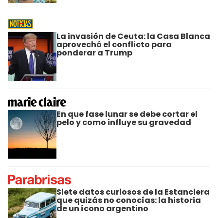
La invasión de Ceuta: la Casa Blanca
aprovechó el conflicto para
ponderar a Trump
En que fase lunar se debe cortar el
pelo y como influye su gravedad
Siete datos curiosos de la Estanciera
que quizás no conocías: la historia
de un ícono argentino