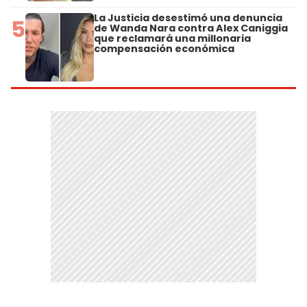
La Justicia desestimó una denuncia
5
de Wanda Nara contra Alex Caniggia
que reclamará una millonaria
compensación económica