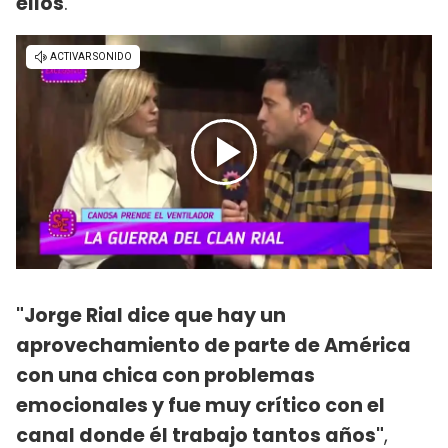
ellos
.
"Jorge Rial dice que hay un
aprovechamiento de parte de América
con una chica con problemas
emocionales y fue muy crítico con el
canal donde él trabajo tantos años"
,