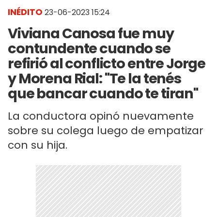
INÉDITO
23-06-2023 15:24
Viviana Canosa fue muy
contundente cuando se
refirió al conflicto entre Jorge
y Morena Rial: "Te la tenés
que bancar cuando te tiran"
La conductora opinó nuevamente
sobre su colega luego de empatizar
con su hija.