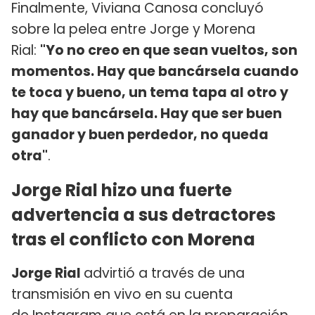
Finalmente, Viviana Canosa concluyó
sobre la pelea entre Jorge y Morena
Rial:
"Yo no creo en que sean vueltos, son
momentos. Hay que bancársela cuando
te toca y bueno, un tema tapa al otro y
hay que bancársela. Hay que ser buen
ganador y buen perdedor, no queda
otra"
.
Jorge Rial hizo una fuerte
advertencia a sus detractores
tras el conflicto con Morena
Jorge Rial
advirtió a través de una
transmisión en vivo en su cuenta