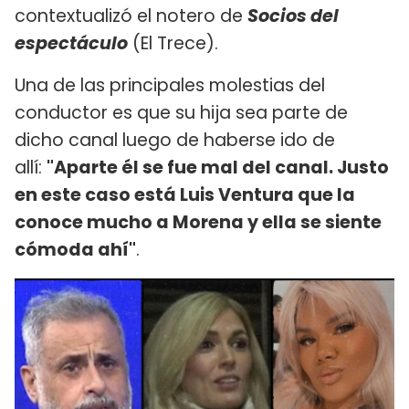
contextualizó el notero de
Socios del
espectáculo
(El Trece).
Una de las principales molestias del
conductor es que su hija sea parte de
dicho canal luego de haberse ido de
allí:
"Aparte él se fue mal del canal. Justo
en este caso está Luis Ventura que la
conoce mucho a Morena y ella se siente
cómoda ahí"
.