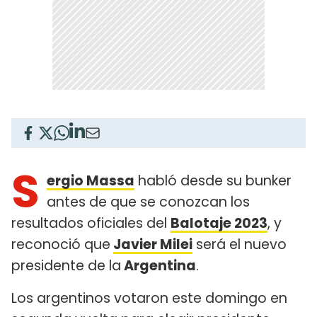
S
ergio Massa
habló desde su bunker
antes de que se conozcan los
resultados oficiales del
Balotaje 2023
, y
reconoció que
Javier Milei
será el nuevo
presidente de la
Argentina
.
Los argentinos votaron este domingo en