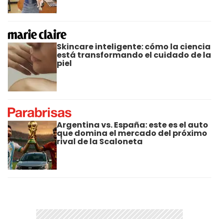
Skincare inteligente: cómo la ciencia
está transformando el cuidado de la
piel
Argentina vs. España: este es el auto
que domina el mercado del próximo
rival de la Scaloneta