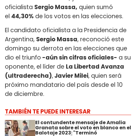
oficialista
Sergio Massa,
quien sumó
el
44,30%
de los votos en las elecciones.
El candidato oficialista a la Presidencia de
Argentina,
Sergio Massa
, reconoció este
domingo su derrota en las elecciones que
dio el triunfo
-aún sin cifras oficiales-
a su
oponente, el líder de
La Libertad Avanza
(ultraderecha)
,
Javier Milei
, quien será
próximo mandatario del país desde el 10
de diciembre.
TAMBIÉN TE PUEDE INTERESAR
El contundente mensaje de Amalia
Granata sobre el voto en blanco en el
Balotaje 2023: "Terminó