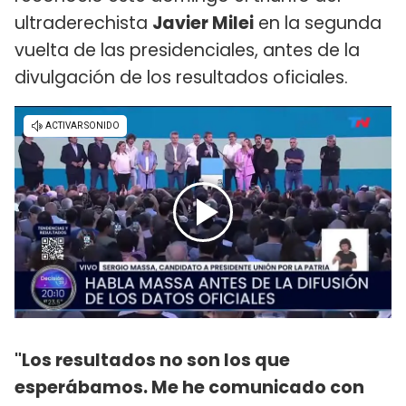
ultraderechista
Javier Milei
en la segunda
vuelta de las presidenciales, antes de la
divulgación de los resultados oficiales.
"Los resultados no son los que
esperábamos. Me he comunicado con