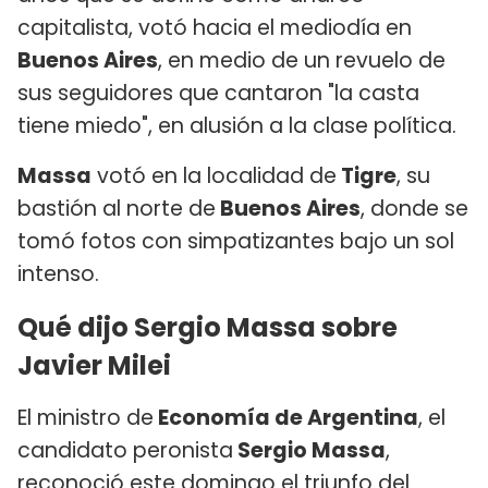
capitalista, votó hacia el mediodía en
Buenos Aires
, en medio de un revuelo de
sus seguidores que cantaron "la casta
tiene miedo", en alusión a la clase política.
Massa
votó en la localidad de
Tigre
, su
bastión al norte de
Buenos Aires
, donde se
tomó fotos con simpatizantes bajo un sol
intenso.
Qué dijo Sergio Massa sobre
Javier Milei
El ministro de
Economía de Argentina
, el
candidato peronista
Sergio Massa
,
reconoció este domingo el triunfo del