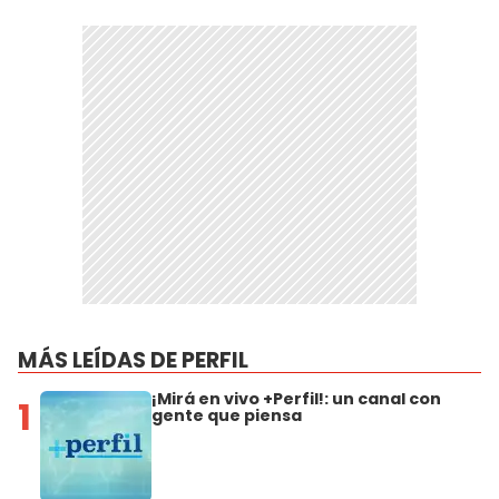
MÁS LEÍDAS DE PERFIL
¡Mirá en vivo +Perfil!: un canal con
1
gente que piensa