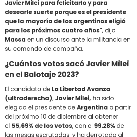
Javier Milei para felicitarlo y para
desearle suerte porque es el presidente
que la mayoría de los argentinos eligió
para los próximos cuatro años"
, dijo
Massa
en un discurso ante la militancia en
su comando de campaña.
¿Cuántos votos sacó Javier Milei
en el Balotaje 2023?
El candidato de
La Libertad Avanza
(ultraderecha)
,
Javier Milei,
ha sido
elegido el presidente de
Argentina
a partir
del próximo 10 de diciembre al obtener
el
55,69% de los votos
, con el
99.28%
de
las mesas escrutadas, y ha derrotado al