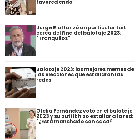
favoreciendo"
Jorge Rial lanzó un particular tuit
cerca del fina del balotaje 2023:
"Tranquilos"
Balotaje 2023: los mejores memes de
las elecciones que estallaron las
redes
Ofelia Fernández votó en el balotaje
2023 y su outfit hizo estallar a la red:
"¿Está manchado con caca?"