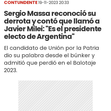
CONTUNDENTE
19-11-2023 20:33
Sergio Massa reconoció su
derrota y contó que llamó a
Javier Milei: "Es el presidente
electo de Argentina"
El candidato de Unión por la Patria
dio su palabra desde el búnker y
admitió que perdió en el Balotaje
2023.