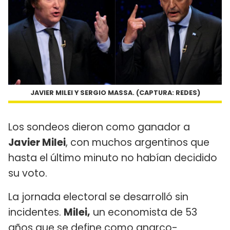
JAVIER MILEI Y SERGIO MASSA. (CAPTURA: REDES)
Los sondeos dieron como ganador a
Javier Milei
, con muchos argentinos que
hasta el último minuto no habían decidido
su voto.
La jornada electoral se desarrolló sin
incidentes.
Milei,
un economista de 53
años que se define como anarco-