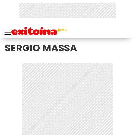
SERGIO MASSA