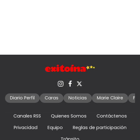
Diario Perfil
Caras
Noticias
Marie Claire
Fo
Canales RSS
Quienes Somos
Contáctenos
Privacidad
Equipo
Reglas de participación
Tránsito