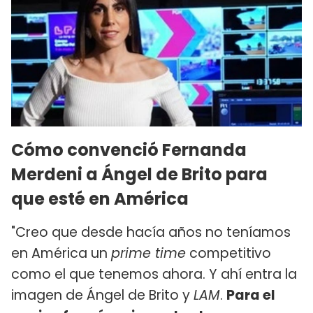
Cómo convenció Fernanda
Merdeni a Ángel de Brito para
que esté en América
"Creo que desde hacía años no teníamos
en América un
prime time
competitivo
como el que tenemos ahora. Y ahí entra la
imagen de Ángel de Brito y
LAM
.
Para el