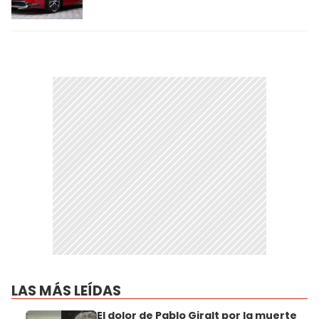
LAS MÁS LEÍDAS
El dolor de Pablo Giralt por la muerte