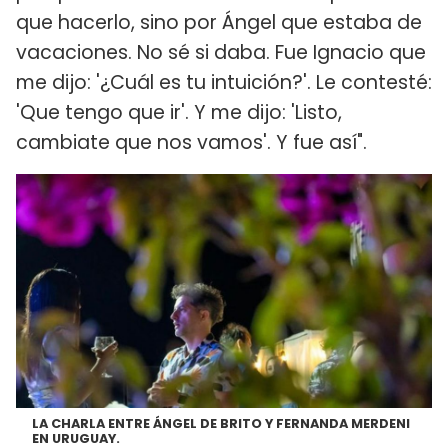
que hacerlo, sino por Ángel que estaba de
vacaciones. No sé si daba. Fue Ignacio que
me dijo: '¿Cuál es tu intuición?'. Le contesté:
'Que tengo que ir'. Y me dijo: 'Listo,
cambiate que nos vamos'. Y fue así".
LA CHARLA ENTRE ÁNGEL DE BRITO Y FERNANDA MERDENI
EN URUGUAY.