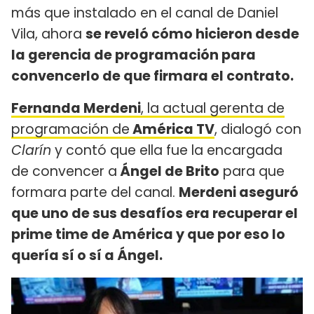
más que instalado en el canal de Daniel
Vila, ahora
se reveló cómo hicieron desde
la gerencia de programación para
convencerlo de que firmara el contrato.
Fernanda Merdeni
, la actual gerenta de
programación de
América TV
, dialogó con
Clarín
y contó que ella fue la encargada
de convencer a
Ángel de Brito
para que
formara parte del canal.
Merdeni aseguró
que uno de sus desafíos era recuperar el
prime time de América y que por eso lo
quería sí o sí a Ángel.