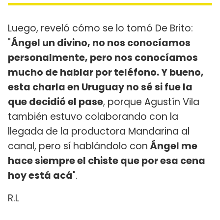
Luego, reveló cómo se lo tomó De Brito:
"
Ángel un divino, no nos conocíamos
personalmente, pero nos conocíamos
mucho de hablar por teléfono. Y bueno,
esta charla en Uruguay no sé si fue la
que decidió el pase
, porque Agustín Vila
también estuvo colaborando con la
llegada de la productora Mandarina al
canal, pero sí hablándolo con
Ángel me
hace siempre el chiste que por esa cena
hoy está acá
".
R.L