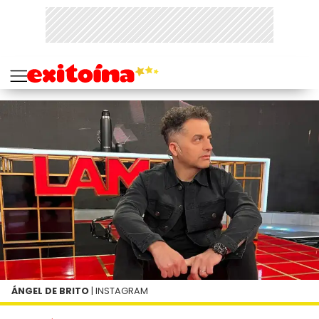
ÁNGEL DE BRITO
| INSTAGRAM