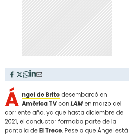
Á
ngel de Brito
desembarcó en
América TV
con
LAM
en marzo del
corriente año, ya que hasta diciembre de
2021, el conductor formaba parte de la
pantalla de
El Trece
. Pese a que Ángel está