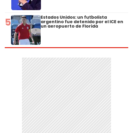
Estados Unidos: un futbolista
5
argentino fue detenido por el ICE en
un aeropuerto de Florida