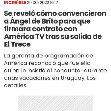
INCREÍBLE
21-06-2022 16:17
Se reveló cómo convencieron
a Ángel de Brito para que
firmara contrato con
América TV tras su salida de
El Trece
La gerenta de programación de
América reconoció que fue ella
quien le insistió al conductor durante
unas vacaciones en Uruguay. Los
detalles.