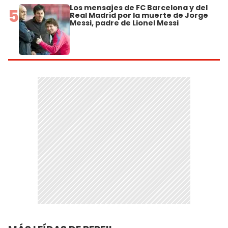
Los mensajes de FC Barcelona y del
5
Real Madrid por la muerte de Jorge
Messi, padre de Lionel Messi