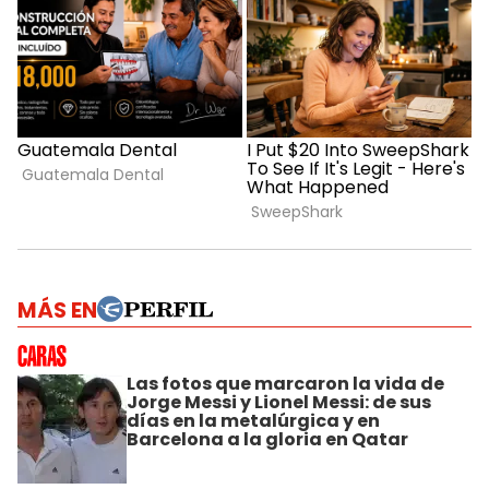
MÁS EN
Las fotos que marcaron la vida de
Jorge Messi y Lionel Messi: de sus
días en la metalúrgica y en
Barcelona a la gloria en Qatar