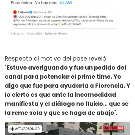
Respecto al motivo del pase reveló:
"
Estuve averiguando y fue un pedido del
canal para potenciar el prime time. Yo
digo que fue para ayudarla a Florencia. Y
lo cierto es que ante la incomodidad
manifiesta y el diálogo no fluido... que se
la reme sola y que se haga de abajo
".