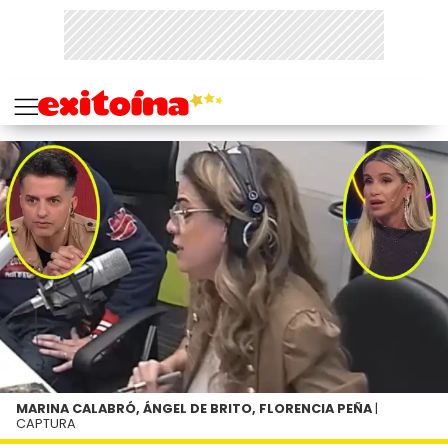
MARINA CALABRÓ, ÁNGEL DE BRITO, FLORENCIA PEÑA
|
CAPTURA