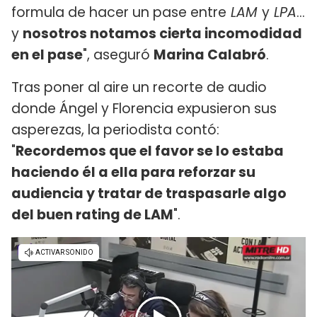
formula de hacer un pase entre
LAM
y
LPA
...
y
nosotros notamos cierta incomodidad
en el pase
", aseguró
Marina Calabró
.
Tras poner al aire un recorte de audio
donde Ángel y Florencia expusieron sus
asperezas, la periodista contó:
"
Recordemos que el favor se lo estaba
haciendo él a ella para reforzar su
audiencia y tratar de traspasarle algo
del buen rating de LAM
".