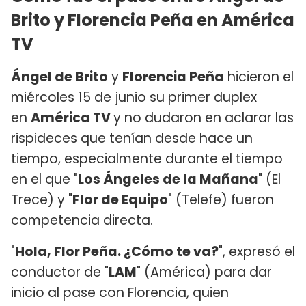
Brito y Florencia Peña en América
TV
Ángel de Brito
y
Florencia Peña
hicieron el
miércoles 15 de junio su primer duplex
en
América TV
y no dudaron en aclarar las
rispideces que tenían desde hace un
tiempo, especialmente durante el tiempo
en el que "
Los Ángeles de la Mañana
" (El
Trece) y "
Flor de Equipo
" (Telefe) fueron
competencia directa.
"
Hola, Flor Peña. ¿Cómo te va?
", expresó el
conductor de "
LAM
" (América) para dar
inicio al pase con Florencia, quien