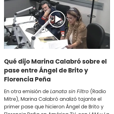
Qué dijo Marina Calabró sobre el
pase entre Ángel de Brito y
Florencia Peña
En otra emisión de
Lanata sin Filtro
(Radio
Mitre), Marina Calabró analizó tajante el
primer pase que hicieron Ángel de Brito y