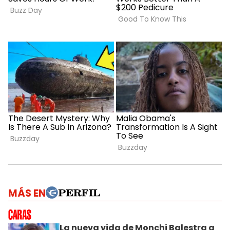
MÁS EN
La nueva vida de Monchi Balestra a