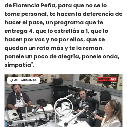
de Florencia Peña, para que no se lo
tome personal, te hacen la deferencia de
hacer el pase, un programa que te
entrega 4, que lo estrellás a 1, que lo
hacen por vos y no por ellos, que se
quedan un rato más y te la reman,
ponele un poco de alegría, ponele onda,
simpatía
".