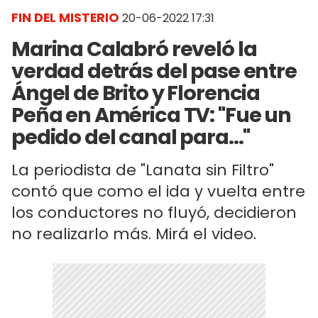
FIN DEL MISTERIO
20-06-2022 17:31
Marina Calabró reveló la
verdad detrás del pase entre
Ángel de Brito y Florencia
Peña en América TV: "Fue un
pedido del canal para..."
La periodista de "Lanata sin Filtro"
contó que como el ida y vuelta entre
los conductores no fluyó, decidieron
no realizarlo más. Mirá el video.