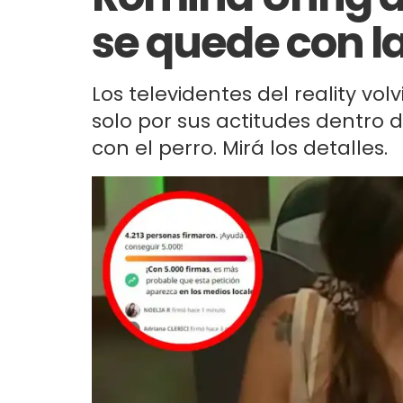
se quede con l
Los televidentes del reality vo
solo por sus actitudes dentro 
con el perro. Mirá los detalles.