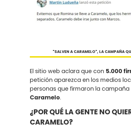
"SALVEN A CARAMELO", LA CAMPAÑA QUE
El sitio web aclara que con
5.000 fi
petición aparezca en los medios loc
personas que firmaron la campaña
Caramelo
.
¿POR QUÉ LA GENTE NO QUIER
CARAMELO?