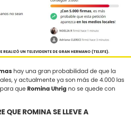
 REALIZÓ UN TELEVIDENTE DE GRAN HERMANO (TELEFE).
rmas
hay una gran probabilidad de que la
ales, y actualmente ya son más de 4.000 las
 para que
Romina Uhrig
no se quede con
E QUE ROMINA SE LLEVE A