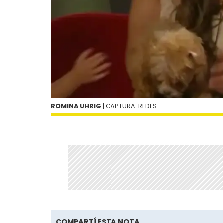
ROMINA UHRIG
| CAPTURA: REDES
COMPARTÍ ESTA NOTA