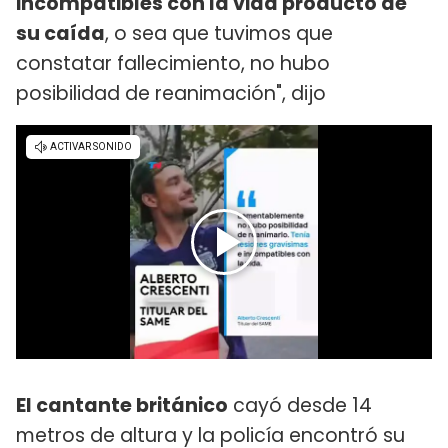
incompatibles con la vida producto de
su caída
, o sea que tuvimos que
constatar fallecimiento, no hubo
posibilidad de reanimación", dijo
El cantante británico
cayó desde 14
metros de altura y la policía encontró su