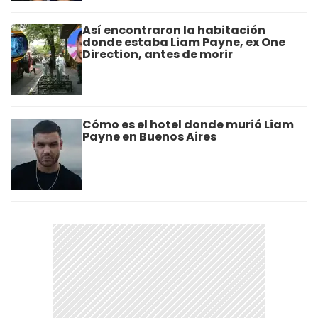
Así encontraron la habitación
donde estaba Liam Payne, ex One
Direction, antes de morir
Cómo es el hotel donde murió Liam
Payne en Buenos Aires