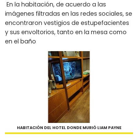
En la habitación, de acuerdo a las
imágenes filtradas en las redes sociales, se
encontraron vestigios de estupefacientes
y sus envoltorios, tanto en la mesa como
en el baño
HABITACIÓN DEL HOTEL DONDE MURIÓ LIAM PAYNE