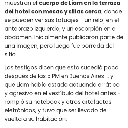
muestran e
l cuerpo de Liam en la terraza
del hotel con mesas y sillas cerca
, donde
se pueden ver sus tatuajes - un reloj en el
antebrazo izquierdo, y un escorpión en el
abdomen. Inicialmente publicaron parte de
una imagen, pero luego fue borrada del
sitio.
Los testigos dicen que esto sucedió poco
después de las 5 PM en Buenos Aires ... y
que Liam había estado actuando errático
y agresivo en el vestíbulo del hotel antes -
rompió su notebook y otros artefactos
eletrónicos, y tuvo que ser llevado de
vuelta a su habitación.