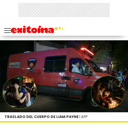
TRASLADO DEL CUERPO DE LIAM PAYNE
| AFP