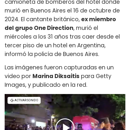
camioneta de bomberos del hotel donde
murió en Buenos Aires el 16 de octubre de
2024. El cantante británico,
ex miembro
del grupo One Direction
, murió el
miércoles a los 31 años tras caer desde el
tercer piso de un hotel en Argentina,
informó la policía de Buenos Aires.
Las imágenes fueron capturadas en un
video por
Marina Diksaitis
para Getty
Images, y publicado en la red.