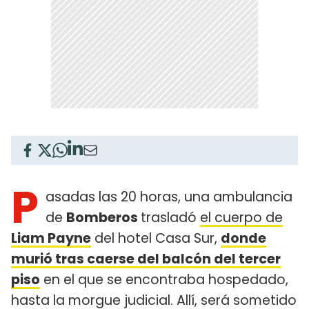
P
asadas las 20 horas, una ambulancia
de
Bomberos
trasladó
el cuerpo de
Liam Payne
del hotel Casa Sur,
donde
murió tras caerse del balcón del tercer
piso
en el que se encontraba hospedado,
hasta la morgue judicial. Allí, será sometido