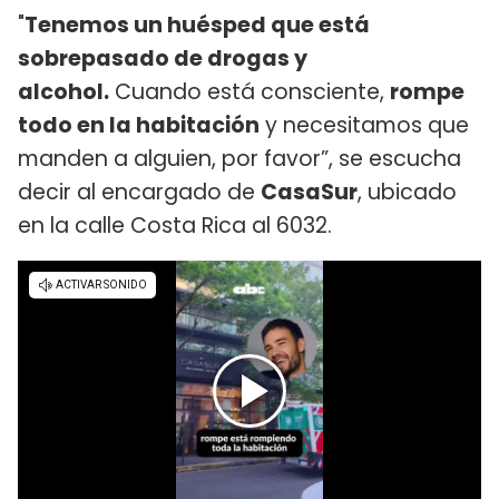
"
Tenemos un huésped que está
sobrepasado de drogas y
alcohol.
Cuando está consciente,
rompe
todo en la habitación
y necesitamos que
manden a alguien, por favor”, se escucha
decir al encargado de
CasaSur
, ubicado
en la calle Costa Rica al 6032.