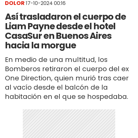
DOLOR
17-10-2024 00:16
Así trasladaron el cuerpo de
Liam Payne desde el hotel
CasaSur en Buenos Aires
hacia la morgue
En medio de una multitud, los
Bomberos retiraron el cuerpo del ex
One Direction, quien murió tras caer
al vacío desde el balcón de la
habitación en el que se hospedaba.