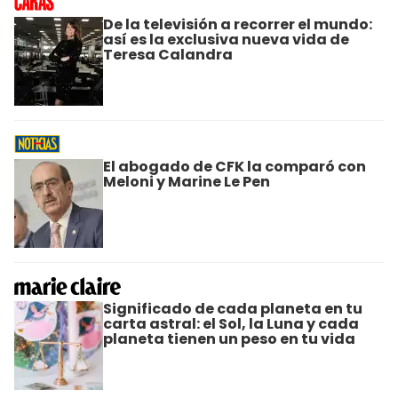
De la televisión a recorrer el mundo:
así es la exclusiva nueva vida de
Teresa Calandra
El abogado de CFK la comparó con
Meloni y Marine Le Pen
Significado de cada planeta en tu
carta astral: el Sol, la Luna y cada
planeta tienen un peso en tu vida