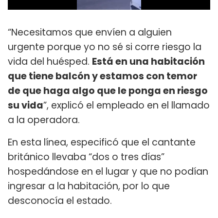
“Necesitamos que envíen a alguien
urgente porque yo no sé si corre riesgo la
vida del huésped.
Está en una habitación
que tiene balcón y estamos con temor
de que haga algo que le ponga en riesgo
su vida
”, explicó el empleado en el llamado
a la operadora.
En esta línea, especificó que el cantante
británico llevaba “dos o tres días”
hospedándose en el lugar y que no podían
ingresar a la habitación, por lo que
desconocía el estado.