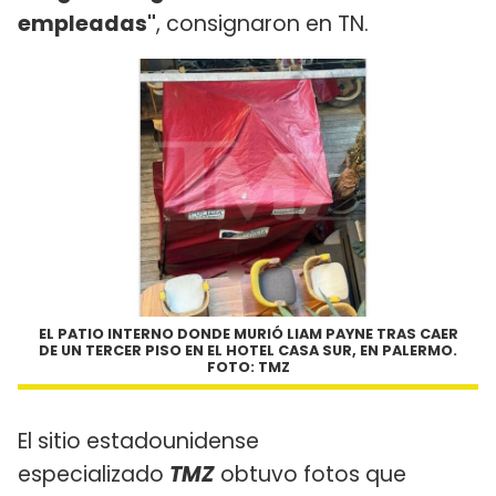
empleadas"
, consignaron en TN.
EL PATIO INTERNO DONDE MURIÓ LIAM PAYNE TRAS CAER
DE UN TERCER PISO EN EL HOTEL CASA SUR, EN PALERMO.
FOTO: TMZ
El sitio estadounidense
especializado
TMZ
obtuvo fotos que