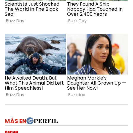
MÁS EN