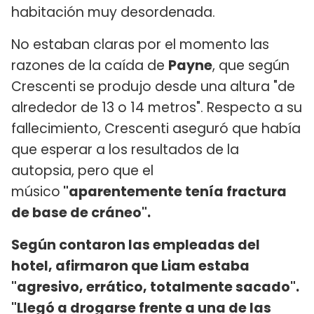
habitación muy desordenada.
No estaban claras por el momento las
razones de la caída de
Payne
, que según
Crescenti se produjo desde una altura "de
alrededor de 13 o 14 metros". Respecto a su
fallecimiento, Crescenti aseguró que había
que esperar a los resultados de la
autopsia, pero que el
músico
"aparentemente tenía fractura
de base de cráneo".
Según contaron las empleadas del
hotel, afirmaron que Liam estaba
"agresivo, errático, totalmente sacado".
"Llegó a drogarse frente a una de las