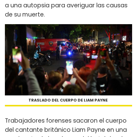
a una autopsia para averiguar las causas
de su muerte.
TRASLADO DEL CUERPO DE LIAM PAYNE
Trabajadores forenses sacaron el cuerpo
del cantante británico Liam Payne en una