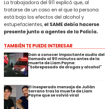
La trabajadora del 911 explicó que, al
tratarse de un caso en el que la persona
está bajo los efectos del alcohol y
estupefacientes,
el SAME debía hacerse
presente junto a agentes de la Policía.
TAMBIÉN TE PUEDE INTERESAR
Dan a conocer impactante audio del
llamado al 911 minutos antes de la
muerte de Liam Payne:
"Sobrepasado de drogas y alcohol"
El inesperado mensaje de Julián
Serrano tras la muerte de Liam
Payne que se volvió viral