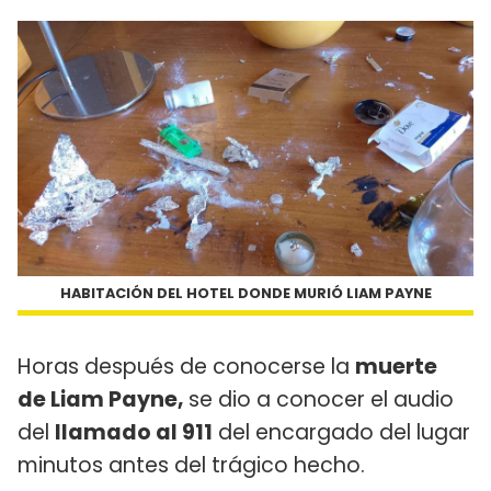
HABITACIÓN DEL HOTEL DONDE MURIÓ LIAM PAYNE
Horas después de conocerse la
muerte
de Liam Payne,
se dio a conocer el audio
del
llamado al 911
del encargado del lugar
minutos antes del trágico hecho.