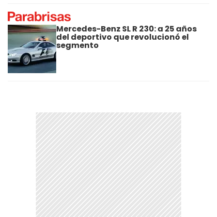
Mercedes-Benz SL R 230: a 25 años
del deportivo que revolucionó el
segmento