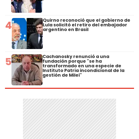
Quirno reconoció que el gobierno de
4
Lula solicitó el retiro del embajador
argentino en Brasil
Cachanosky renunció a una
5
fundación porque "se ha
transformado en una especie de
Instituto Patria incondicional de la
gestión de Milei"