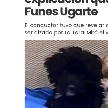
Funes Ugarte
El conductor tuvo que revelar 
ser alzada por La Tora. Mirá el 