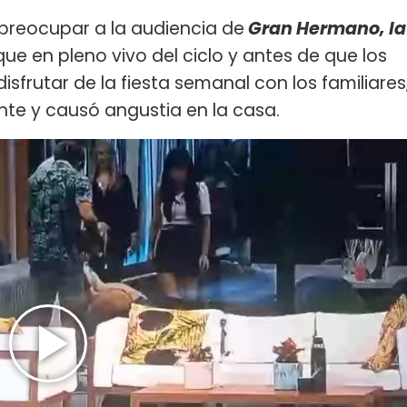
 preocupar a la audiencia de
Gran Hermano, la
que en pleno vivo del ciclo y antes de que los
isfrutar de la fiesta semanal con los familiares
nte y causó angustia en la casa.