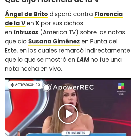
Ángel de Brito
disparó contra
Florencia
de la V
en
X
por sus dichos
en
Intrusos
(América TV) sobre las notas
que dio
Susana Giménez
en Punta del
Este, en los cuales remarcó indirectamente
que lo que se mostró en
LAM
no fue una
nota hecha en vivo.