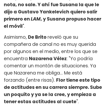
nota, no sale. Y ahí fue Susana la que le
dijo a Gustavo Yankelevich quiero salir
primero en
LAM
, y Susana propuso hacer
el móvil
".
Asimismo,
De Brito
reveló que su
compañera de canal no es muy querida
por algunos en el medio, entre los que se
encuentra
Nazarena Vélez
: "Yo podría
comentar un montón de situaciones. Ya
que Nazarena me obliga... Me está
forzando (entre risas).
Flor tiene este tipo
de actitudes en su carrera siempre. Sube
un poquito y ya se la cree, y empieza a
tener estas actitudes al cuete
".