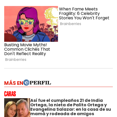
MÁS EN
Así fue el cumpleaños 21 de India
Ortega, la nieta de Palito Ortega y
Evangelina Salazar: en la casa de su
mamá y rodeada de amigos