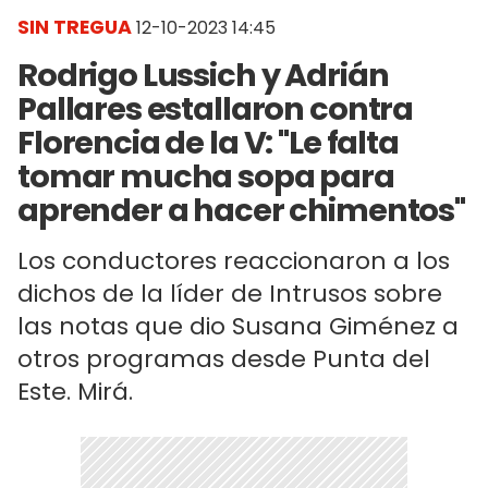
SIN TREGUA
12-10-2023 14:45
Rodrigo Lussich y Adrián
Pallares estallaron contra
Florencia de la V: "Le falta
tomar mucha sopa para
aprender a hacer chimentos"
Los conductores reaccionaron a los
dichos de la líder de Intrusos sobre
las notas que dio Susana Giménez a
otros programas desde Punta del
Este. Mirá.