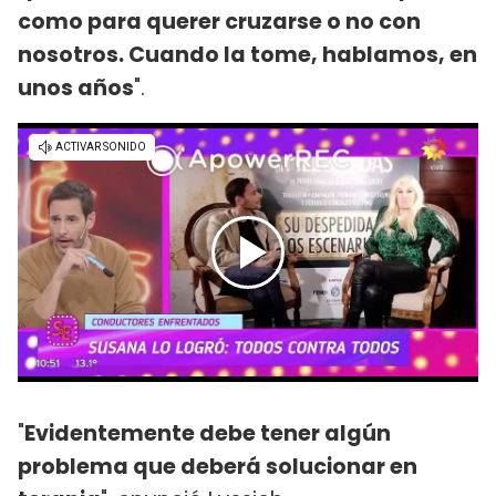
como para querer cruzarse o no con
nosotros. Cuando la tome, hablamos, en
unos años
".
"
Evidentemente debe tener algún
problema que deberá solucionar en