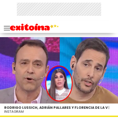
RODRIGO LUSSICH, ADRIÁN PALLARES Y FLORENCIA DE LA V
|
INSTAGRAM