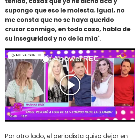
tenido, cosas que yo he dicho acá y
supongo que eso le molesta. Igual, no
me consta que no se haya querido
cruzar conmigo, en todo caso, habla de
su inseguridad y no de la mía
".
Por otro lado, el periodista quiso dejar en