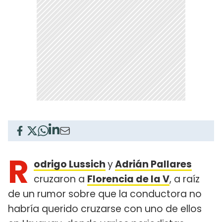
R
odrigo Lussich
y
Adrián Pallares
cruzaron a
Florencia de la V
, a raíz
de un rumor sobre que la conductora no
habría querido cruzarse con uno de ellos