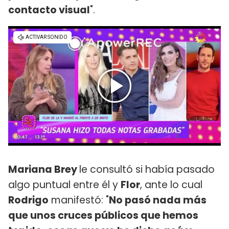
contacto visual
".
Mariana Brey
le consultó si había pasado
algo puntual entre él y
Flor
, ante lo cual
Rodrigo
manifestó: "
No pasó nada más
que unos cruces públicos que hemos