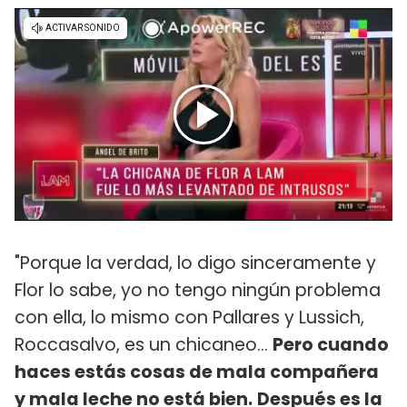
"Porque la verdad, lo digo sinceramente y
Flor lo sabe, yo no tengo ningún problema
con ella, lo mismo con Pallares y Lussich,
Roccasalvo, es un chicaneo...
Pero cuando
haces estás cosas de mala compañera
y mala leche no está bien.
Después es la