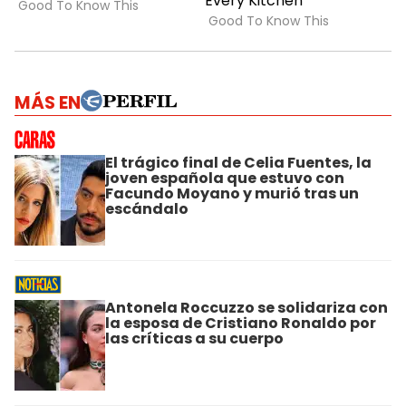
MÁS EN
El trágico final de Celia Fuentes, la
joven española que estuvo con
Facundo Moyano y murió tras un
escándalo
Antonela Roccuzzo se solidariza con
la esposa de Cristiano Ronaldo por
las críticas a su cuerpo