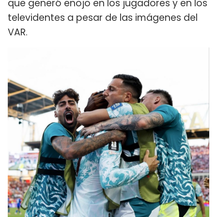
que generó enojo en los jugadores y en los
televidentes a pesar de las imágenes del
VAR.