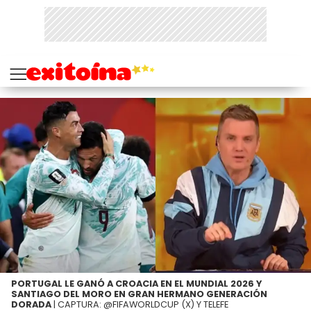
PORTUGAL LE GANÓ A CROACIA EN EL MUNDIAL 2026 Y
SANTIAGO DEL MORO EN GRAN HERMANO GENERACIÓN
DORADA
| CAPTURA: @FIFAWORLDCUP (X) Y TELEFE