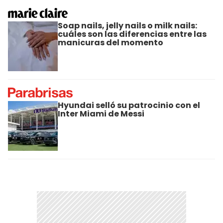
Soap nails, jelly nails o milk nails:
cuáles son las diferencias entre las
manicuras del momento
Hyundai selló su patrocinio con el
Inter Miami de Messi