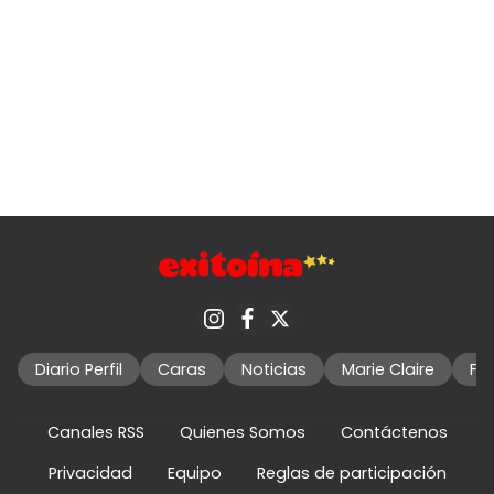
Diario Perfil
Caras
Noticias
Marie Claire
Fo
Canales RSS
Quienes Somos
Contáctenos
Privacidad
Equipo
Reglas de participación