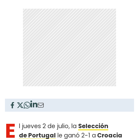
E
l jueves 2 de julio, la
Selección
de Portugal
le ganó 2-1 a
Croacia