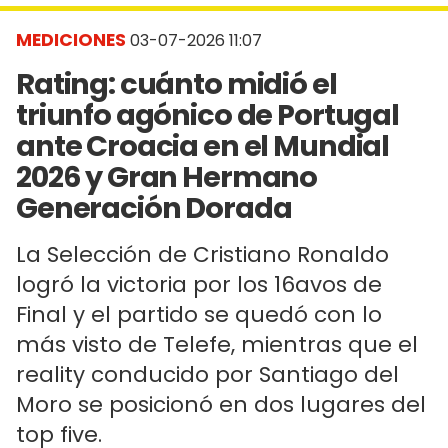
MEDICIONES
03-07-2026 11:07
Rating: cuánto midió el
triunfo agónico de Portugal
ante Croacia en el Mundial
2026 y Gran Hermano
Generación Dorada
La Selección de Cristiano Ronaldo
logró la victoria por los 16avos de
Final y el partido se quedó con lo
más visto de Telefe, mientras que el
reality conducido por Santiago del
Moro se posicionó en dos lugares del
top five.