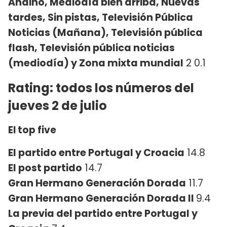
Andino, Mediodía bien arriba, Nuevas
tardes, Sin pistas, Televisión Pública
Noticias (Mañana), Televisión pública
flash, Televisión pública noticias
(mediodía) y Zona mixta mundial
2 0.1
Rating: todos los números del
jueves 2 de julio
El top five
El partido entre Portugal y Croacia
14.8
El post partido
14.7
Gran Hermano Generación Dorada
11.7
Gran Hermano Generación Dorada II
9.4
La previa del partido entre Portugal y