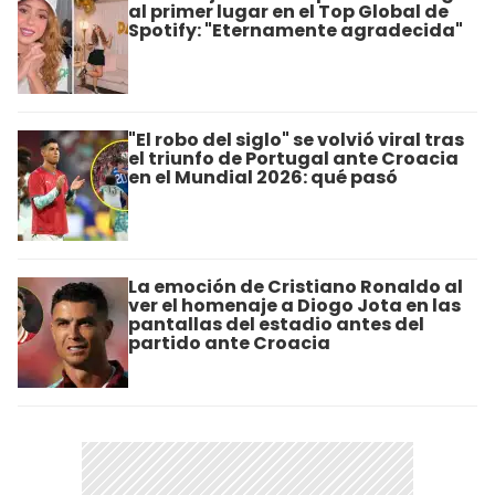
al primer lugar en el Top Global de
Spotify: "Eternamente agradecida"
"El robo del siglo" se volvió viral tras
el triunfo de Portugal ante Croacia
en el Mundial 2026: qué pasó
La emoción de Cristiano Ronaldo al
ver el homenaje a Diogo Jota en las
pantallas del estadio antes del
partido ante Croacia