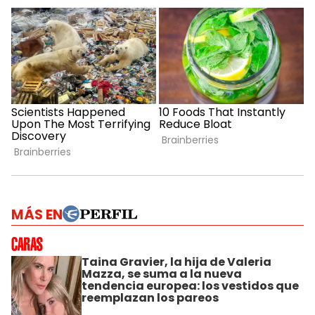
MÁS EN
Taina Gravier, la hija de Valeria
Mazza, se suma a la nueva
tendencia europea: los vestidos que
reemplazan los pareos