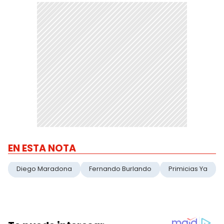
EN ESTA NOTA
Diego Maradona
Fernando Burlando
Primicias Ya