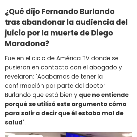
¿Qué dijo Fernando Burlando
tras abandonar la audiencia del
juicio por la muerte de Diego
Maradona?
Fue en el ciclo de América TV donde se
pusieron en contacto con el abogado y
revelaron: "Acabamos de tener la
confirmación por parte del doctor
Burlando que está bien y
que no entiende
porqué se utilizó este argumento cómo
para salir a decir que él estaba mal de
salud
".