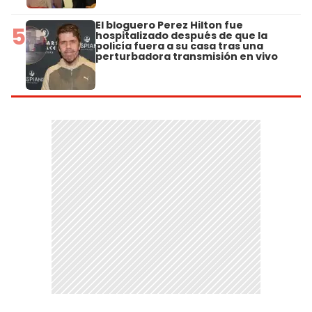
El bloguero Perez Hilton fue
5
hospitalizado después de que la
policía fuera a su casa tras una
perturbadora transmisión en vivo