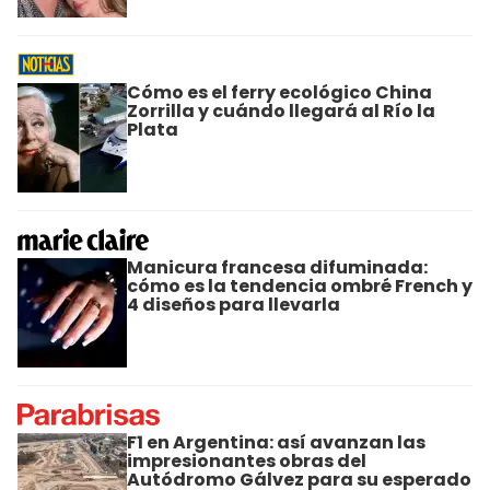
Cómo es el ferry ecológico China
Zorrilla y cuándo llegará al Río la
Plata
Manicura francesa difuminada:
cómo es la tendencia ombré French y
4 diseños para llevarla
F1 en Argentina: así avanzan las
impresionantes obras del
Autódromo Gálvez para su esperado