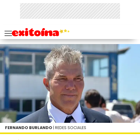
FERNANDO BURLANDO
| REDES SOCIALES