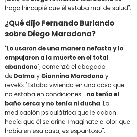
haga hincapié que él estaba mal de salud".
¿Qué dijo Fernando Burlando
sobre Diego Maradona?
"
Lo usaron de una manera nefasta y lo
empujaron a la muerte en el total
abandono
", comenzó el abogado
de
Dalma
y
Giannina Maradona
y
reveló: "Estaba viviendo en una casa que
no estaba en condiciones...
no tenía el
baño cerca y no tenía ni ducha
. La
medicación psiquiátrica que le daban
hacía que él se orine. Imaginate el olor que
había en esa casa, es espantoso".