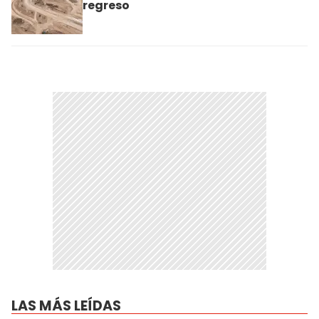
regreso
LAS MÁS LEÍDAS