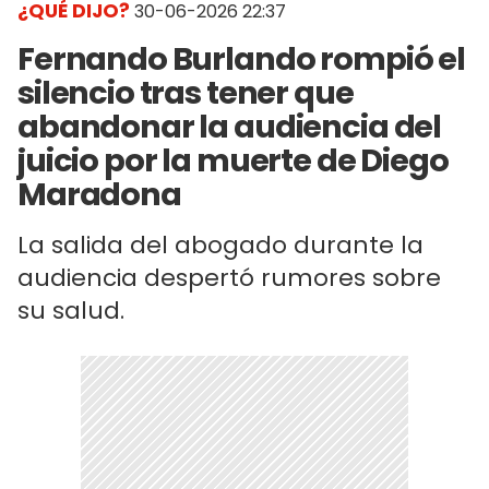
¿QUÉ DIJO?
30-06-2026 22:37
Fernando Burlando rompió el
silencio tras tener que
abandonar la audiencia del
juicio por la muerte de Diego
Maradona
La salida del abogado durante la
audiencia despertó rumores sobre
su salud.