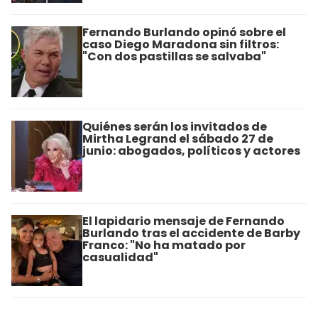
Fernando Burlando opinó sobre el
caso Diego Maradona sin filtros:
"Con dos pastillas se salvaba"
Quiénes serán los invitados de
Mirtha Legrand el sábado 27 de
junio: abogados, políticos y actores
El lapidario mensaje de Fernando
Burlando tras el accidente de Barby
Franco: "No ha matado por
casualidad"