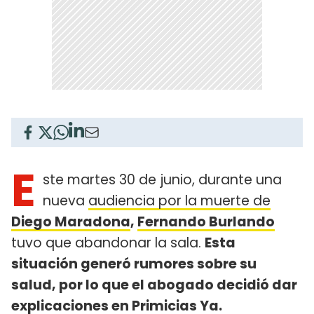
E
ste martes 30 de junio, durante una
nueva
audiencia por la muerte de
Diego Maradona
,
Fernando Burlando
tuvo que abandonar la sala.
Esta
situación generó rumores sobre su
salud, por lo que el abogado decidió dar
explicaciones en Primicias Ya.