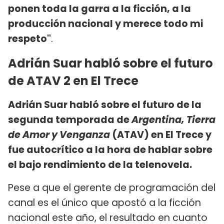
ponen toda la garra a la ficción, a la
producción nacional y merece todo mi
respeto"
.
Adrián Suar habló sobre el futuro
de ATAV 2 en El Trece
Adrián Suar habló sobre el futuro de la
segunda temporada de
Argentina, Tierra
de Amor y Venganza
(ATAV) en El Trece y
fue autocrítico a la hora de hablar sobre
el bajo rendimiento de la telenovela.
Pese a que el gerente de programación del
canal es el único que apostó a la ficción
nacional este año, el resultado en cuanto