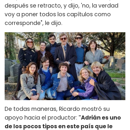
después se retracto, y dijo, 'no, la verdad
voy a poner todos los capítulos como
corresponde", le dijo.
De todas maneras, Ricardo mostró su
apoyo hacia el productor:
"Adrián es uno
de los pocos tipos en este país que le