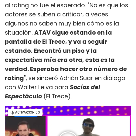
al rating no fue el esperado. "No es que los
actores se suben a criticar, a veces
algunos no saben muy bien cómo es la
situación.
ATAV sigue estando en la
pantalla de El Trece, y va a seguir
estando.
Encontró un piso y la
expectativa mía era otra, esta es la
verdad. Esperaba hacer otro número de
rating
", se sinceró Adrián Suar en diálogo
con Walter Leiva para
Socios del
Espectáculo
(El Trece).