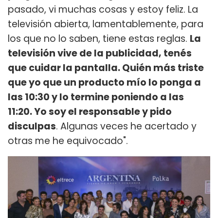
pasado, vi muchas cosas y estoy feliz. La
televisión abierta, lamentablemente, para
los que no lo saben, tiene estas reglas.
La
televisión vive de la publicidad, tenés
que cuidar la pantalla. Quién más triste
que yo que un producto mío lo ponga a
las 10:30 y lo termine poniendo a las
11:20. Yo soy el responsable y pido
disculpas
. Algunas veces he acertado y
otras me he equivocado".