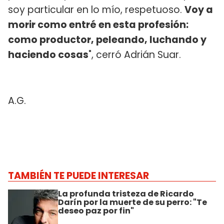
soy particular en lo mío, respetuoso.
Voy a
morir como entré en esta profesión:
como productor, peleando, luchando y
haciendo cosas
", cerró Adrián Suar.
A.G.
TAMBIÉN TE PUEDE INTERESAR
La profunda tristeza de Ricardo
Darín por la muerte de su perro: "Te
deseo paz por fin"