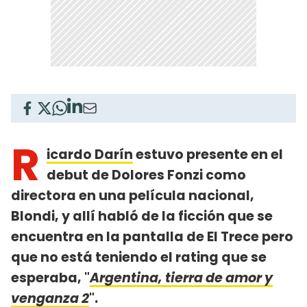
R
icardo Darín
estuvo presente en el
debut de Dolores Fonzi como
directora en una película nacional,
Blondi, y allí habló de la ficción que se
encuentra en la pantalla de El Trece pero
que no está teniendo el rating que se
esperaba, "
Argentina, tierra de amor y
venganza 2
".