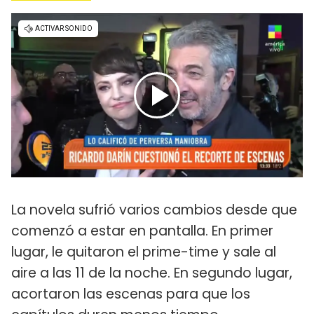
La novela sufrió varios cambios desde que
comenzó a estar en pantalla. En primer
lugar, le quitaron el prime-time y sale al
aire a las 11 de la noche. En segundo lugar,
acortaron las escenas para que los