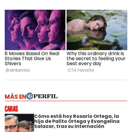
MÁS EN
Cómo está hoy Rosario Ortega, la
hija de Palito Ortega y Evangelina
Salazar, tras su internación