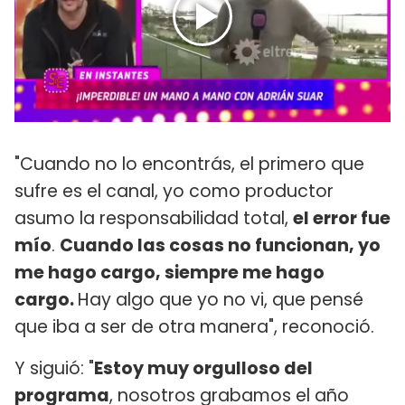
"Cuando no lo encontrás, el primero que
sufre es el canal, yo como productor
asumo la responsabilidad total,
el error fue
mío
.
Cuando las cosas no funcionan, yo
me hago cargo, siempre me hago
cargo.
Hay algo que yo no vi, que pensé
que iba a ser de otra manera", reconoció.
Y siguió: "
Estoy muy orgulloso del
programa
, nosotros grabamos el año