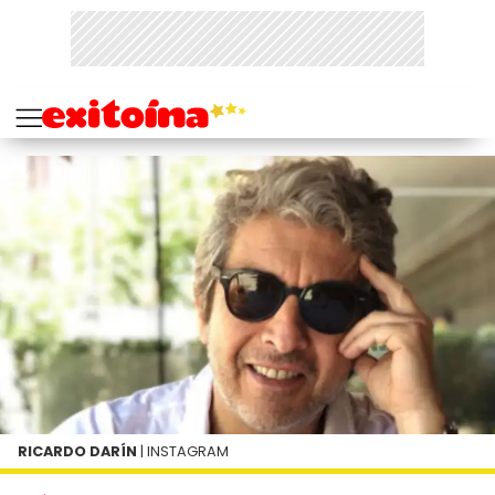
RICARDO DARÍN
| INSTAGRAM