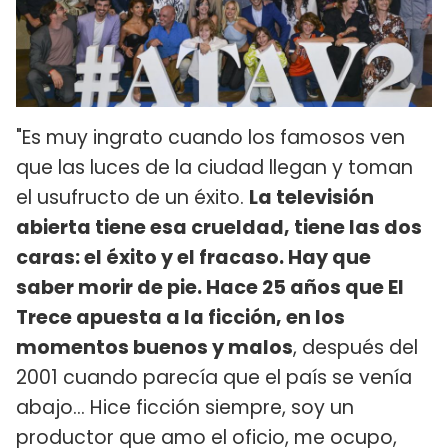
"Es muy ingrato cuando los famosos ven
que las luces de la ciudad llegan y toman
el usufructo de un éxito.
La televisión
abierta tiene esa crueldad, tiene las dos
caras: el éxito y el fracaso. Hay que
saber morir de pie. Hace 25 años que El
Trece apuesta a la ficción, en los
momentos buenos y malos
, después del
2001 cuando parecía que el país se venía
abajo... Hice ficción siempre, soy un
productor que amo el oficio, me ocupo,