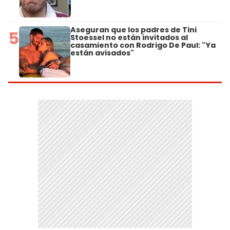
Aseguran que los padres de Tini
5
Stoessel no están invitados al
casamiento con Rodrigo De Paul: "Ya
están avisados"