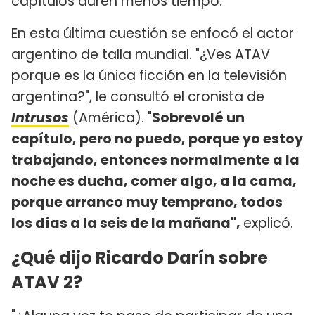
capítulos duren menos tiempo.
En esta última cuestión se enfocó el actor
argentino de talla mundial. "¿Ves ATAV
porque es la única ficción en la televisión
argentina?", le consultó el cronista de
Intrusos
(América). "
Sobrevolé un
capítulo, pero no puedo, porque yo estoy
trabajando, entonces normalmente a la
noche es ducha, comer algo, a la cama,
porque arranco muy temprano, todos
los días a la seis de la mañana",
explicó.
¿Qué dijo Ricardo Darín sobre
ATAV 2?