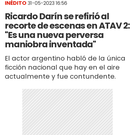
INÉDITO
31-05-2023 16:56
Ricardo Darín se refirió al
recorte de escenas en ATAV 2:
"Es una nueva perversa
maniobra inventada"
El actor argentino habló de la única
ficción nacional que hay en el aire
actualmente y fue contundente.