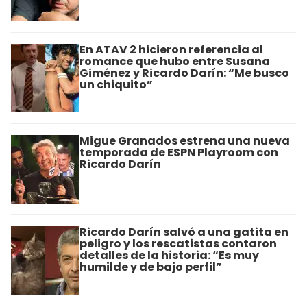
En ATAV 2 hicieron referencia al
romance que hubo entre Susana
Giménez y Ricardo Darín: “Me busco
un chiquito”
Migue Granados estrena una nueva
temporada de ESPN Playroom con
Ricardo Darín
Ricardo Darín salvó a una gatita en
peligro y los rescatistas contaron
detalles de la historia: “Es muy
humilde y de bajo perfil”