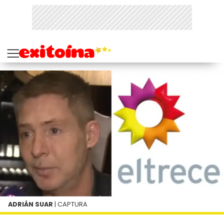
ADRIÁN SUAR
| CAPTURA