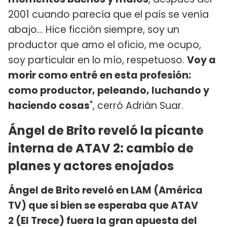
2001 cuando parecía que el país se venía
abajo... Hice ficción siempre, soy un
productor que amo el oficio, me ocupo,
soy particular en lo mío, respetuoso.
Voy a
morir como entré en esta profesión:
como productor, peleando, luchando y
haciendo cosas
", cerró Adrián Suar.
Ángel de Brito reveló la picante
interna de ATAV 2: cambio de
planes y actores enojados
Ángel de Brito reveló en LAM (América
TV) que si bien se esperaba que ATAV
2 (El Trece) fuera la gran apuesta del