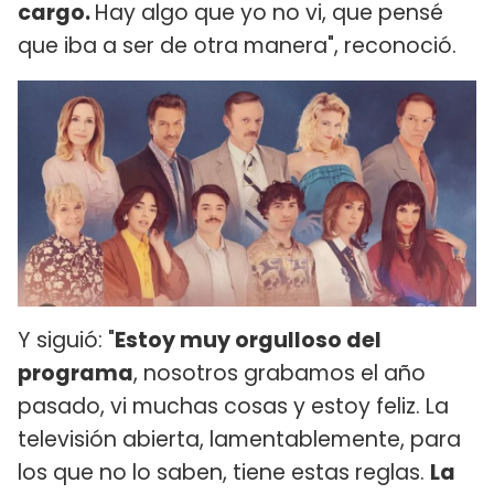
cargo.
Hay algo que yo no vi, que pensé
que iba a ser de otra manera", reconoció.
Y siguió: "
Estoy muy orgulloso del
programa
, nosotros grabamos el año
pasado, vi muchas cosas y estoy feliz. La
televisión abierta, lamentablemente, para
los que no lo saben, tiene estas reglas.
La