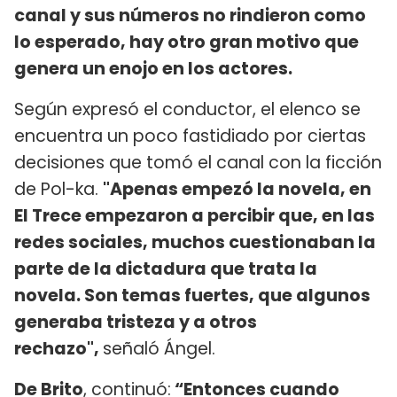
canal y sus números no rindieron como
lo esperado, hay otro gran motivo que
genera un enojo en los actores.
Según expresó el conductor, el elenco se
encuentra un poco fastidiado por ciertas
decisiones que tomó el canal con la ficción
de Pol-ka.
"Apenas empezó la novela, en
El Trece empezaron a percibir que, en las
redes sociales, muchos cuestionaban la
parte de la dictadura que trata la
novela. Son temas fuertes, que algunos
generaba tristeza y a otros
rechazo",
señaló Ángel.
De Brito
, continuó:
“Entonces cuando