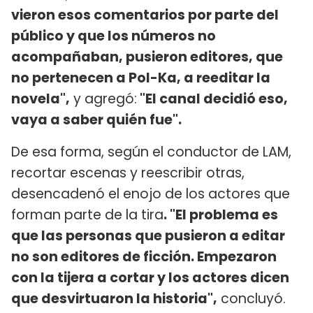
vieron esos comentarios por parte del
público y que los números no
acompañaban, pusieron editores, que
no pertenecen a Pol-Ka, a reeditar la
novela",
y agregó:
"El canal decidió eso,
vaya a saber quién fue".
De esa forma, según el conductor de LAM,
recortar escenas y reescribir otras,
desencadenó el enojo de los actores que
forman parte de la tira
. "El problema es
que las personas que pusieron a editar
no son editores de ficción. Empezaron
con la tijera a cortar y los actores dicen
que desvirtuaron la historia",
concluyó.