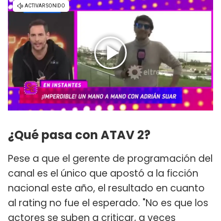
¿Qué pasa con ATAV 2?
Pese a que el gerente de programación del
canal es el único que apostó a la ficción
nacional este año, el resultado en cuanto
al rating no fue el esperado. "No es que los
actores se suben a criticar, a veces