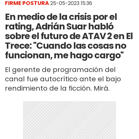
FIRME POSTURA
25-05-2023 15:36
En medio de la crisis por el
rating, Adrián Suar habló
sobre el futuro de ATAV 2 en El
Trece: "Cuando las cosas no
funcionan, me hago cargo"
El gerente de programación del
canal fue autocrítico ante el bajo
rendimiento de la ficción. Mirá.