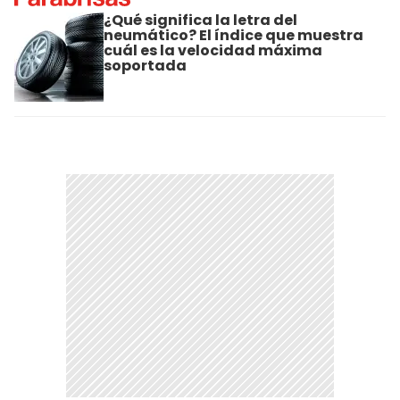
¿Qué significa la letra del
neumático? El índice que muestra
cuál es la velocidad máxima
soportada