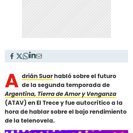
A
drián Suar
habló sobre el futuro
de la segunda temporada de
Argentina, Tierra de Amor y Venganza
(ATAV) en El Trece y fue autocrítico a la
hora de hablar sobre el bajo rendimiento
de la telenovela.