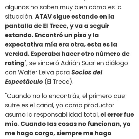
algunos no saben muy bien cómo es la
situación.
ATAV sigue estando en la
pantalla de El Trece, y va a seguir
estando.
Encontró un piso y la
expectativa mía era otra, esta es la
verdad. Esperaba hacer otro número de
rating
", se sinceró Adrián Suar en diálogo
con Walter Leiva para
Socios del
Espectáculo
(El Trece).
"Cuando no lo encontrás, el primero que
sufre es el canal, yo como productor
asumo la responsabilidad total,
el error fue
mío
.
Cuando las cosas no funcionan, yo
me hago cargo, siempre me hago