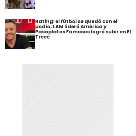
Rating: el fútbol se quedó con el
podio, LAM lideró América y
Pasaplatos Famosos logró subir en El
Trece