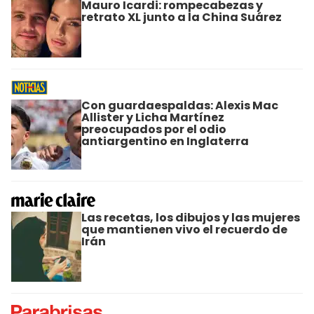
Mauro Icardi: rompecabezas y
retrato XL junto a la China Suárez
Con guardaespaldas: Alexis Mac
Allister y Licha Martínez
preocupados por el odio
antiargentino en Inglaterra
Las recetas, los dibujos y las mujeres
que mantienen vivo el recuerdo de
Irán