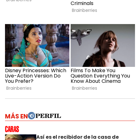
MÁS EN
Así es el recibidor de la casa de