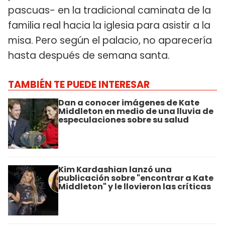
pascuas- en la tradicional caminata de la
familia real hacia la iglesia para asistir a la
misa. Pero según el palacio, no aparecería
hasta después de semana santa.
TAMBIÉN TE PUEDE INTERESAR
Dan a conocer imágenes de Kate
Middleton en medio de una lluvia de
especulaciones sobre su salud
Kim Kardashian lanzó una
publicación sobre "encontrar a Kate
Middleton" y le llovieron las críticas