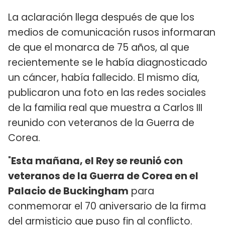
La aclaración llega después de que los
medios de comunicación rusos informaran
de que el monarca de 75 años, al que
recientemente se le había diagnosticado
un cáncer, había fallecido. El mismo día,
publicaron una foto en las redes sociales
de la familia real que muestra a Carlos III
reunido con veteranos de la Guerra de
Corea.
"
Esta mañana, el Rey se reunió con
veteranos de la Guerra de Corea en el
Palacio de Buckingham
para
conmemorar el 70 aniversario de la firma
del armisticio que puso fin al conflicto.