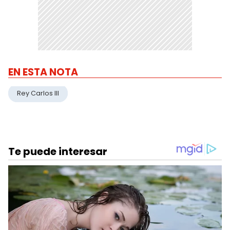
EN ESTA NOTA
Rey Carlos III