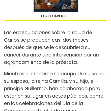
EL REY CARLOS III
Las especulaciones sobre la salud de
Carlos se producen casi dos meses
después de que se le descubriera su
cáncer durante una intervención por un
agrandamiento de la próstata.
Mientras el monarca se ocupa de su salud,
su esposa, la reina Camilla, y su hijo, el
príncipe Guillermo, han colaborado para
estar en su lugar en actos públicos, como
en las celebraciones del Día de la
Commonwealth el 11 de marzo.