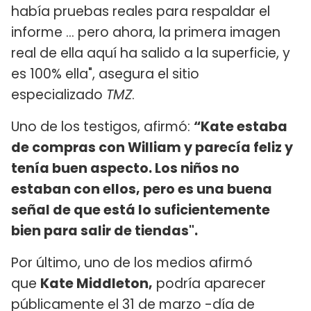
había pruebas reales para respaldar el
informe ... pero ahora, la primera imagen
real de ella aquí ha salido a la superficie, y
es 100% ella", asegura el sitio
especializado
TMZ
.
Uno de los testigos, afirmó:
“Kate estaba
de compras con William y parecía feliz y
tenía buen aspecto. Los niños no
estaban con ellos, pero es una buena
señal de que está lo suficientemente
bien para salir de tiendas".
Por último, uno de los medios afirmó
que
Kate Middleton,
podría aparecer
públicamente el 31 de marzo -día de