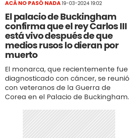
ACÁ NO PASÓ NADA
19-03-2024 19:02
El palacio de Buckingham
confirma que el rey Carlos III
está vivo después de que
medios rusos lo dieran por
muerto
El monarca, que recientemente fue
diagnosticado con cáncer, se reunió
con veteranos de la Guerra de
Corea en el Palacio de Buckingham.