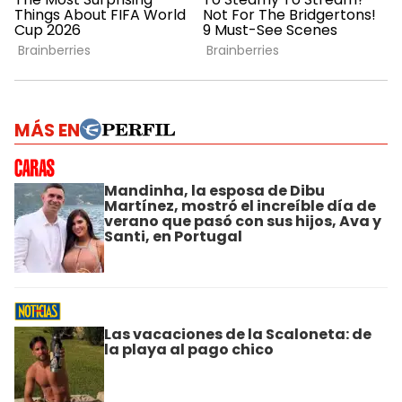
MÁS EN
Mandinha, la esposa de Dibu
Martínez, mostró el increíble día de
verano que pasó con sus hijos, Ava y
Santi, en Portugal
Las vacaciones de la Scaloneta: de
la playa al pago chico