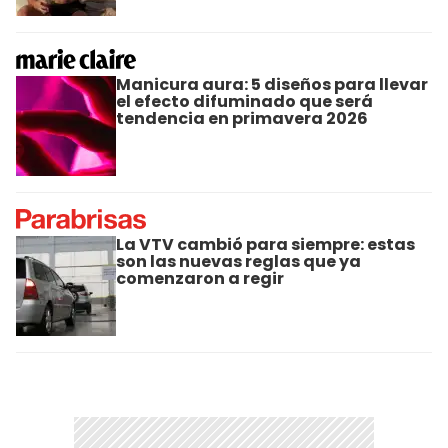
Manicura aura: 5 diseños para llevar
el efecto difuminado que será
tendencia en primavera 2026
La VTV cambió para siempre: estas
son las nuevas reglas que ya
comenzaron a regir