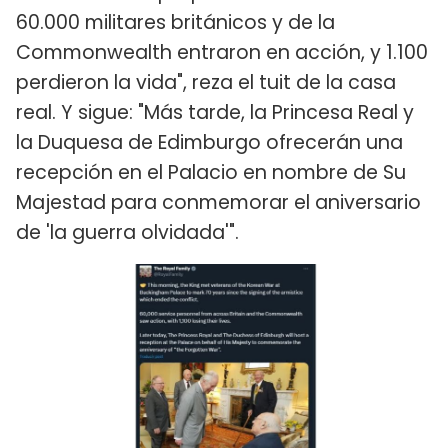
60.000 militares británicos y de la
Commonwealth entraron en acción, y 1.100
perdieron la vida", reza el tuit de la casa
real. Y sigue: "Más tarde, la Princesa Real y
la Duquesa de Edimburgo ofrecerán una
recepción en el Palacio en nombre de Su
Majestad para conmemorar el aniversario
de 'la guerra olvidada'".