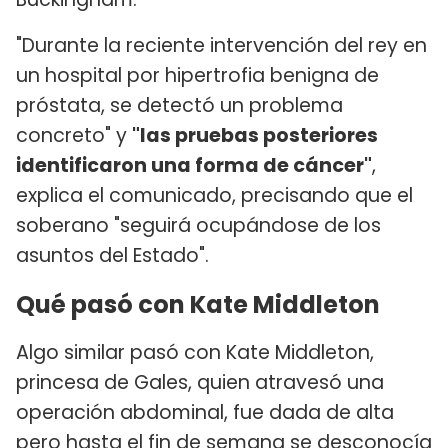
"Durante la reciente intervención del rey en
un hospital por hipertrofia benigna de
próstata, se detectó un problema
concreto" y
"las pruebas posteriores
identificaron una forma de cáncer"
,
explica el comunicado, precisando que el
soberano "seguirá ocupándose de los
asuntos del Estado".
Qué pasó con Kate Middleton
Algo similar pasó con Kate Middleton,
princesa de Gales, quien atravesó una
operación abdominal, fue dada de alta
pero hasta el fin de semana se desconocía