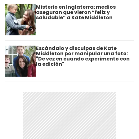
Misterio en Inglaterra: medios
aseguran que vieron “feliz y
saludable” a Kate Middleton
Escándalo y disculpas de Kate
Middleton por manipular una foto:
"De vez en cuando experimento con
la edición"