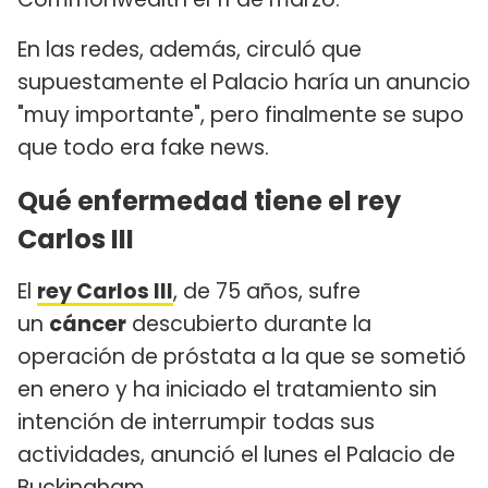
En las redes, además, circuló que
supuestamente el Palacio haría un anuncio
"muy importante", pero finalmente se supo
que todo era fake news.
Qué enfermedad tiene el rey
Carlos III
El
rey Carlos III
, de 75 años, sufre
un
cáncer
descubierto durante la
operación de próstata a la que se sometió
en enero y ha iniciado el tratamiento sin
intención de interrumpir todas sus
actividades, anunció el lunes el Palacio de
Buckingham.