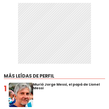
MÁS LEÍDAS DE PERFIL
Murió Jorge Messi, el papá de Lionel
1
Messi