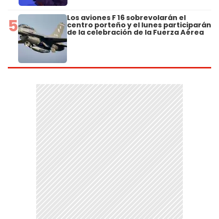
Los aviones F 16 sobrevolarán el
5
centro porteño y el lunes participarán
de la celebración de la Fuerza Aérea