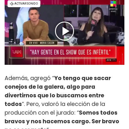
Además, agregó “
Yo tengo que sacar
conejos de la galera, algo para
divertirnos que lo buscamos entre
todos
”. Pero, valoró la elección de la
producción con el jurado: “
Somos todos
bravos y nos hacemos cargo. Ser bravo