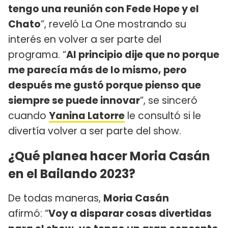
tengo una reunión con Fede Hope y el
Chato
”, reveló La One mostrando su
interés en volver a ser parte del
programa. “
Al principio dije que no porque
me parecía más de lo mismo, pero
después me gustó porque pienso que
siempre se puede innovar
”, se sinceró
cuando
Yanina Latorre
le consultó si le
divertía volver a ser parte del show.
¿Qué planea hacer Moria Casán
en el Bailando 2023?
De todas maneras,
Moria Casán
afirmó: “
Voy a disparar cosas divertidas