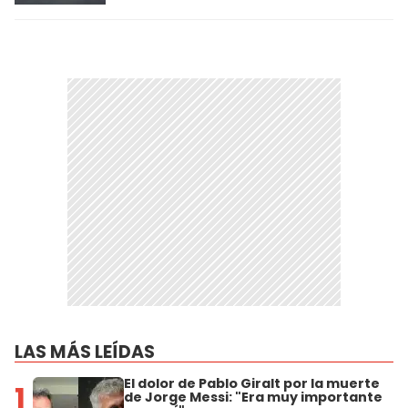
LAS MÁS LEÍDAS
El dolor de Pablo Giralt por la muerte
1
de Jorge Messi: "Era muy importante