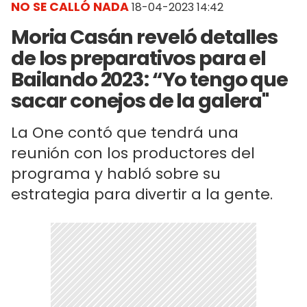
NO SE CALLÓ NADA
18-04-2023 14:42
Moria Casán reveló detalles
de los preparativos para el
Bailando 2023: “Yo tengo que
sacar conejos de la galera"
La One contó que tendrá una
reunión con los productores del
programa y habló sobre su
estrategia para divertir a la gente.