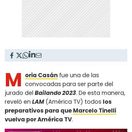
M
oria Casán
fue una de las
convocadas para ser parte del
jurado del
Bailando 2023
. De esta manera,
reveló en
LAM
(América TV) todos
los
preparativos para que
Marcelo Tinelli
vuelva por América TV
.