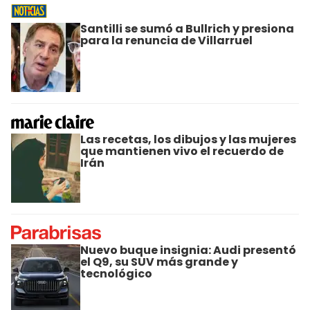
Santilli se sumó a Bullrich y presiona
para la renuncia de Villarruel
Las recetas, los dibujos y las mujeres
que mantienen vivo el recuerdo de
Irán
Nuevo buque insignia: Audi presentó
el Q9, su SUV más grande y
tecnológico