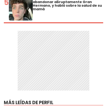
5
abandonar abruptamente Gran
Hermano, y habló sobre la salud de su
mamá
MÁS LEÍDAS DE PERFIL