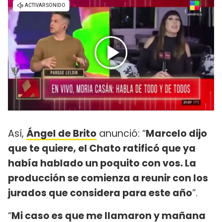
Así,
Ángel de Brito
anunció: “
Marcelo dijo
que te quiere, el Chato ratificó que ya
había hablado un poquito con vos. La
producción se comienza a reunir con los
jurados que considera para este año
”.
“
Mi caso es que me llamaron y mañana