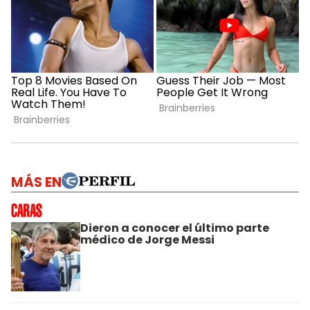
MÁS EN
Dieron a conocer el último parte
médico de Jorge Messi