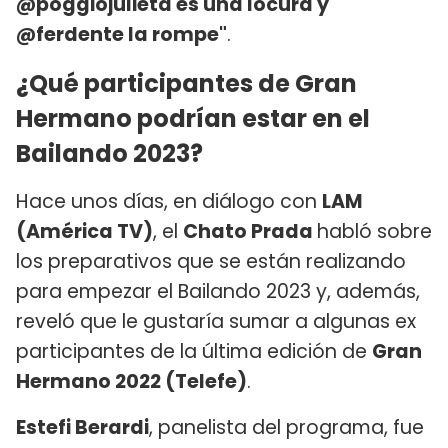
@poggiojulieta es una locura y
@ferdente la rompe"
.
¿Qué participantes de Gran
Hermano podrían estar en el
Bailando 2023?
Hace unos días, en diálogo con
LAM
(América TV)
, el
Chato Prada
habló sobre
los preparativos que se están realizando
para empezar el Bailando 2023 y, además,
reveló que le gustaría sumar a algunas ex
participantes de la última edición de
Gran
Hermano 2022 (Telefe)
.
Estefi Berardi
, panelista del programa, fue