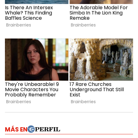
MÁS EN