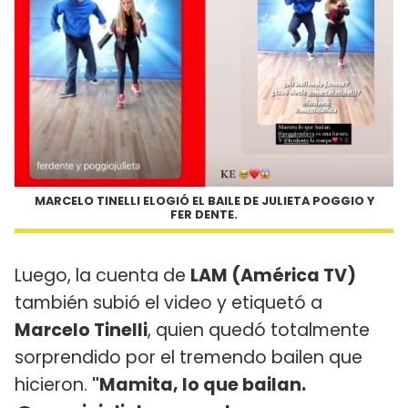
MARCELO TINELLI ELOGIÓ EL BAILE DE JULIETA POGGIO Y
FER DENTE.
Luego, la cuenta de
LAM (América TV)
también subió el video y etiquetó a
Marcelo Tinelli
, quien quedó totalmente
sorprendido por el tremendo bailen que
hicieron.
"Mamita, lo que bailan.