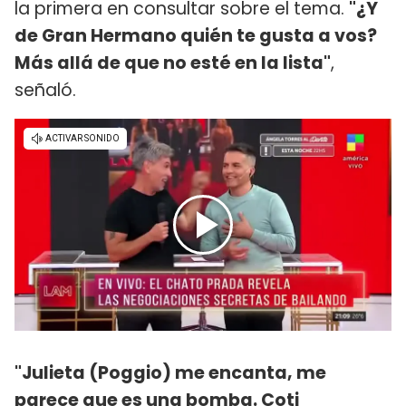
la primera en consultar sobre el tema.
"¿Y
de Gran Hermano quién te gusta a vos?
Más allá de que no esté en la lista"
,
señaló.
"Julieta (Poggio) me encanta, me
parece que es una bomba. Coti