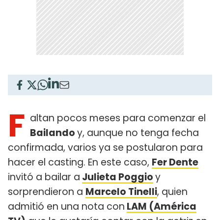
F
altan pocos meses para comenzar el
Bailando
y, aunque no tenga fecha
confirmada, varios ya se postularon para
hacer el casting. En este caso,
Fer Dente
invitó a bailar a
Julieta Poggio
y
sorprendieron a
Marcelo Tinelli
, quien
admitió en una nota con
LAM (América