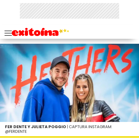
FER DENTE Y JULIETA POGGIO
| CAPTURA INSTAGRAM:
@FERDENTE