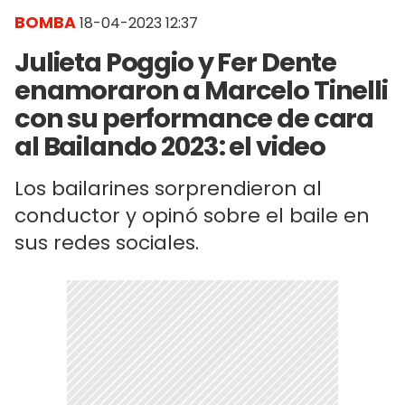
BOMBA
18-04-2023 12:37
Julieta Poggio y Fer Dente
enamoraron a Marcelo Tinelli
con su performance de cara
al Bailando 2023: el video
Los bailarines sorprendieron al
conductor y opinó sobre el baile en
sus redes sociales.