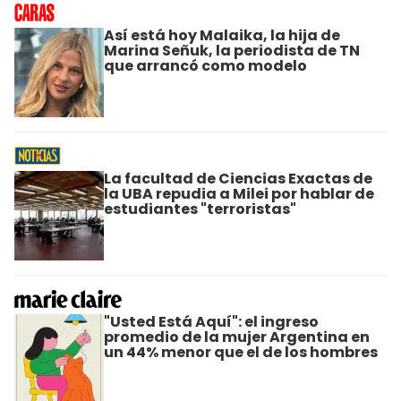
Así está hoy Malaika, la hija de
Marina Señuk, la periodista de TN
que arrancó como modelo
La facultad de Ciencias Exactas de
la UBA repudia a Milei por hablar de
estudiantes "terroristas"
"Usted Está Aquí": el ingreso
promedio de la mujer Argentina en
un 44% menor que el de los hombres