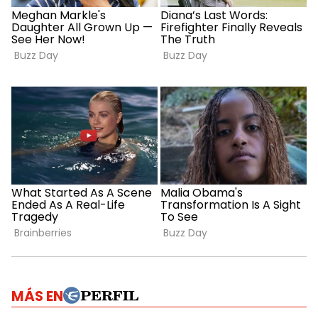
MÁS EN