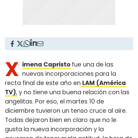
X
imena Capristo
fue una de las
nuevas incorporaciones para la
recta final de este año en
LAM (América
TV)
,
y no tiene una buena relación con las
angelitas. Por eso, el martes 10 de
diciembre tuvieron un tenso cruce al aire.
Todas dejaron bien en claro que no le
gusta la nueva incorporación y la