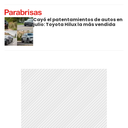
Cayó el patentamientos de autos en
julio: Toyota Hilux la más vendida