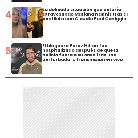
La delicada situación que estaría
4
atravesando Mariana Nannis tras el
conflicto con Claudio Paul Caniggia
El bloguero Perez Hilton fue
5
hospitalizado después de que la
policía fuera a su casa tras una
perturbadora transmisión en vivo