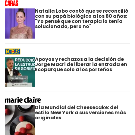
Natalia Lobo contó que se reconcilió
con su papá biológico a los 80 años:
"Yo pensé que con terapia lo tenía
solucionado, pero no"
Apoyos y rechazos a la decisión de
Jorge Macri de liberar la entrada en
Ecoparque solo a los porteños
Día Mundial del Cheesecake: del
estilo New York a sus versiones más
originales