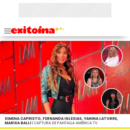
XIMENA CAPRISTO, FERNANDA IGLESIAS, YANINA LATORRE,
MARIXA BALLI
| CAPTURA DE PANTALLA AMÉRICA TV