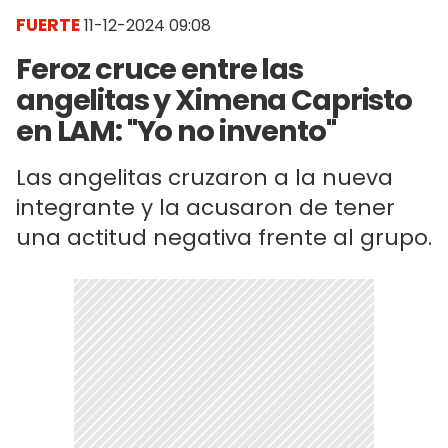
FUERTE
11-12-2024 09:08
Feroz cruce entre las
angelitas y Ximena Capristo
en LAM: "Yo no invento"
Las angelitas cruzaron a la nueva
integrante y la acusaron de tener
una actitud negativa frente al grupo.