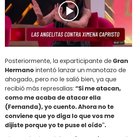
Posteriormente, la exparticipante de
Gran
Hermano
intentó lanzar un manotazo de
ahogado, pero no le salió bien, ya que
recibió más represalias:
“Si me atacan,
como me acaba de atacar ella
(Fernanda), yo cuento. Ahora no te
conviene que yo diga lo que vos me
dijiste porque yo te puse el oído".