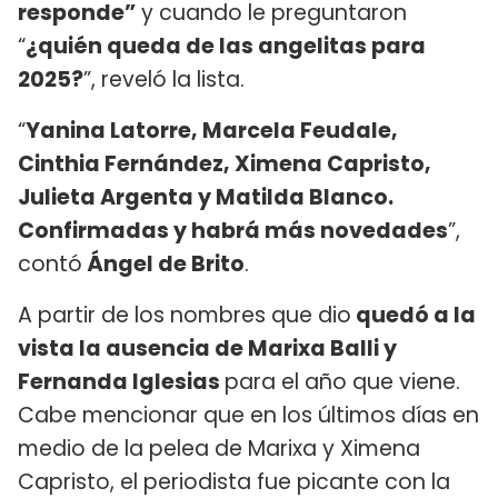
responde”
y cuando le preguntaron
“
¿quién queda de las angelitas para
2025?
”, reveló la lista.
“
Yanina Latorre, Marcela Feudale,
Cinthia Fernández, Ximena Capristo,
Julieta Argenta y Matilda Blanco.
Confirmadas y habrá más novedades
”,
contó
Ángel de Brito
.
A partir de los nombres que dio
quedó a la
vista la ausencia de Marixa Balli y
Fernanda Iglesias
para el año que viene.
Cabe mencionar que en los últimos días en
medio de la pelea de Marixa y Ximena
Capristo, el periodista fue picante con la