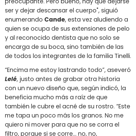
preocupante. Pero bueno, hay que dejarse
ser y dejar descansar el cuerpo", siguió
enumerando
Cande
, esta vez aludiendo a
quien se ocupa de sus extensiones de pelo
y al reconocido dentista que no solo se
encarga de su boca, sino también de las
de todos los integrantes de la familia Tinelli.
“Encima me estoy lastrando todo”, aseveró
Lelé
, justo antes de grabar otra historia
con un nuevo diseño que, según indicó, la
beneficia mucho más a raíz de que
también le cubre el acné de su rostro. “Este
me tapa un poco más los granos. No me
quiero ni mover para que no se corra el
filtro, porque si se corre... no, no,