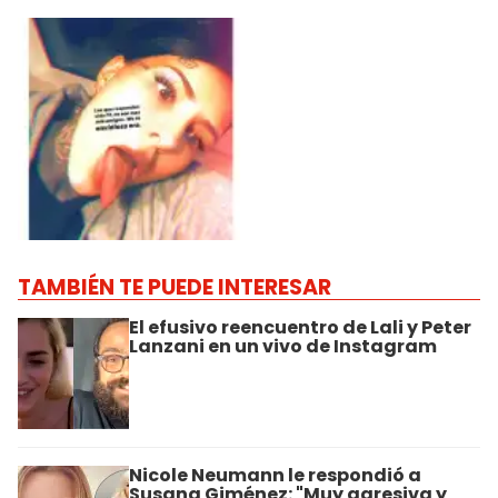
TAMBIÉN TE PUEDE INTERESAR
El efusivo reencuentro de Lali y Peter
Lanzani en un vivo de Instagram
Nicole Neumann le respondió a
Susana Giménez: "Muy agresiva y