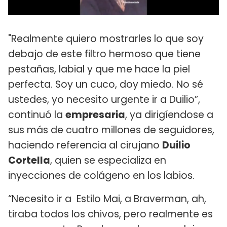
"Realmente quiero mostrarles lo que soy
debajo de este filtro hermoso que tiene
pestañas, labial y que me hace la piel
perfecta. Soy un cuco, doy miedo. No sé
ustedes, yo necesito urgente ir a Duilio”,
continuó la
empresaria
, ya dirigíendose a
sus más de cuatro millones de seguidores,
haciendo referencia al cirujano
Duilio
Cortella
, quien se especializa en
inyecciones de colágeno en los labios.
“Necesito ir a Estilo Mai, a Braverman, ah,
tiraba todos los chivos, pero realmente es