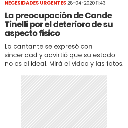
NECESIDADES URGENTES
28-04-2020 11:43
La preocupación de Cande
Tinelli por el deterioro de su
aspecto físico
La cantante se expresó con
sinceridad y advirtió que su estado
no es el ideal. Mirá el video y las fotos.