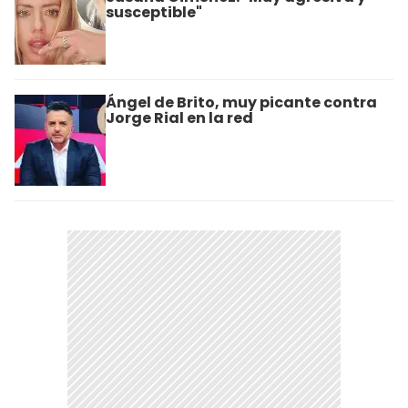
susceptible"
Ángel de Brito, muy picante contra
Jorge Rial en la red