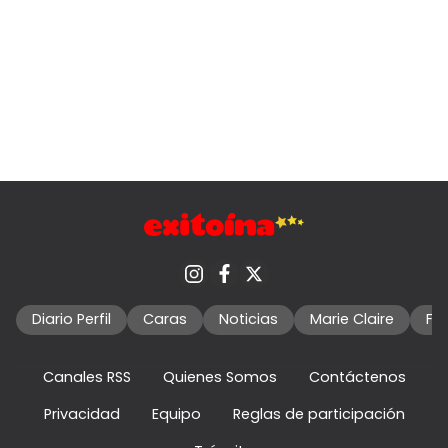
Diario Perfil
Caras
Noticias
Marie Claire
Fo
Canales RSS
Quienes Somos
Contáctenos
Privacidad
Equipo
Reglas de participación