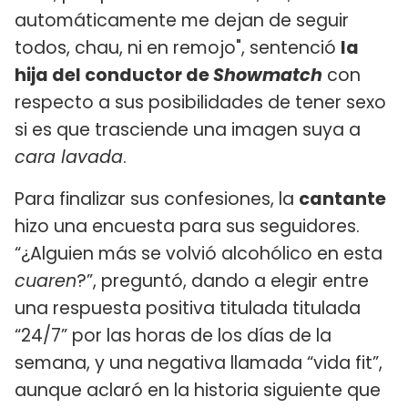
automáticamente me dejan de seguir
todos, chau, ni en remojo", sentenció
la
hija del conductor de
Showmatch
con
respecto a sus posibilidades de tener sexo
si es que trasciende una imagen suya a
cara lavada
.
Para finalizar sus confesiones, la
cantante
hizo una encuesta para sus seguidores.
“¿Alguien más se volvió alcohólico en esta
cuaren
?”, preguntó, dando a elegir entre
una respuesta positiva titulada titulada
“24/7” por las horas de los días de la
semana, y una negativa llamada “vida fit”,
aunque aclaró en la historia siguiente que