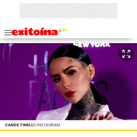
CANDE TINELLI
| INSTAGRAM