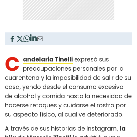
C
andelaria Tinelli
expresó sus
preocupaciones personales por la
cuarentena y la imposibilidad de salir de su
casa, yendo desde el consumo excesivo
de alcohol y comida hasta la necesidad de
hacerse retoques y cuidarse el rostro por
su aspecto físico, al cual ve deteriorado.
A través de sus historias de Instagram,
la