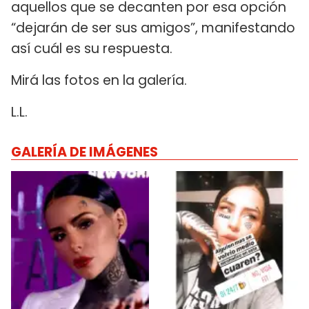
aquellos que se decanten por esa opción
“dejarán de ser sus amigos”, manifestando
así cuál es su respuesta.
Mirá las fotos en la galería.
L.L.
GALERÍA DE IMÁGENES