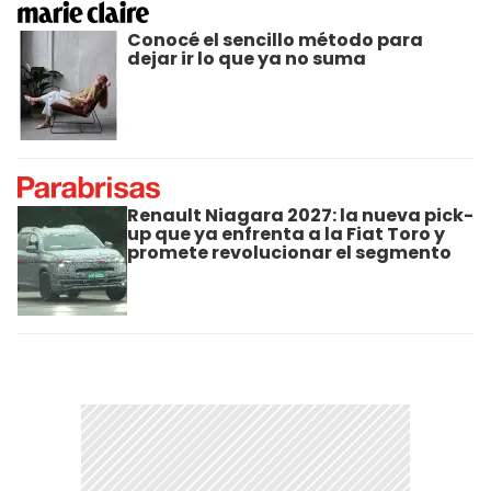
Conocé el sencillo método para
dejar ir lo que ya no suma
Renault Niagara 2027: la nueva pick-
up que ya enfrenta a la Fiat Toro y
promete revolucionar el segmento