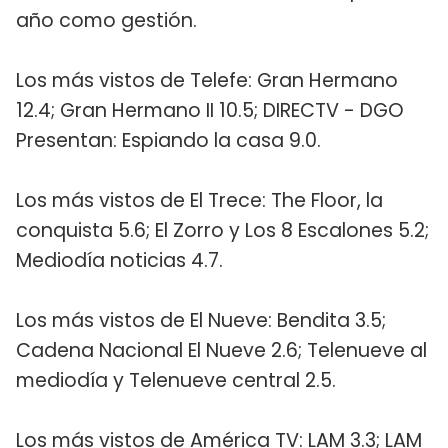
año como gestión.
Los más vistos de Telefe: Gran Hermano
12.4; Gran Hermano II 10.5; DIRECTV - DGO
Presentan: Espiando la casa 9.0.
Los más vistos de El Trece: The Floor, la
conquista 5.6; El Zorro y Los 8 Escalones 5.2;
Mediodía noticias 4.7.
Los más vistos de El Nueve: Bendita 3.5;
Cadena Nacional El Nueve 2.6; Telenueve al
mediodía y Telenueve central 2.5.
Los más vistos de América TV: LAM 3.3; LAM