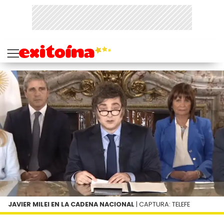
JAVIER MILEI EN LA CADENA NACIONAL
| CAPTURA: TELEFE