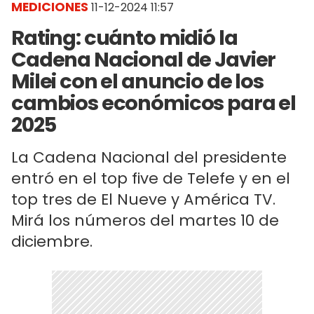
MEDICIONES
11-12-2024 11:57
Rating: cuánto midió la
Cadena Nacional de Javier
Milei con el anuncio de los
cambios económicos para el
2025
La Cadena Nacional del presidente
entró en el top five de Telefe y en el
top tres de El Nueve y América TV.
Mirá los números del martes 10 de
diciembre.