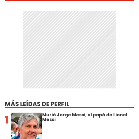
MÁS LEÍDAS DE PERFIL
Murió Jorge Messi, el papá de Lionel
1
Messi