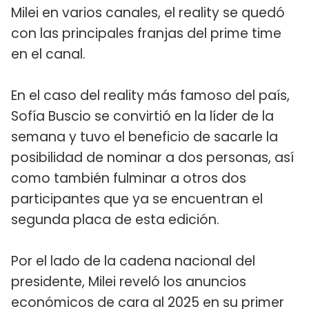
Milei en varios canales, el reality se quedó
con las principales franjas del prime time
en el canal.
En el caso del reality más famoso del país,
Sofía Buscio se convirtió en la líder de la
semana y tuvo el beneficio de sacarle la
posibilidad de nominar a dos personas, así
como también fulminar a otros dos
participantes que ya se encuentran el
segunda placa de esta edición.
Por el lado de la cadena nacional del
presidente, Milei reveló los anuncios
económicos de cara al 2025 en su primer