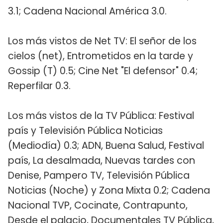
3.1; Cadena Nacional América 3.0.
Los más vistos de Net TV: El señor de los
cielos (net), Entrometidos en la tarde y
Gossip (T) 0.5; Cine Net "El defensor" 0.4;
Reperfilar 0.3.
Los más vistos de la TV Pública: Festival
país y Televisión Pública Noticias
(Mediodía) 0.3; ADN, Buena Salud, Festival
país, La desalmada, Nuevas tardes con
Denise, Pampero TV, Televisión Pública
Noticias (Noche) y Zona Mixta 0.2; Cadena
Nacional TVP, Cocinate, Contrapunto,
Desde el palacio, Documentales TV Pública,