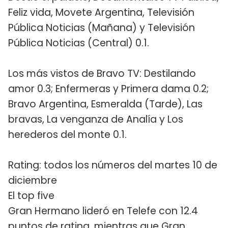
Feliz vida, Movete Argentina, Televisión
Pública Noticias (Mañana) y Televisión
Pública Noticias (Central) 0.1.
Los más vistos de Bravo TV: Destilando
amor 0.3; Enfermeras y Primera dama 0.2;
Bravo Argentina, Esmeralda (Tarde), Las
bravas, La venganza de Analía y Los
herederos del monte 0.1.
Rating: todos los números del martes 10 de
diciembre
El top five
Gran Hermano lideró en Telefe con 12.4
puntos de rating, mientras que Gran