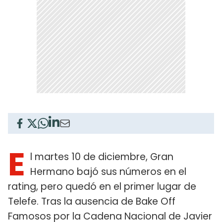
E
l martes 10 de diciembre, Gran
Hermano bajó sus números en el
rating, pero quedó en el primer lugar de
Telefe. Tras la ausencia de Bake Off
Famosos por la Cadena Nacional de Javier