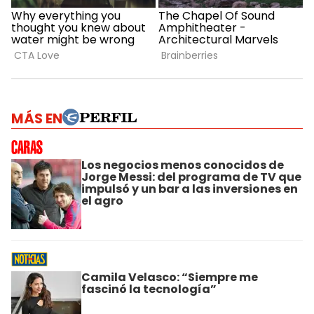
MÁS EN
Los negocios menos conocidos de
Jorge Messi: del programa de TV que
impulsó y un bar a las inversiones en
el agro
Camila Velasco: “Siempre me
fascinó la tecnología”