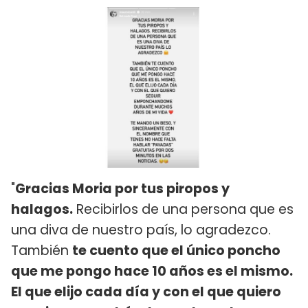
"
Gracias Moria por tus piropos y
halagos.
Recibirlos de una persona que es
una diva de nuestro país, lo agradezco.
También
te cuento que el único poncho
que me pongo hace 10 años es el mismo.
El que elijo cada día y con el que quiero