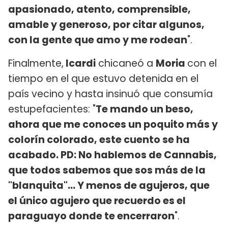
apasionado, atento, comprensible,
amable y generoso, por citar algunos,
con la gente que amo y me rodean
".
Finalmente,
Icardi
chicaneó a
Moria
con el
tiempo en el que estuvo detenida en el
país vecino y hasta insinuó que consumía
estupefacientes: "
Te mando un beso,
ahora que me conoces un poquito más y
colorín colorado, este cuento se ha
acabado. PD: No hablemos de Cannabis,
que todos sabemos que sos más de la
"blanquita"... Y menos de agujeros, que
el único agujero que recuerdo es el
paraguayo donde te encerraron
".