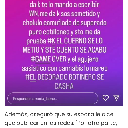
Además, aseguró que su esposa le dice
que publicar en las redes: "Por otra parte,