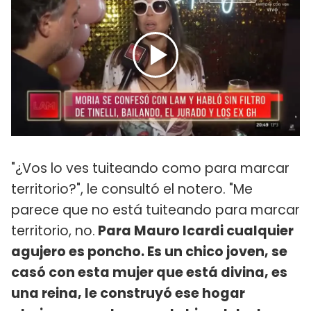
"¿Vos lo ves tuiteando como para marcar
territorio?", le consultó el notero. "Me
parece que no está tuiteando para marcar
territorio, no.
Para Mauro Icardi cualquier
agujero es poncho. Es un chico joven, se
casó con esta mujer que está divina, es
una reina, le construyó ese hogar