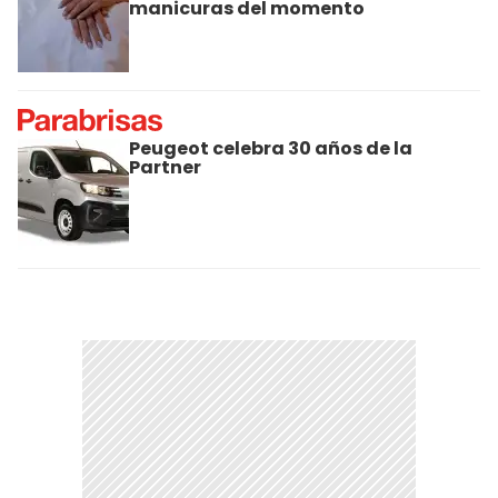
manicuras del momento
Peugeot celebra 30 años de la
Partner