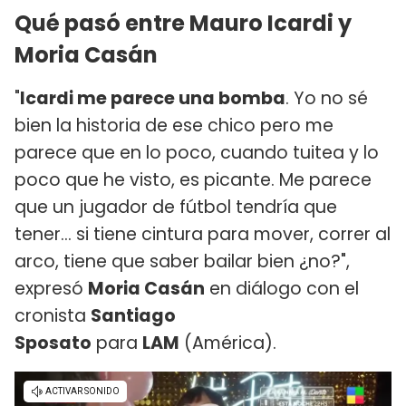
Qué pasó entre Mauro Icardi y
Moria Casán
"
Icardi me parece una bomba
. Yo no sé
bien la historia de ese chico pero me
parece que en lo poco, cuando tuitea y lo
poco que he visto, es picante. Me parece
que un jugador de fútbol tendría que
tener... si tiene cintura para mover, correr al
arco, tiene que saber bailar bien ¿no?",
expresó
Moria Casán
en diálogo con el
cronista
Santiago
Sposato
para
LAM
(América).