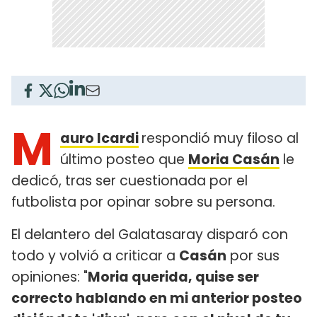
M
auro Icardi
respondió muy filoso al
último posteo que
Moria Casán
le
dedicó, tras ser cuestionada por el
futbolista por opinar sobre su persona.
El delantero del Galatasaray disparó con
todo y volvió a criticar a
Casán
por sus
opiniones: "
Moria querida, quise ser
correcto hablando en mi anterior posteo