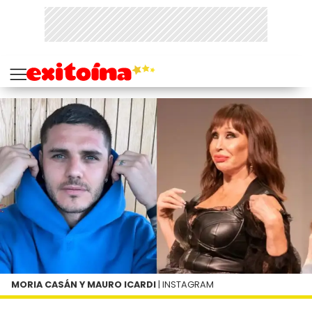
MORIA CASÁN Y MAURO ICARDI
| INSTAGRAM