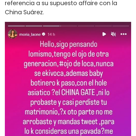
referencia a su supuesto affaire con la
China Suárez.