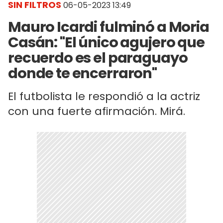
SIN FILTROS
06-05-2023 13:49
Mauro Icardi fulminó a Moria
Casán: "El único agujero que
recuerdo es el paraguayo
donde te encerraron"
El futbolista le respondió a la actriz
con una fuerte afirmación. Mirá.