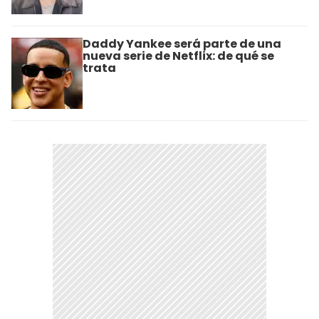
Daddy Yankee será parte de una
nueva serie de Netflix: de qué se
trata